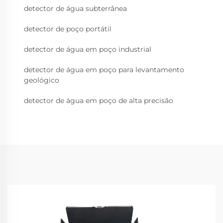
detector de água subterrânea
detector de poço portátil
detector de água em poço industrial
detector de água em poço para levantamento
geológico
detector de água em poço de alta precisão