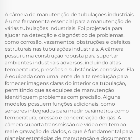
A câmera de manutenção de tubulações industriais
é uma ferramenta essencial para a manutenção de
várias tubulações industriais. Foi projetada para
ajudar na detecção e diagnóstico de problemas,
como corrosão, vazamentos, obstruções e defeitos
estruturais nas tubulações industriais. A câmera
possui uma construção robusta para suportar
ambientes industriais adversos, incluindo altas
temperaturas, pressões e substâncias corrosivas. Ela
é equipada com uma lente de alta resolução para
fornecer imagens claras do interior da tubulação,
permitindo que as equipes de manutenção
identifiquem problemas com precisão. Alguns
modelos possuem funções adicionais, como
sensores integrados para medir parâmetros como
temperatura, pressão e concentração de gás. A
câmera suporta transmissão de vídeo em tempo
real e gravação de dados, o que é fundamental para
planejar estratégias de manutenção e documentar