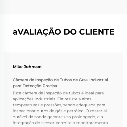
aVALIAÇÃO DO CLIENTE
Mike Johnson
Câmera de Inspeção de Tubos de Grau Industrial
para Detecção Precisa
Esta câmera de inspeção de tubos é ideal para
aplicações industriais. Ela resiste a altas
temperaturas e pressões, sendo adequada para
inspecionar dutos de gás e petróleo. O material
durável da sonda garante uso prolongado, e a
integração do sensor permite o monitoramento