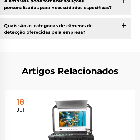
A empresa pode fornecer soluções
personalizadas para necessidades específicas?
Quais são as categorias de câmeras de
detecção oferecidas pela empresa?
Artigos Relacionados
18
Jul