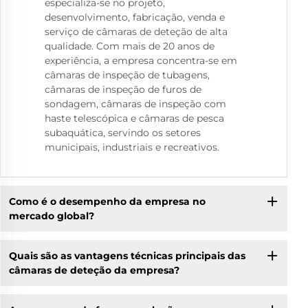
especializa-se no projeto,
desenvolvimento, fabricação, venda e
serviço de câmaras de deteção de alta
qualidade. Com mais de 20 anos de
experiência, a empresa concentra-se em
câmaras de inspeção de tubagens,
câmaras de inspeção de furos de
sondagem, câmaras de inspeção com
haste telescópica e câmaras de pesca
subaquática, servindo os setores
municipais, industriais e recreativos.
Como é o desempenho da empresa no
mercado global?
Quais são as vantagens técnicas principais das
câmaras de deteção da empresa?