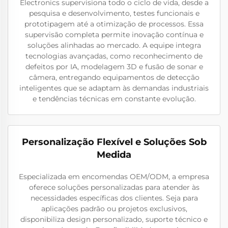
Electronics supervisiona todo o ciclo de vida, desde a
pesquisa e desenvolvimento, testes funcionais e
prototipagem até a otimização de processos. Essa
supervisão completa permite inovação contínua e
soluções alinhadas ao mercado. A equipe integra
tecnologias avançadas, como reconhecimento de
defeitos por IA, modelagem 3D e fusão de sonar e
câmera, entregando equipamentos de detecção
inteligentes que se adaptam às demandas industriais
e tendências técnicas em constante evolução.
Personalização Flexível e Soluções Sob
Medida
Especializada em encomendas OEM/ODM, a empresa
oferece soluções personalizadas para atender às
necessidades específicas dos clientes. Seja para
aplicações padrão ou projetos exclusivos,
disponibiliza design personalizado, suporte técnico e