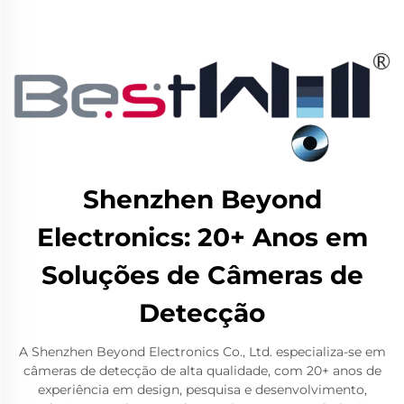
Shenzhen Beyond
Electronics: 20+ Anos em
Soluções de Câmeras de
Detecção
A Shenzhen Beyond Electronics Co., Ltd. especializa-se em
câmeras de detecção de alta qualidade, com 20+ anos de
experiência em design, pesquisa e desenvolvimento,