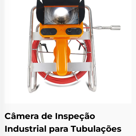
Câmera de Inspeção
Industrial para Tubulações