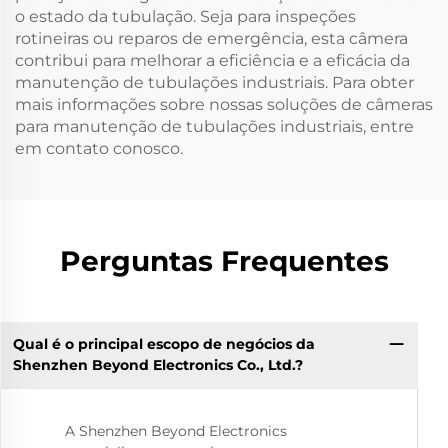
o estado da tubulação. Seja para inspeções
rotineiras ou reparos de emergência, esta câmera
contribui para melhorar a eficiência e a eficácia da
manutenção de tubulações industriais. Para obter
mais informações sobre nossas soluções de câmeras
para manutenção de tubulações industriais, entre
em contato conosco.
Perguntas Frequentes
Qual é o principal escopo de negócios da
Shenzhen Beyond Electronics Co., Ltd.?
A Shenzhen Beyond Electronics