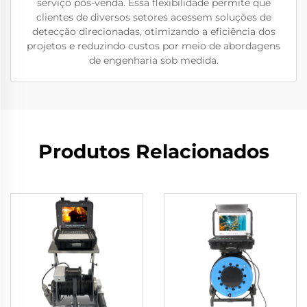
serviço pós-venda. Essa flexibilidade permite que
clientes de diversos setores acessem soluções de
detecção direcionadas, otimizando a eficiência dos
projetos e reduzindo custos por meio de abordagens
de engenharia sob medida.
Produtos Relacionados