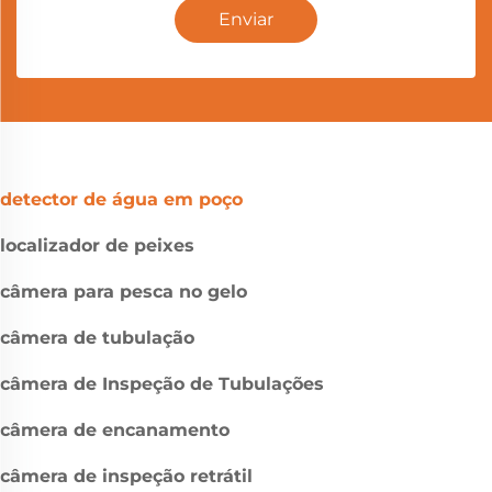
Enviar
detector de água em poço
localizador de peixes
câmera para pesca no gelo
câmera de tubulação
câmera de Inspeção de Tubulações
câmera de encanamento
câmera de inspeção retrátil