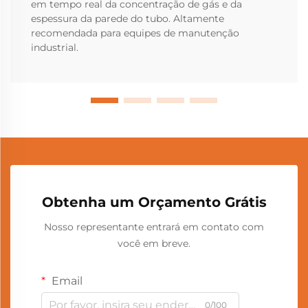
em tempo real da concentração de gás e da
espessura da parede do tubo. Altamente
recomendada para equipes de manutenção
industrial.
Obtenha um Orçamento Grátis
Nosso representante entrará em contato com
você em breve.
Email
0/100