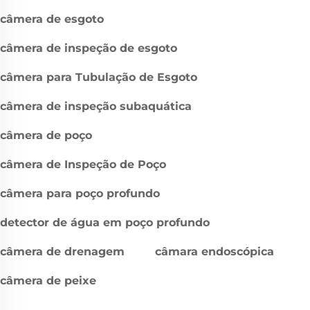
câmera de esgoto
câmera de inspeção de esgoto
câmera para Tubulação de Esgoto
câmera de inspeção subaquática
câmera de poço
câmera de Inspeção de Poço
câmera para poço profundo
detector de água em poço profundo
câmera de drenagem
câmara endoscópica
câmera de peixe