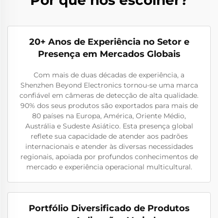
20+ Anos de Experiência no Setor e
Presença em Mercados Globais
Com mais de duas décadas de experiência, a
Shenzhen Beyond Electronics tornou-se uma marca
confiável em câmeras de detecção de alta qualidade.
90% dos seus produtos são exportados para mais de
80 países na Europa, América, Oriente Médio,
Austrália e Sudeste Asiático. Esta presença global
reflete sua capacidade de atender aos padrões
internacionais e atender às diversas necessidades
regionais, apoiada por profundos conhecimentos de
mercado e experiência operacional multicultural.
Portfólio Diversificado de Produtos