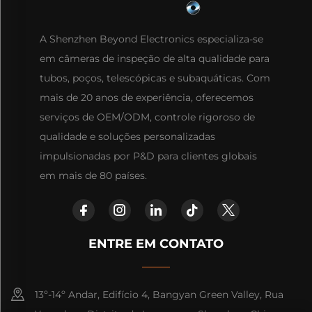
A Shenzhen Beyond Electronics especializa-se
em câmeras de inspeção de alta qualidade para
tubos, poços, telescópicas e subaquáticas. Com
mais de 20 anos de experiência, oferecemos
serviços de OEM/ODM, controle rigoroso de
qualidade e soluções personalizadas
impulsionadas por P&D para clientes globais
em mais de 80 países.
ENTRE EM CONTATO
13º-14º Andar, Edifício 4, Bangyan Green Valley, Rua