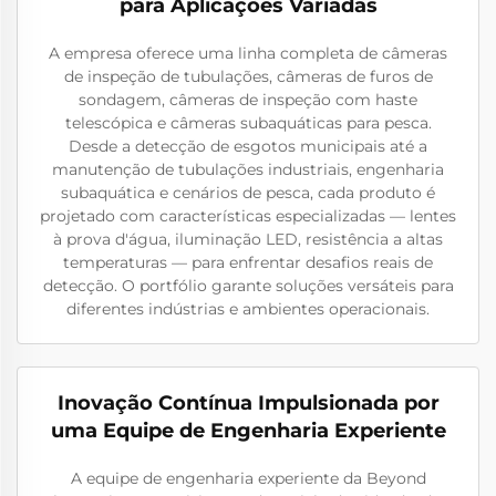
para Aplicações Variadas
A empresa oferece uma linha completa de câmeras
de inspeção de tubulações, câmeras de furos de
sondagem, câmeras de inspeção com haste
telescópica e câmeras subaquáticas para pesca.
Desde a detecção de esgotos municipais até a
manutenção de tubulações industriais, engenharia
subaquática e cenários de pesca, cada produto é
projetado com características especializadas — lentes
à prova d'água, iluminação LED, resistência a altas
temperaturas — para enfrentar desafios reais de
detecção. O portfólio garante soluções versáteis para
diferentes indústrias e ambientes operacionais.
Inovação Contínua Impulsionada por
uma Equipe de Engenharia Experiente
A equipe de engenharia experiente da Beyond