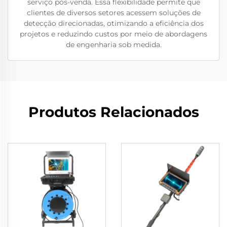
serviço pós-venda. Essa flexibilidade permite que
clientes de diversos setores acessem soluções de
detecção direcionadas, otimizando a eficiência dos
projetos e reduzindo custos por meio de abordagens
de engenharia sob medida.
Produtos Relacionados