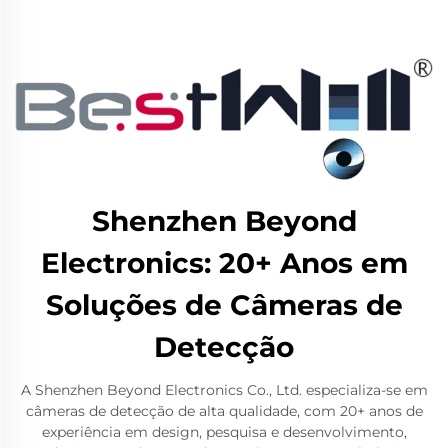
Shenzhen Beyond
Electronics: 20+ Anos em
Soluções de Câmeras de
Detecção
A Shenzhen Beyond Electronics Co., Ltd. especializa-se em
câmeras de detecção de alta qualidade, com 20+ anos de
experiência em design, pesquisa e desenvolvimento,