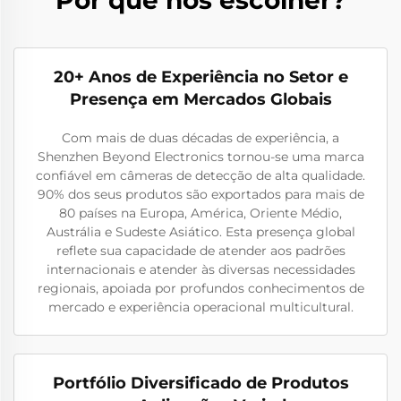
20+ Anos de Experiência no Setor e
Presença em Mercados Globais
Com mais de duas décadas de experiência, a
Shenzhen Beyond Electronics tornou-se uma marca
confiável em câmeras de detecção de alta qualidade.
90% dos seus produtos são exportados para mais de
80 países na Europa, América, Oriente Médio,
Austrália e Sudeste Asiático. Esta presença global
reflete sua capacidade de atender aos padrões
internacionais e atender às diversas necessidades
regionais, apoiada por profundos conhecimentos de
mercado e experiência operacional multicultural.
Portfólio Diversificado de Produtos