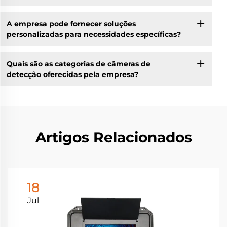
A empresa pode fornecer soluções
personalizadas para necessidades específicas?
Quais são as categorias de câmeras de
detecção oferecidas pela empresa?
Artigos Relacionados
18
Jul