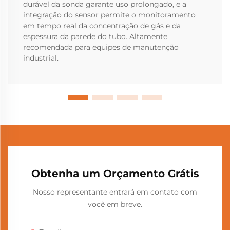
durável da sonda garante uso prolongado, e a
integração do sensor permite o monitoramento
em tempo real da concentração de gás e da
espessura da parede do tubo. Altamente
recomendada para equipes de manutenção
industrial.
Obtenha um Orçamento Grátis
Nosso representante entrará em contato com
você em breve.