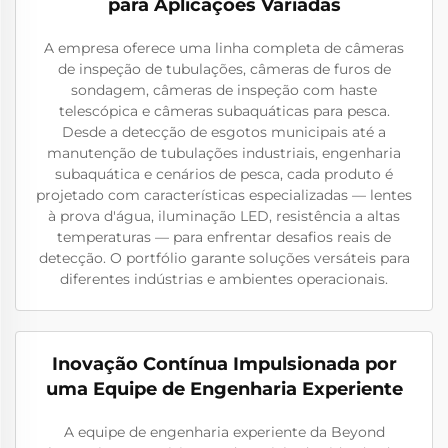
para Aplicações Variadas
A empresa oferece uma linha completa de câmeras
de inspeção de tubulações, câmeras de furos de
sondagem, câmeras de inspeção com haste
telescópica e câmeras subaquáticas para pesca.
Desde a detecção de esgotos municipais até a
manutenção de tubulações industriais, engenharia
subaquática e cenários de pesca, cada produto é
projetado com características especializadas — lentes
à prova d'água, iluminação LED, resistência a altas
temperaturas — para enfrentar desafios reais de
detecção. O portfólio garante soluções versáteis para
diferentes indústrias e ambientes operacionais.
Inovação Contínua Impulsionada por
uma Equipe de Engenharia Experiente
A equipe de engenharia experiente da Beyond