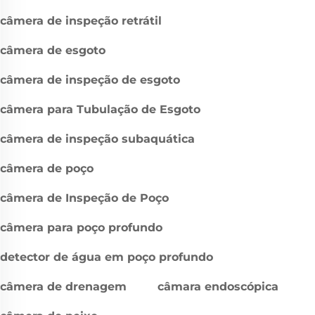
câmera de inspeção retrátil
câmera de esgoto
câmera de inspeção de esgoto
câmera para Tubulação de Esgoto
câmera de inspeção subaquática
câmera de poço
câmera de Inspeção de Poço
câmera para poço profundo
detector de água em poço profundo
câmera de drenagem
câmara endoscópica