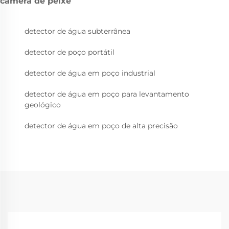
câmera de peixe
detector de água subterrânea
detector de poço portátil
detector de água em poço industrial
detector de água em poço para levantamento
geológico
detector de água em poço de alta precisão