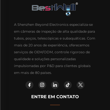
A Shenzhen Beyond Electronics especializa-se
em câmeras de inspeção de alta qualidade para
tubos, poços, telescópicas e subaquáticas. Com
mais de 20 anos de experiência, oferecemos
serviços de OEM/ODM, controle rigoroso de
qualidade e soluções personalizadas
impulsionadas por P&D para clientes globais
em mais de 80 países.
ENTRE EM CONTATO