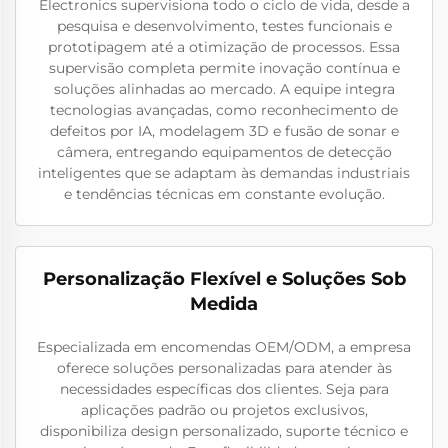
Electronics supervisiona todo o ciclo de vida, desde a
pesquisa e desenvolvimento, testes funcionais e
prototipagem até a otimização de processos. Essa
supervisão completa permite inovação contínua e
soluções alinhadas ao mercado. A equipe integra
tecnologias avançadas, como reconhecimento de
defeitos por IA, modelagem 3D e fusão de sonar e
câmera, entregando equipamentos de detecção
inteligentes que se adaptam às demandas industriais
e tendências técnicas em constante evolução.
Personalização Flexível e Soluções Sob
Medida
Especializada em encomendas OEM/ODM, a empresa
oferece soluções personalizadas para atender às
necessidades específicas dos clientes. Seja para
aplicações padrão ou projetos exclusivos,
disponibiliza design personalizado, suporte técnico e