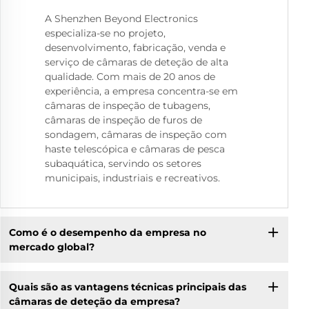
A Shenzhen Beyond Electronics
especializa-se no projeto,
desenvolvimento, fabricação, venda e
serviço de câmaras de deteção de alta
qualidade. Com mais de 20 anos de
experiência, a empresa concentra-se em
câmaras de inspeção de tubagens,
câmaras de inspeção de furos de
sondagem, câmaras de inspeção com
haste telescópica e câmaras de pesca
subaquática, servindo os setores
municipais, industriais e recreativos.
Como é o desempenho da empresa no
mercado global?
Quais são as vantagens técnicas principais das
câmaras de deteção da empresa?