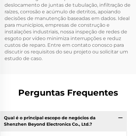
deslocamento de juntas de tubulação, infiltração de
raízes, corrosão e acúmulo de detritos, apoiando
decisões de manutenção baseadas em dados. Ideal
para municípios, empresas de construção e
instalações industriais, nossa inspeção de redes de
esgoto por vídeo minimiza interrupções e reduz
custos de reparo. Entre em contato conosco para
discutir os requisitos do seu projeto ou solicitar um
estudo de caso.
Perguntas Frequentes
Qual é o principal escopo de negócios da
Shenzhen Beyond Electronics Co., Ltd.?