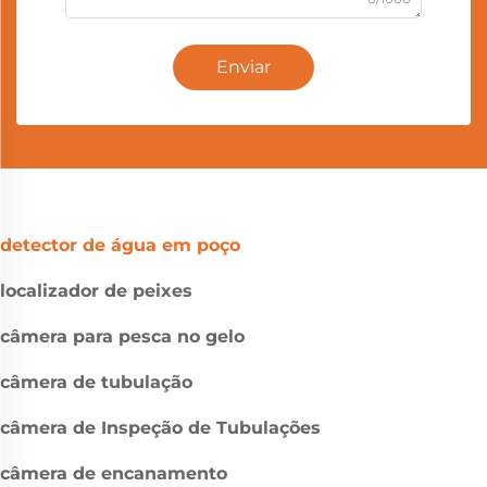
Enviar
detector de água em poço
localizador de peixes
câmera para pesca no gelo
câmera de tubulação
câmera de Inspeção de Tubulações
câmera de encanamento