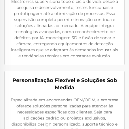
Electronics supervisiona todo o ciclo de vida, desde a
pesquisa e desenvolvimento, testes funcionais e
prototipagem até a otimização de processos. Essa
supervisão completa permite inovação contínua e
soluções alinhadas ao mercado. A equipe integra
tecnologias avançadas, como reconhecimento de
defeitos por IA, modelagem 3D e fusão de sonar e
câmera, entregando equipamentos de detecção
inteligentes que se adaptam às demandas industriais
e tendências técnicas em constante evolução.
Personalização Flexível e Soluções Sob
Medida
Especializada em encomendas OEM/ODM, a empresa
oferece soluções personalizadas para atender às
necessidades específicas dos clientes. Seja para
aplicações padrão ou projetos exclusivos,
disponibiliza design personalizado, suporte técnico e