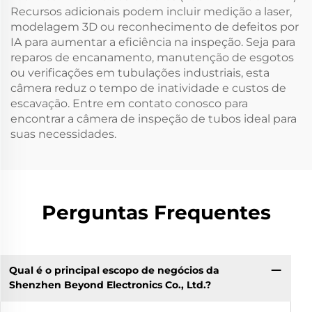
Recursos adicionais podem incluir medição a laser,
modelagem 3D ou reconhecimento de defeitos por
IA para aumentar a eficiência na inspeção. Seja para
reparos de encanamento, manutenção de esgotos
ou verificações em tubulações industriais, esta
câmera reduz o tempo de inatividade e custos de
escavação. Entre em contato conosco para
encontrar a câmera de inspeção de tubos ideal para
suas necessidades.
Perguntas Frequentes
Qual é o principal escopo de negócios da
Shenzhen Beyond Electronics Co., Ltd.?