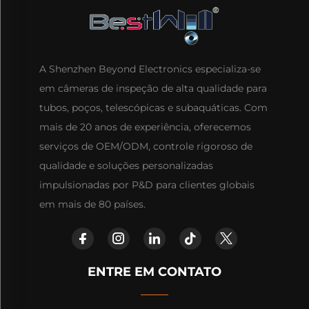
A Shenzhen Beyond Electronics especializa-se
em câmeras de inspeção de alta qualidade para
tubos, poços, telescópicas e subaquáticas. Com
mais de 20 anos de experiência, oferecemos
serviços de OEM/ODM, controle rigoroso de
qualidade e soluções personalizadas
impulsionadas por P&D para clientes globais
em mais de 80 países.
ENTRE EM CONTATO