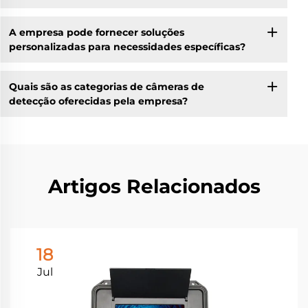
A empresa pode fornecer soluções
personalizadas para necessidades específicas?
Quais são as categorias de câmeras de
detecção oferecidas pela empresa?
Artigos Relacionados
18
Jul