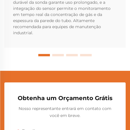
durável da sonda garante uso prolongado, e a
integração do sensor permite o monitoramento
em tempo real da concentração de gás e da
espessura da parede do tubo. Altamente
recomendada para equipes de manutenção
industrial.
Obtenha um Orçamento Grátis
Nosso representante entrará em contato com
você em breve.