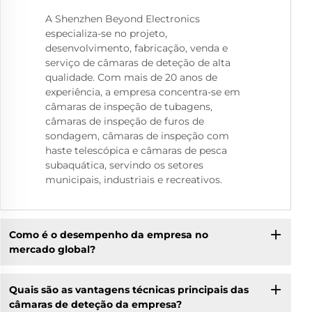
A Shenzhen Beyond Electronics
especializa-se no projeto,
desenvolvimento, fabricação, venda e
serviço de câmaras de deteção de alta
qualidade. Com mais de 20 anos de
experiência, a empresa concentra-se em
câmaras de inspeção de tubagens,
câmaras de inspeção de furos de
sondagem, câmaras de inspeção com
haste telescópica e câmaras de pesca
subaquática, servindo os setores
municipais, industriais e recreativos.
Como é o desempenho da empresa no
mercado global?
Quais são as vantagens técnicas principais das
câmaras de deteção da empresa?