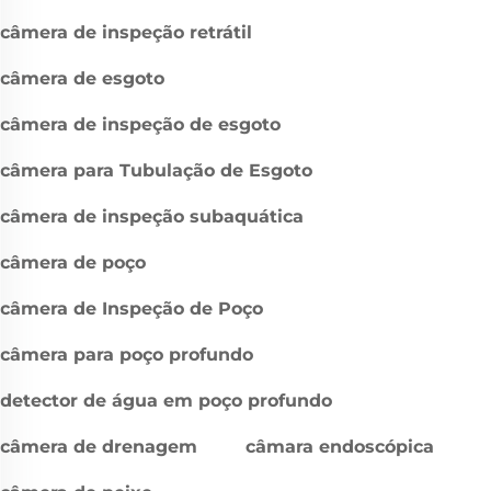
câmera de inspeção retrátil
câmera de esgoto
câmera de inspeção de esgoto
câmera para Tubulação de Esgoto
câmera de inspeção subaquática
câmera de poço
câmera de Inspeção de Poço
câmera para poço profundo
detector de água em poço profundo
câmera de drenagem
câmara endoscópica