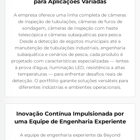
para Aplicações Variadas
A empresa oferece uma linha completa de câmeras
de inspeção de tubulações, câmeras de furos de
sondagem, câmeras de inspeção com haste
telescópica e câmeras subaquáticas para pesca.
Desde a detecção de esgotos municipais até a
manutenção de tubulações industriais, engenharia
subaquática e cenários de pesca, cada produto é
projetado com características especializadas — lentes
à prova d'água, iluminação LED, resistência a altas
temperaturas — para enfrentar desafios reais de
detecção. O portfólio garante soluções versáteis para
diferentes indústrias e ambientes operacionais.
Inovação Contínua Impulsionada por
uma Equipe de Engenharia Experiente
A equipe de engenharia experiente da Beyond