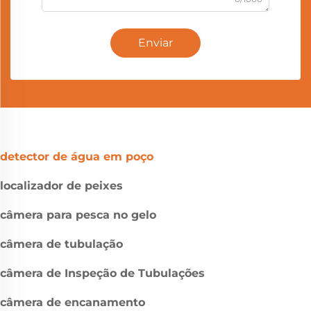
Enviar
detector de água em poço
localizador de peixes
câmera para pesca no gelo
câmera de tubulação
câmera de Inspeção de Tubulações
câmera de encanamento