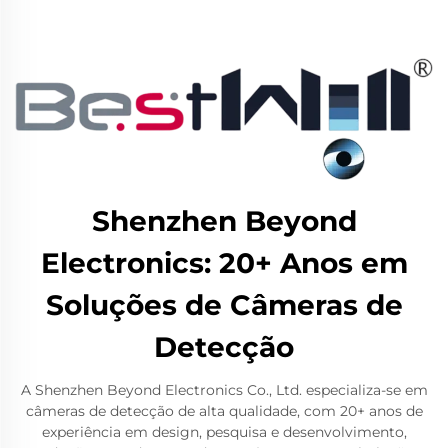
Shenzhen Beyond
Electronics: 20+ Anos em
Soluções de Câmeras de
Detecção
A Shenzhen Beyond Electronics Co., Ltd. especializa-se em
câmeras de detecção de alta qualidade, com 20+ anos de
experiência em design, pesquisa e desenvolvimento,