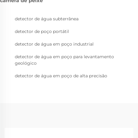
câmera de peixe
detector de água subterrânea
detector de poço portátil
detector de água em poço industrial
detector de água em poço para levantamento
geológico
detector de água em poço de alta precisão