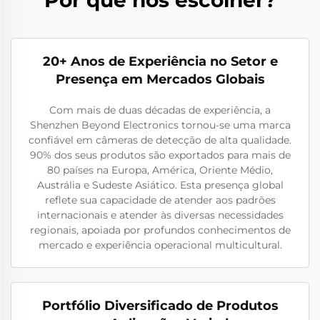
20+ Anos de Experiência no Setor e
Presença em Mercados Globais
Com mais de duas décadas de experiência, a
Shenzhen Beyond Electronics tornou-se uma marca
confiável em câmeras de detecção de alta qualidade.
90% dos seus produtos são exportados para mais de
80 países na Europa, América, Oriente Médio,
Austrália e Sudeste Asiático. Esta presença global
reflete sua capacidade de atender aos padrões
internacionais e atender às diversas necessidades
regionais, apoiada por profundos conhecimentos de
mercado e experiência operacional multicultural.
Portfólio Diversificado de Produtos