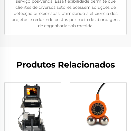
serviço pós-venda. Essa flexibilidade permite que
clientes de diversos setores acessem soluções de
detecção direcionadas, otimizando a eficiência dos
projetos e reduzindo custos por meio de abordagens
de engenharia sob medida.
Produtos Relacionados