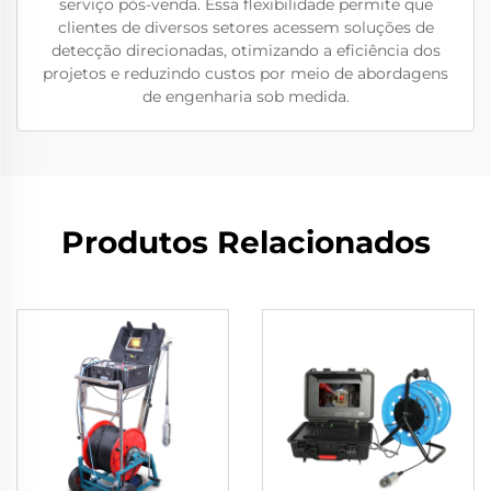
serviço pós-venda. Essa flexibilidade permite que
clientes de diversos setores acessem soluções de
detecção direcionadas, otimizando a eficiência dos
projetos e reduzindo custos por meio de abordagens
de engenharia sob medida.
Produtos Relacionados