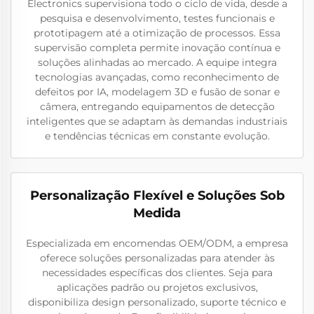
Electronics supervisiona todo o ciclo de vida, desde a
pesquisa e desenvolvimento, testes funcionais e
prototipagem até a otimização de processos. Essa
supervisão completa permite inovação contínua e
soluções alinhadas ao mercado. A equipe integra
tecnologias avançadas, como reconhecimento de
defeitos por IA, modelagem 3D e fusão de sonar e
câmera, entregando equipamentos de detecção
inteligentes que se adaptam às demandas industriais
e tendências técnicas em constante evolução.
Personalização Flexível e Soluções Sob
Medida
Especializada em encomendas OEM/ODM, a empresa
oferece soluções personalizadas para atender às
necessidades específicas dos clientes. Seja para
aplicações padrão ou projetos exclusivos,
disponibiliza design personalizado, suporte técnico e