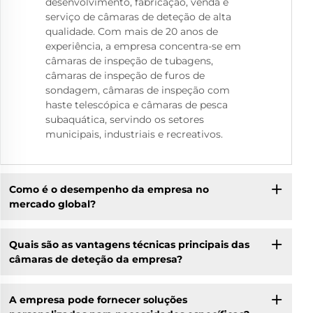
desenvolvimento, fabricação, venda e
serviço de câmaras de deteção de alta
qualidade. Com mais de 20 anos de
experiência, a empresa concentra-se em
câmaras de inspeção de tubagens,
câmaras de inspeção de furos de
sondagem, câmaras de inspeção com
haste telescópica e câmaras de pesca
subaquática, servindo os setores
municipais, industriais e recreativos.
Como é o desempenho da empresa no
mercado global?
Quais são as vantagens técnicas principais das
câmaras de deteção da empresa?
A empresa pode fornecer soluções