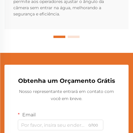
permite aos operadores ajustar o ângulo da
câmera sem entrar na água, melhorando a
segurança e eficiência.
Obtenha um Orçamento Grátis
Nosso representante entrará em contato com
você em breve.
Email
0/100