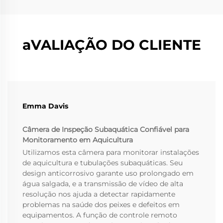
aVALIAÇÃO DO CLIENTE
Emma Davis
Câmera de Inspeção Subaquática Confiável para
Monitoramento em Aquicultura
Utilizamos esta câmera para monitorar instalações
de aquicultura e tubulações subaquáticas. Seu
design anticorrosivo garante uso prolongado em
água salgada, e a transmissão de vídeo de alta
resolução nos ajuda a detectar rapidamente
problemas na saúde dos peixes e defeitos em
equipamentos. A função de controle remoto