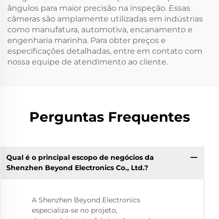
ângulos para maior precisão na inspeção. Essas
câmeras são amplamente utilizadas em indústrias
como manufatura, automotiva, encanamento e
engenharia marinha. Para obter preços e
especificações detalhadas, entre em contato com
nossa equipe de atendimento ao cliente.
Perguntas Frequentes
Qual é o principal escopo de negócios da
Shenzhen Beyond Electronics Co., Ltd.?
A Shenzhen Beyond Electronics
especializa-se no projeto,