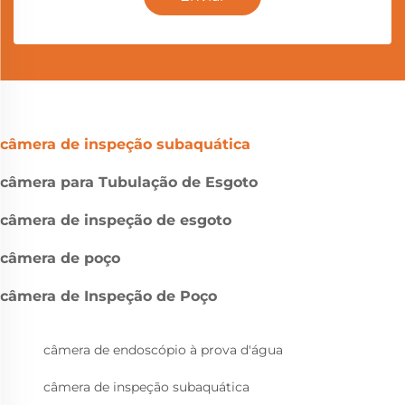
câmera de inspeção subaquática
câmera para Tubulação de Esgoto
câmera de inspeção de esgoto
câmera de poço
câmera de Inspeção de Poço
câmera de endoscópio à prova d'água
câmera de inspeção subaquática