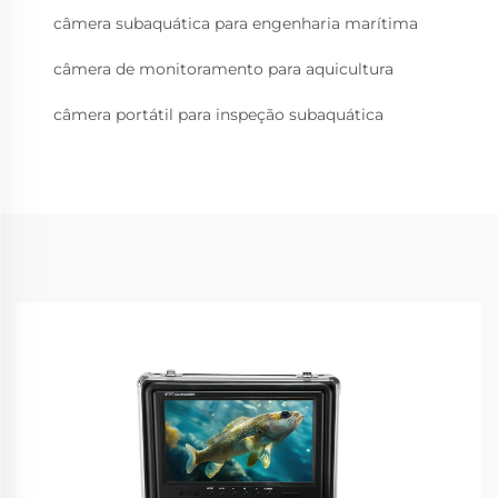
câmera subaquática para engenharia marítima
câmera de monitoramento para aquicultura
câmera portátil para inspeção subaquática