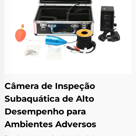
Câmera de Inspeção
Subaquática de Alto
Desempenho para
Ambientes Adversos