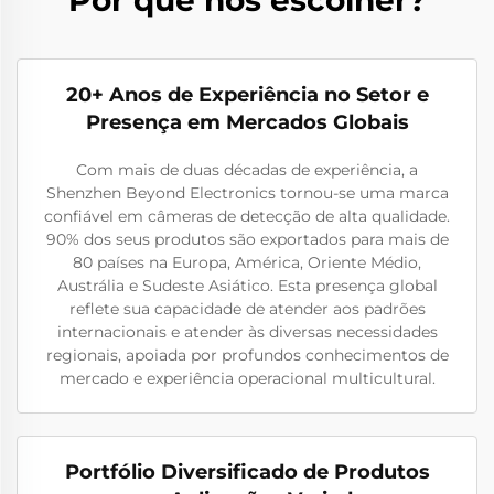
20+ Anos de Experiência no Setor e
Presença em Mercados Globais
Com mais de duas décadas de experiência, a
Shenzhen Beyond Electronics tornou-se uma marca
confiável em câmeras de detecção de alta qualidade.
90% dos seus produtos são exportados para mais de
80 países na Europa, América, Oriente Médio,
Austrália e Sudeste Asiático. Esta presença global
reflete sua capacidade de atender aos padrões
internacionais e atender às diversas necessidades
regionais, apoiada por profundos conhecimentos de
mercado e experiência operacional multicultural.
Portfólio Diversificado de Produtos