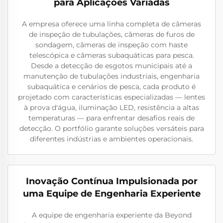
para Aplicações Variadas
A empresa oferece uma linha completa de câmeras
de inspeção de tubulações, câmeras de furos de
sondagem, câmeras de inspeção com haste
telescópica e câmeras subaquáticas para pesca.
Desde a detecção de esgotos municipais até a
manutenção de tubulações industriais, engenharia
subaquática e cenários de pesca, cada produto é
projetado com características especializadas — lentes
à prova d'água, iluminação LED, resistência a altas
temperaturas — para enfrentar desafios reais de
detecção. O portfólio garante soluções versáteis para
diferentes indústrias e ambientes operacionais.
Inovação Contínua Impulsionada por
uma Equipe de Engenharia Experiente
A equipe de engenharia experiente da Beyond