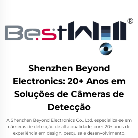
Shenzhen Beyond
Electronics: 20+ Anos em
Soluções de Câmeras de
Detecção
A Shenzhen Beyond Electronics Co., Ltd. especializa-se em
câmeras de detecção de alta qualidade, com 20+ anos de
experiência em design, pesquisa e desenvolvimento,