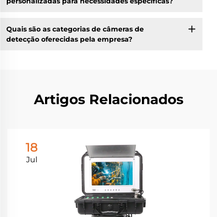
personalizadas para necessidades específicas?
Quais são as categorias de câmeras de
detecção oferecidas pela empresa?
Artigos Relacionados
18
Jul