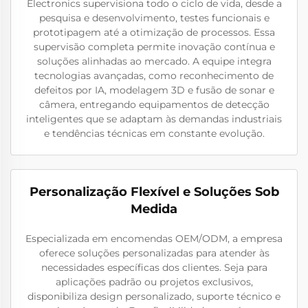
Electronics supervisiona todo o ciclo de vida, desde a
pesquisa e desenvolvimento, testes funcionais e
prototipagem até a otimização de processos. Essa
supervisão completa permite inovação contínua e
soluções alinhadas ao mercado. A equipe integra
tecnologias avançadas, como reconhecimento de
defeitos por IA, modelagem 3D e fusão de sonar e
câmera, entregando equipamentos de detecção
inteligentes que se adaptam às demandas industriais
e tendências técnicas em constante evolução.
Personalização Flexível e Soluções Sob
Medida
Especializada em encomendas OEM/ODM, a empresa
oferece soluções personalizadas para atender às
necessidades específicas dos clientes. Seja para
aplicações padrão ou projetos exclusivos,
disponibiliza design personalizado, suporte técnico e