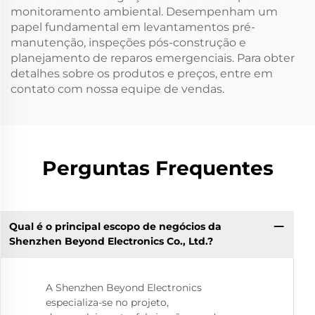
monitoramento ambiental. Desempenham um
papel fundamental em levantamentos pré-
manutenção, inspeções pós-construção e
planejamento de reparos emergenciais. Para obter
detalhes sobre os produtos e preços, entre em
contato com nossa equipe de vendas.
Perguntas Frequentes
Qual é o principal escopo de negócios da
Shenzhen Beyond Electronics Co., Ltd.?
A Shenzhen Beyond Electronics
especializa-se no projeto,