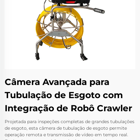
Câmera Avançada para
Tubulação de Esgoto com
Integração de Robô Crawler
Projetada para inspeções completas de grandes tubulações
de esgoto, esta câmera de tubulação de esgoto permite
operação remota e transmissão de vídeo em tempo real.