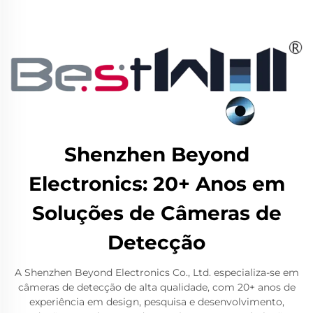
Shenzhen Beyond
Electronics: 20+ Anos em
Soluções de Câmeras de
Detecção
A Shenzhen Beyond Electronics Co., Ltd. especializa-se em
câmeras de detecção de alta qualidade, com 20+ anos de
experiência em design, pesquisa e desenvolvimento,