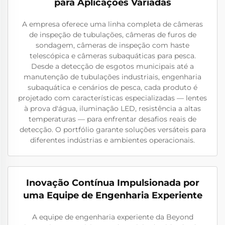
para Aplicações Variadas
A empresa oferece uma linha completa de câmeras
de inspeção de tubulações, câmeras de furos de
sondagem, câmeras de inspeção com haste
telescópica e câmeras subaquáticas para pesca.
Desde a detecção de esgotos municipais até a
manutenção de tubulações industriais, engenharia
subaquática e cenários de pesca, cada produto é
projetado com características especializadas — lentes
à prova d'água, iluminação LED, resistência a altas
temperaturas — para enfrentar desafios reais de
detecção. O portfólio garante soluções versáteis para
diferentes indústrias e ambientes operacionais.
Inovação Contínua Impulsionada por
uma Equipe de Engenharia Experiente
A equipe de engenharia experiente da Beyond