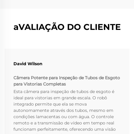
aVALIAÇÃO DO CLIENTE
David Wilson
Câmera Potente para Inspeção de Tubos de Esgoto
para Vistorias Completas
Esta câmera para inspeção de tubos de esgoto é
ideal para vistorias em grande escala. O robô
integrado permite que ela se mova
autonomamente através dos tubos, mesmo em
condições lamacentas ou com água. O controle
remoto e a transmissão de vídeo em tempo real
funcionam perfeitamente, oferecendo uma visão