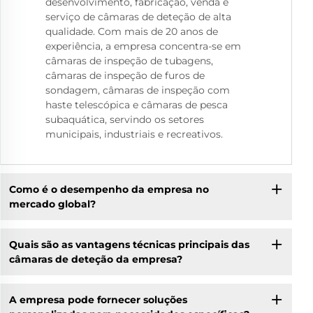
desenvolvimento, fabricação, venda e
serviço de câmaras de deteção de alta
qualidade. Com mais de 20 anos de
experiência, a empresa concentra-se em
câmaras de inspeção de tubagens,
câmaras de inspeção de furos de
sondagem, câmaras de inspeção com
haste telescópica e câmaras de pesca
subaquática, servindo os setores
municipais, industriais e recreativos.
Como é o desempenho da empresa no
mercado global?
Quais são as vantagens técnicas principais das
câmaras de deteção da empresa?
A empresa pode fornecer soluções