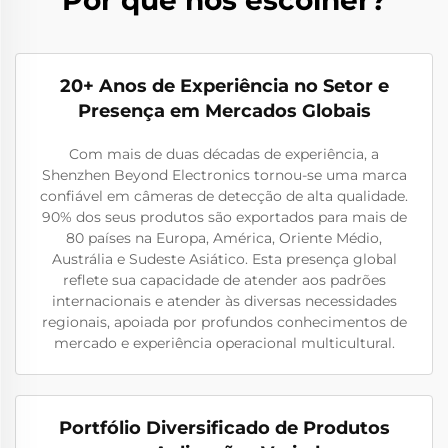
20+ Anos de Experiência no Setor e
Presença em Mercados Globais
Com mais de duas décadas de experiência, a
Shenzhen Beyond Electronics tornou-se uma marca
confiável em câmeras de detecção de alta qualidade.
90% dos seus produtos são exportados para mais de
80 países na Europa, América, Oriente Médio,
Austrália e Sudeste Asiático. Esta presença global
reflete sua capacidade de atender aos padrões
internacionais e atender às diversas necessidades
regionais, apoiada por profundos conhecimentos de
mercado e experiência operacional multicultural.
Portfólio Diversificado de Produtos