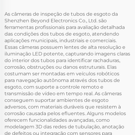
As câmeras de inspeção de tubos de esgoto da
Shenzhen Beyond Electronics Co., Ltd. são
ferramentas profissionais para avaliação detalhada
das condições dos tubos de esgoto, atendendo
aplicações municipais, industriais e comerciais.
Essas câmeras possuem lentes de alta resolução e
iluminação LED potente, capturando imagens claras
do interior dos tubos para identificar rachaduras,
corrosão, obstruções ou danos estruturais. Elas
costumam ser montadas em veículos robóticos
para navegação autônoma através dos tubos de
esgoto, com suporte a controle remoto e
transmissão de vídeo em tempo real. As câmeras
conseguem suportar ambientes de esgoto
adversos, com materiais duráveis que resistem à
corrosão causada pelos efluentes. Alguns modelos
oferecem funcionalidades avançadas, como
modelagem 3D das redes de tubulação, anotação
de defeitos ou integração com sensores para