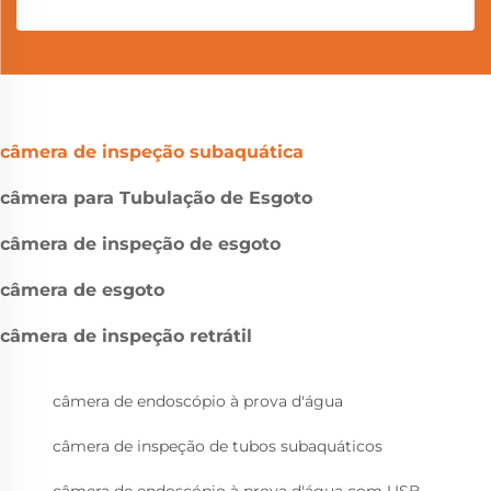
câmera de inspeção subaquática
câmera para Tubulação de Esgoto
câmera de inspeção de esgoto
câmera de esgoto
câmera de inspeção retrátil
câmera de endoscópio à prova d'água
câmera de inspeção de tubos subaquáticos