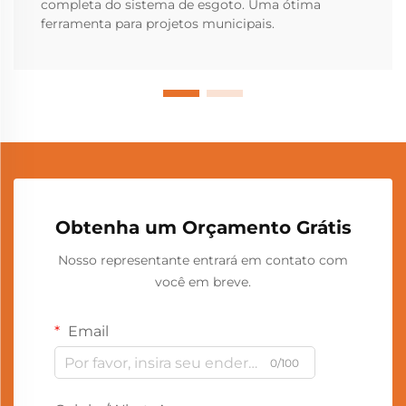
completa do sistema de esgoto. Uma ótima
ferramenta para projetos municipais.
Obtenha um Orçamento Grátis
Nosso representante entrará em contato com
você em breve.
Email
0/100