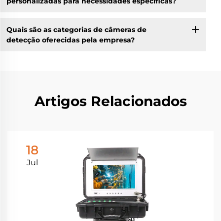
personalizadas para necessidades específicas?
Quais são as categorias de câmeras de
detecção oferecidas pela empresa?
Artigos Relacionados
18
Jul