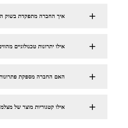
איך החברה מתפקדת בשוק הג
אילו יתרונות טכנולוגיים מהו
האם החברה מספקת פתרונות 
אילו קטגוריות מוצר של מצלמ