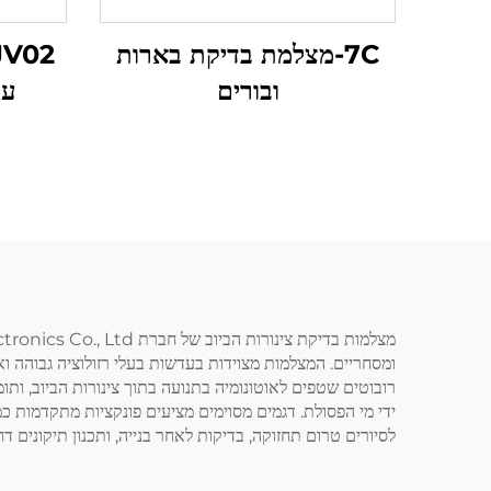
7C-מצלמת בדיקת בארות
ובורים
עמ
רובוטים שטפים לאוטונומיה בתנועה בתוך צינורות הביוב, ותו
ידי מי הפסולת. דגמים מסוימים מציעים פונקציות מתקדמות כ
לסיורים טרום תחזוקה, בדיקות לאחר בנייה, ותכנון תיקונים ד