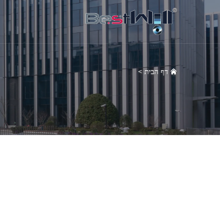
דף הבית
>