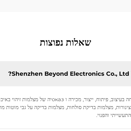
שאלות נפוצות
?
תעשייתי והפנוי.