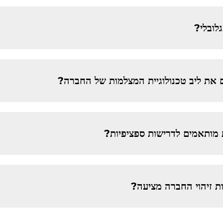
לובלי?
וים את ליב טכנולוגיית המצלמות של החברה?
מותאמים לדרישות ספציפיות?
ות זיהוי החברה מציעה?