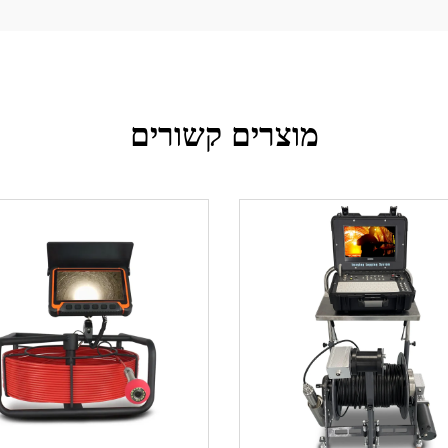
מוצרים קשורים