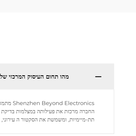
מהו תחום העיסוק המרכזי של Shenzhen Beyond Electronics Co., Ltd
תת-מיימיות, ומשמשת את הסקטור ה עירוני, ה