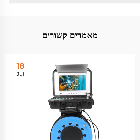
מאמרים קשורים
18
Jul