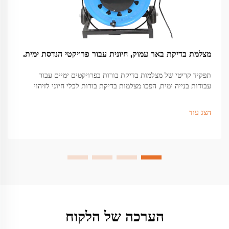
מצלמת בדיקת באר עמוק, חיונית עבור פרויקטי הנדסת ימית.
תפקיד קריטי של מצלמות בדיקת בורות בפרויקטים ימיים עבור
עבודות בנייה ימית, הפכו מצלמות בדיקת בורות לכלי חיוני לזיהוי
בעיות מבניות מוסתרות מתחת לפני השטח שיכולות לגרום לכשלים
חמורים...
הצג עוד
הערכה של הלקוח