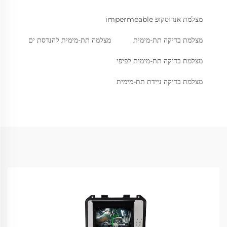
מצלמת אנדוסקופ impermeable
מצלמת בדיקה תת-מימית
מצלמה תת-מימית להנדסת ים
מצלמת בדיקה תת-מימית לפיפי
מצלמת בדיקה ניידת תת-מימית