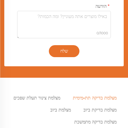
הודעה
0/1000
שלח
מצלמת בדיקה תת-מימית
מצלמת צינור תעלת שפכים
מצלמת בדיקת ביוב
מצלמת ביוב
מצלמת בדיקה מתמשכת