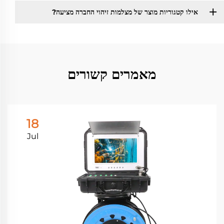
אילו קטגוריות מוצר של מצלמות זיהוי החברה מציעה?
מאמרים קשורים
18
Jul