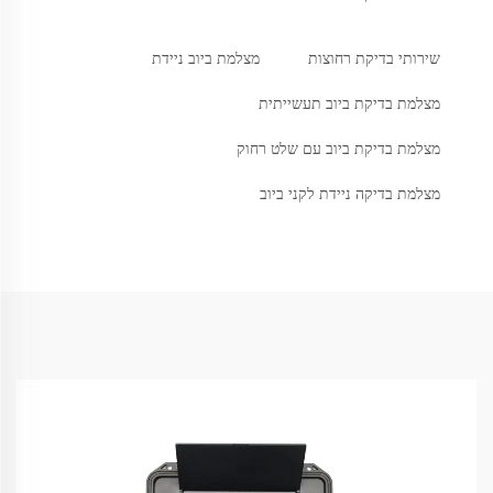
שירותי בדיקת רחוצות
מצלמת ביוב ניידת
מצלמת בדיקת ביוב תעשייתית
מצלמת בדיקת ביוב עם שלט רחוק
מצלמת בדיקה ניידת לקני ביוב