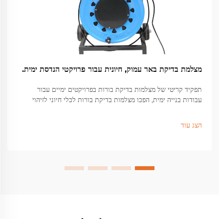
מצלמת בדיקת באר עמוק, חיונית עבור פרויקטי הנדסת ימית.
תפקיד קריטי של מצלמות בדיקת בורות בפרויקטים ימיים עבור
עבודות בנייה ימית, הפכו מצלמות בדיקת בורות לכלי חיוני לזיהוי
בעיות מבניות מוסתרות מתחת לפני השטח שיכולות לגרום לכשלים
חמורים...
הצג עוד