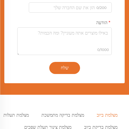
0/200
הודעה
0/1000
שלח
מצלמת ביוב
מצלמת בדיקה מתמשכת
מצלמת תעלות
מצלמת בדיקת ביוב
מצלמת צינור תעלת שפכים