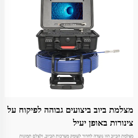
מצלמת ביוב ביצועים גבוהה לפיקוח על
צינורות באופן יעיל
מצלמת הביוב הזו נועדה לחדור לעומק מערכות הביוב, ולצלם תמונות