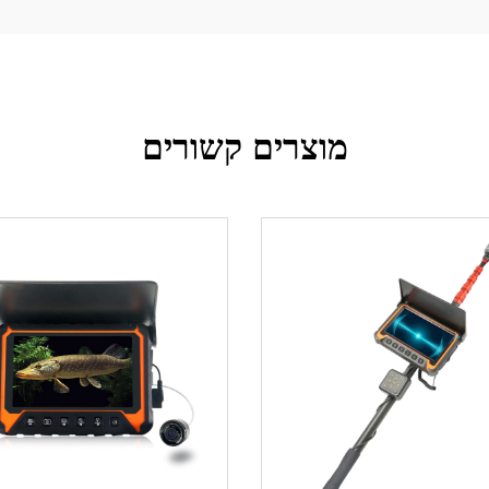
מוצרים קשורים