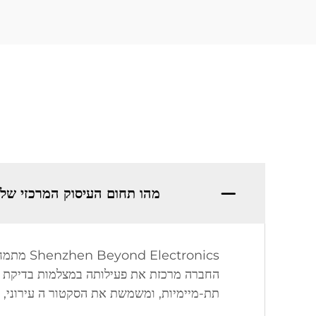
מהו תחום העיסוק המרכזי של Shenzhen Beyond Electronics Co., Ltd
תת-מיימיות, ומשמשת את הסקטור ה עירוני, ה