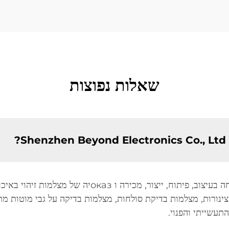
שאלות נפוצות
?
תעשייתי והפנוי.