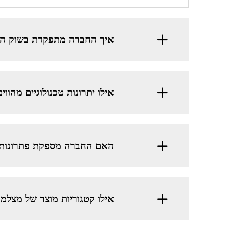
איך החברה מתפקדת בשוק הג
אילו יתרונות טכנולוגיים מהו
האם החברה מספקת פתרונות 
אילו קטגוריות מוצר של מצלמ