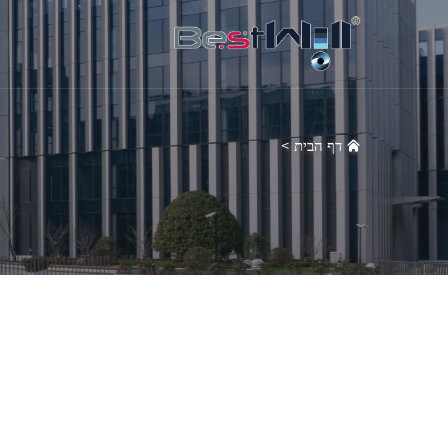
דף הבית
>