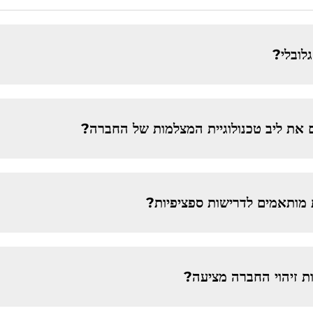
לובלי?
וים את ליב טכנולוגיית המצלמות של החברה?
מותאמים לדרישות ספציפיות?
ות זיהוי החברה מציעה?