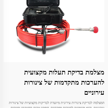
מצלמת בדיקת תעלות מקצועית
להערכות מתקדמות של צינורות
עירוניים
המצלמה לבדיקת צינורות עירונית מיועדת לבדיקות מקצועיות של צינורות
עירוניים, והיא משמשת לסיורים מפקדיים, חיפוש טרום תחזוקתי וסיורים