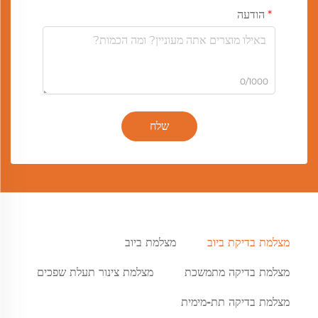
הודעה
0/1000
שלח
מצלמת בדיקת ביוב
מצלמת ביוב
מצלמת בדיקה מתמשכת
מצלמת צינור תעלת שפכים
מצלמת בדיקה תת-מימית