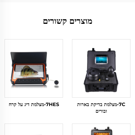
מוצרים קשורים
7C-מצלמת בדיקת בארות
7HES-מצלמת דיג על קרח
ובורים