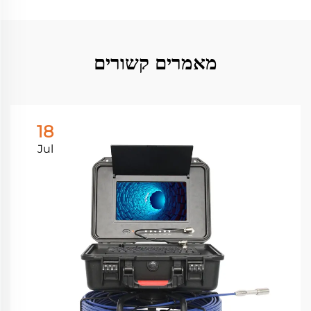
מאמרים קשורים
18
Jul