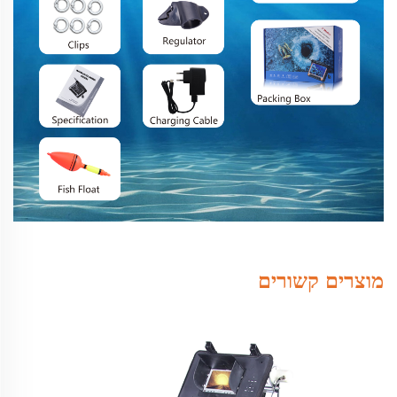
מוצרים קשורים