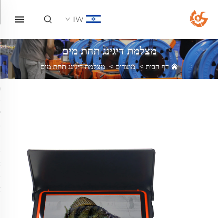
IW
מצלמת דיגינג תחת מים
דף הבית
>
מוצרים
>
מצלמת דיגינג תחת מים