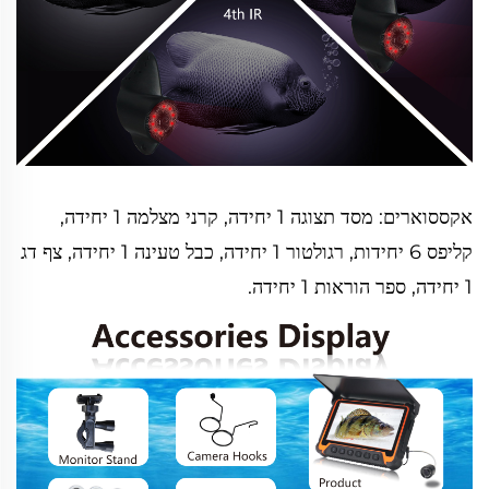
אקססוארים: מסד תצוגה 1 יחידה, קרני מצלמה 1 יחידה,
קליפס 6 יחידות, רגולטור 1 יחידה, כבל טעינה 1 יחידה, צף דג
1 יחידה, ספר הוראות 1 יחידה.