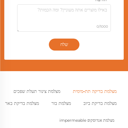
0/1000
שלח
מצלמת בדיקה תת-מימית
מצלמת צינור תעלת שפכים
מצלמת בדיקת ביוב
מצלמת בור
מצלמת בדיקת באר
מצלמת אנדוסקופ impermeable