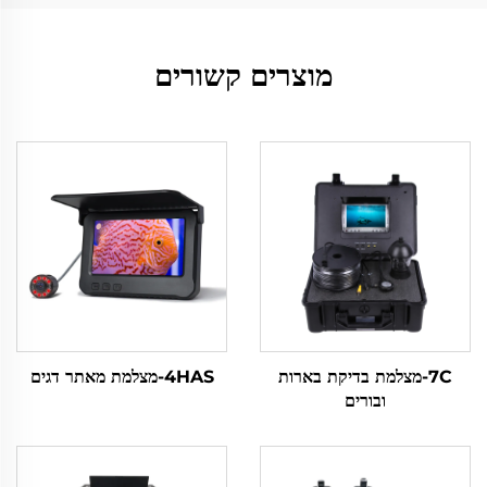
מוצרים קשורים
7C-מצלמת בדיקת בארות
4HAS-מצלמת מאתר דגים
ובורים