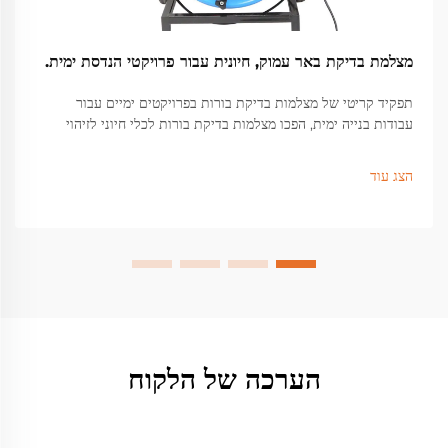
מצלמת בדיקת באר עמוק, חיונית עבור פרויקטי הנדסת ימית.
תפקיד קריטי של מצלמות בדיקת בורות בפרויקטים ימיים עבור
עבודות בנייה ימית, הפכו מצלמות בדיקת בורות לכלי חיוני לזיהוי
בעיות מבניות מוסתרות מתחת לפני השטח שיכולות לגרום לכשלים
חמורים...
הצג עוד
הערכה של הלקוח