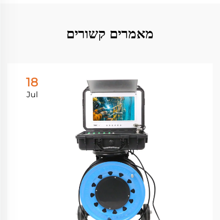
מאמרים קשורים
18
Jul