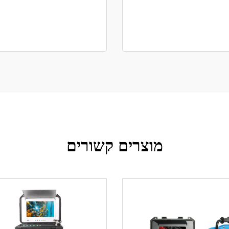
מוצרים קשורים