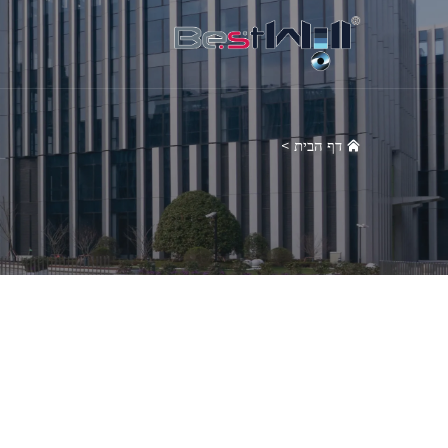
דף הבית
>