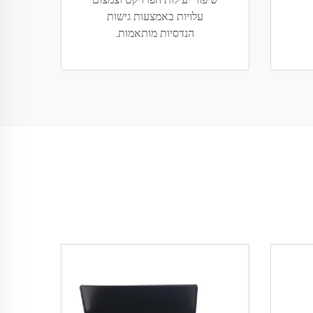
עלויות באמצעות גישות
הנדסיות מותאמות.