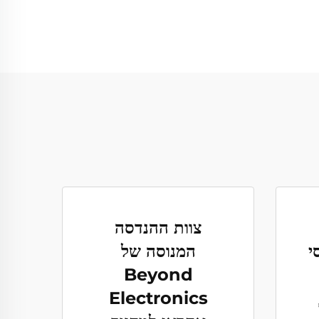
צוות ההנדסה
י
המנוסה של
Beyond
Electronics