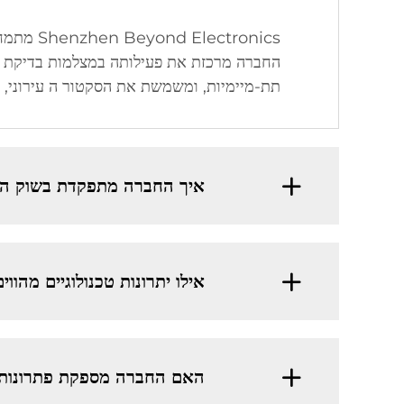
תת-מיימיות, ומשמשת את הסקטור ה עירוני, ה
איך החברה מתפקדת בשוק הג
אילו יתרונות טכנולוגיים מהו
האם החברה מספקת פתרונות 