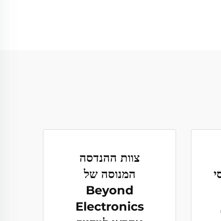
צוות ההנדסה
י
המנוסה של
Beyond
Electronics