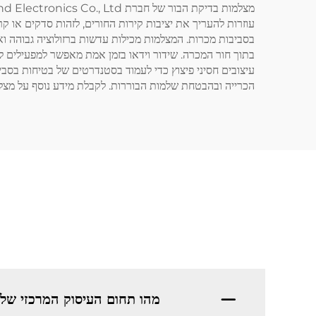
עוזרות להעריך את יציבות קירות החורים, לזהות סדקים או קר
בתוך חור המכרה. שידור וידאו בזמן אמת מאפשר למפעילים לפ
עיצובים חסיני פיצוץ כדי לעמוד בסטנדרטים של בטיחות בסבי
הכרייה ובהבטחת שלמות הבוררות. לקבלת מידע נוסף על מצלמ
מהו תחום העיסוק המרכזי של Shenzhen Beyond Electronics Co., Ltd