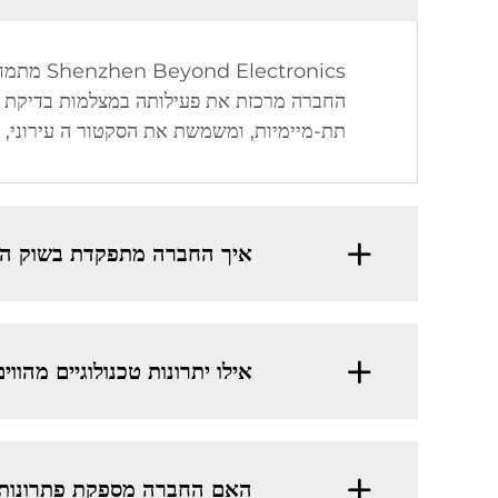
תת-מיימיות, ומשמשת את הסקטור ה עירוני, ה
איך החברה מתפקדת בשוק הג
אילו יתרונות טכנולוגיים מהו
האם החברה מספקת פתרונות 