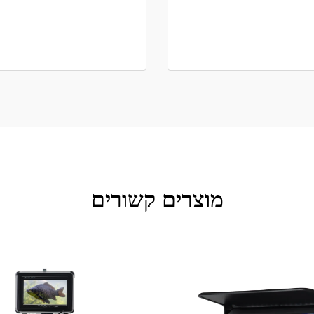
מוצרים קשורים