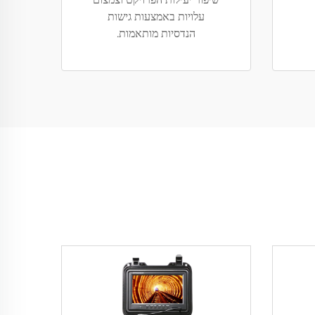
עלויות באמצעות גישות
הנדסיות מותאמות.