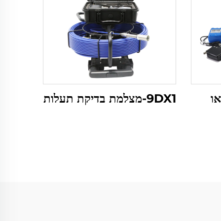
9DX1-מצלמת בדיקת תעלות