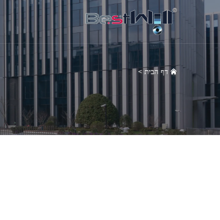
דף הבית
>