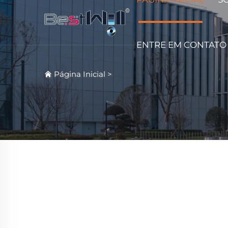
ENTRE EM CONTATO
Página Inicial
>