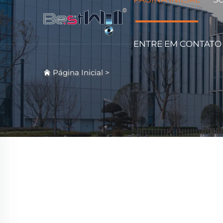
ENTRE EM CONTATO
Página Inicial
>