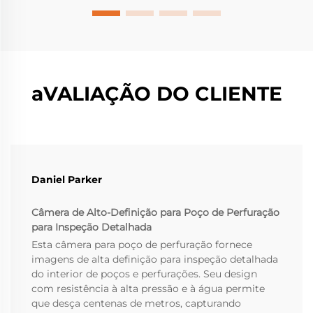
aVALIAÇÃO DO CLIENTE
Daniel Parker
Câmera de Alto-Definição para Poço de Perfuração
para Inspeção Detalhada
Esta câmera para poço de perfuração fornece
imagens de alta definição para inspeção detalhada
do interior de poços e perfurações. Seu design
com resistência à alta pressão e à água permite
que desça centenas de metros, capturando