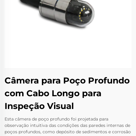
Câmera para Poço Profundo
com Cabo Longo para
Inspeção Visual
Esta câmera de poço profundo foi projetada para
observação intuitiva das condições das paredes internas de
poços profundos, como depósito de sedimentos e corrosão