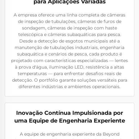
para Aplicações Variadas
A empresa oferece uma linha completa de câmeras
de inspeção de tubulações, câmeras de furos de
sondagem, câmeras de inspeção com haste
telescópica e câmeras subaquáticas para pesca.
Desde a detecção de esgotos municipais até a
manutenção de tubulações industriais, engenharia
subaquática e cenários de pesca, cada produto é
projetado com características especializadas — lentes
à prova d'água, iluminação LED, resistência a altas
temperaturas — para enfrentar desafios reais de
detecção. O portfólio garante soluções versáteis para
diferentes indústrias e ambientes operacionais.
Inovação Contínua Impulsionada por
uma Equipe de Engenharia Experiente
A equipe de engenharia experiente da Beyond