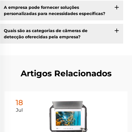
A empresa pode fornecer soluções
personalizadas para necessidades específicas?
Quais são as categorias de câmeras de
detecção oferecidas pela empresa?
Artigos Relacionados
18
Jul