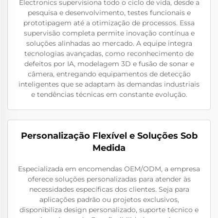
Electronics supervisiona todo o ciclo de vida, desde a
pesquisa e desenvolvimento, testes funcionais e
prototipagem até a otimização de processos. Essa
supervisão completa permite inovação contínua e
soluções alinhadas ao mercado. A equipe integra
tecnologias avançadas, como reconhecimento de
defeitos por IA, modelagem 3D e fusão de sonar e
câmera, entregando equipamentos de detecção
inteligentes que se adaptam às demandas industriais
e tendências técnicas em constante evolução.
Personalização Flexível e Soluções Sob
Medida
Especializada em encomendas OEM/ODM, a empresa
oferece soluções personalizadas para atender às
necessidades específicas dos clientes. Seja para
aplicações padrão ou projetos exclusivos,
disponibiliza design personalizado, suporte técnico e