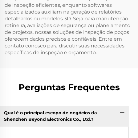
de inspeção eficientes, enquanto softwares
especializados auxiliam na geração de relatórios
detalhados ou modelos 3D. Seja para manutenção
rotineira, avaliações de segurança ou planejamento
de projetos, nossas soluções de inspeção de poços
oferecem dados precisos e confiáveis. Entre em
contato conosco para discutir suas necessidades
específicas de inspeção e orçamento.
Perguntas Frequentes
Qual é o principal escopo de negócios da
Shenzhen Beyond Electronics Co., Ltd.?