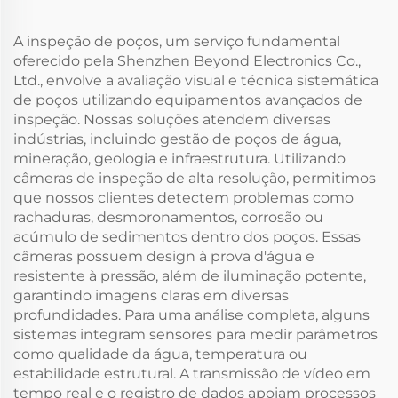
A inspeção de poços, um serviço fundamental
oferecido pela Shenzhen Beyond Electronics Co.,
Ltd., envolve a avaliação visual e técnica sistemática
de poços utilizando equipamentos avançados de
inspeção. Nossas soluções atendem diversas
indústrias, incluindo gestão de poços de água,
mineração, geologia e infraestrutura. Utilizando
câmeras de inspeção de alta resolução, permitimos
que nossos clientes detectem problemas como
rachaduras, desmoronamentos, corrosão ou
acúmulo de sedimentos dentro dos poços. Essas
câmeras possuem design à prova d'água e
resistente à pressão, além de iluminação potente,
garantindo imagens claras em diversas
profundidades. Para uma análise completa, alguns
sistemas integram sensores para medir parâmetros
como qualidade da água, temperatura ou
estabilidade estrutural. A transmissão de vídeo em
tempo real e o registro de dados apoiam processos