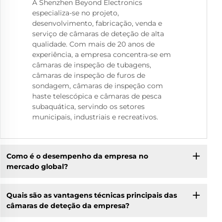
A Shenzhen Beyond Electronics
especializa-se no projeto,
desenvolvimento, fabricação, venda e
serviço de câmaras de deteção de alta
qualidade. Com mais de 20 anos de
experiência, a empresa concentra-se em
câmaras de inspeção de tubagens,
câmaras de inspeção de furos de
sondagem, câmaras de inspeção com
haste telescópica e câmaras de pesca
subaquática, servindo os setores
municipais, industriais e recreativos.
Como é o desempenho da empresa no
mercado global?
Quais são as vantagens técnicas principais das
câmaras de deteção da empresa?