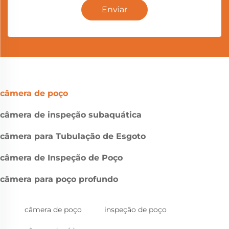
Enviar
câmera de poço
câmera de inspeção subaquática
câmera para Tubulação de Esgoto
câmera de Inspeção de Poço
câmera para poço profundo
câmera de poço
inspeção de poço