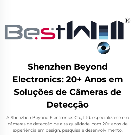
Shenzhen Beyond
Electronics: 20+ Anos em
Soluções de Câmeras de
Detecção
A Shenzhen Beyond Electronics Co., Ltd. especializa-se em
câmeras de detecção de alta qualidade, com 20+ anos de
experiência em design, pesquisa e desenvolvimento,