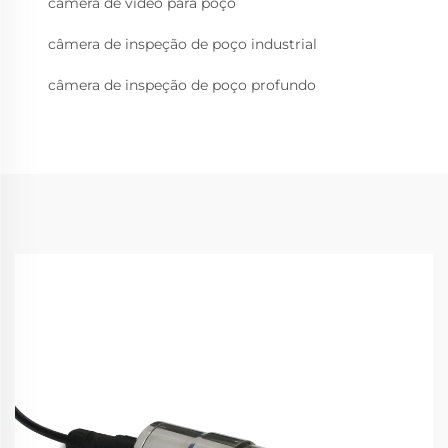
câmera de vídeo para poço
câmera de inspeção de poço industrial
câmera de inspeção de poço profundo