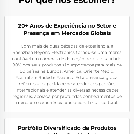
20+ Anos de Experiência no Setor e
Presença em Mercados Globais
Com mais de duas décadas de experiência, a
Shenzhen Beyond Electronics tornou-se uma marca
confiável em câmeras de detecção de alta qualidade.
90% dos seus produtos são exportados para mais de
80 países na Europa, América, Oriente Médio,
Austrália e Sudeste Asiático. Esta presença global
reflete sua capacidade de atender aos padrões
internacionais e atender às diversas necessidades
regionais, apoiada por profundos conhecimentos de
mercado e experiência operacional multicultural.
Portfólio Diversificado de Produtos