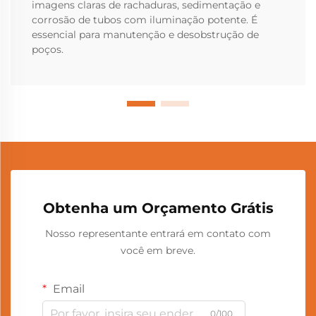
imagens claras de rachaduras, sedimentação e
corrosão de tubos com iluminação potente. É
essencial para manutenção e desobstrução de
poços.
Obtenha um Orçamento Grátis
Nosso representante entrará em contato com
você em breve.
Email
0/100