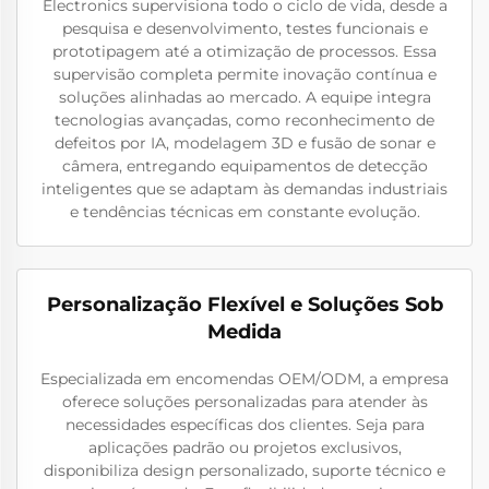
Electronics supervisiona todo o ciclo de vida, desde a
pesquisa e desenvolvimento, testes funcionais e
prototipagem até a otimização de processos. Essa
supervisão completa permite inovação contínua e
soluções alinhadas ao mercado. A equipe integra
tecnologias avançadas, como reconhecimento de
defeitos por IA, modelagem 3D e fusão de sonar e
câmera, entregando equipamentos de detecção
inteligentes que se adaptam às demandas industriais
e tendências técnicas em constante evolução.
Personalização Flexível e Soluções Sob
Medida
Especializada em encomendas OEM/ODM, a empresa
oferece soluções personalizadas para atender às
necessidades específicas dos clientes. Seja para
aplicações padrão ou projetos exclusivos,
disponibiliza design personalizado, suporte técnico e