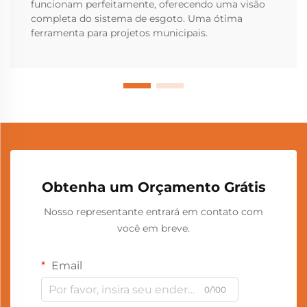
funcionam perfeitamente, oferecendo uma visão
completa do sistema de esgoto. Uma ótima
ferramenta para projetos municipais.
Obtenha um Orçamento Grátis
Nosso representante entrará em contato com
você em breve.
Email
0/100