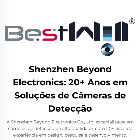
Shenzhen Beyond
Electronics: 20+ Anos em
Soluções de Câmeras de
Detecção
A Shenzhen Beyond Electronics Co., Ltd. especializa-se em
câmeras de detecção de alta qualidade, com 20+ anos de
experiência em design, pesquisa e desenvolvimento,