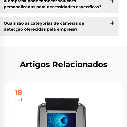
A empresa pode fornecer soluções
personalizadas para necessidades específicas?
Quais são as categorias de câmeras de
detecção oferecidas pela empresa?
Artigos Relacionados
18
Jul