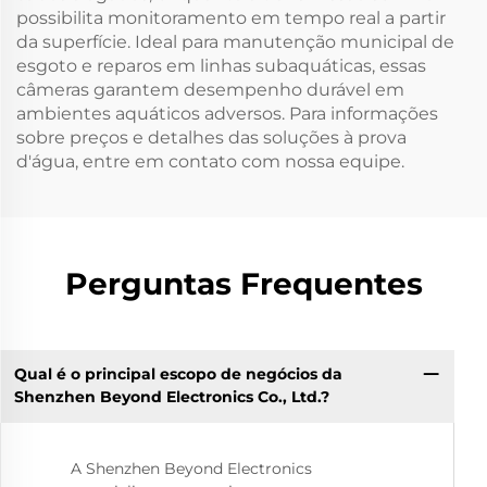
possibilita monitoramento em tempo real a partir
da superfície. Ideal para manutenção municipal de
esgoto e reparos em linhas subaquáticas, essas
câmeras garantem desempenho durável em
ambientes aquáticos adversos. Para informações
sobre preços e detalhes das soluções à prova
d'água, entre em contato com nossa equipe.
Perguntas Frequentes
Qual é o principal escopo de negócios da
Shenzhen Beyond Electronics Co., Ltd.?
A Shenzhen Beyond Electronics