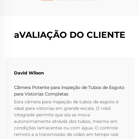
aVALIAÇÃO DO CLIENTE
David Wilson
Câmera Potente para Inspeção de Tubos de Esgoto
para Vistorias Completas
Esta câmera para inspeção de tubos de esgoto é
ideal para vistorias em grande escala. O robô
integrado permite que ela se mova
autonomamente através dos tubos, mesmo em
condições lamacentas ou com água. O controle
remoto e a transmissão de vídeo em tempo real