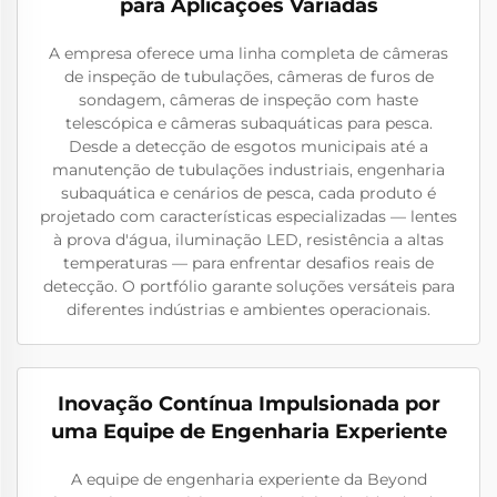
para Aplicações Variadas
A empresa oferece uma linha completa de câmeras
de inspeção de tubulações, câmeras de furos de
sondagem, câmeras de inspeção com haste
telescópica e câmeras subaquáticas para pesca.
Desde a detecção de esgotos municipais até a
manutenção de tubulações industriais, engenharia
subaquática e cenários de pesca, cada produto é
projetado com características especializadas — lentes
à prova d'água, iluminação LED, resistência a altas
temperaturas — para enfrentar desafios reais de
detecção. O portfólio garante soluções versáteis para
diferentes indústrias e ambientes operacionais.
Inovação Contínua Impulsionada por
uma Equipe de Engenharia Experiente
A equipe de engenharia experiente da Beyond