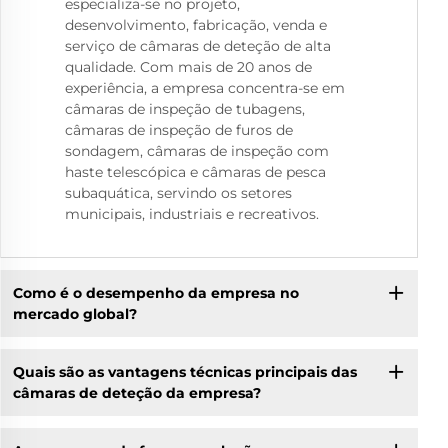
especializa-se no projeto,
desenvolvimento, fabricação, venda e
serviço de câmaras de deteção de alta
qualidade. Com mais de 20 anos de
experiência, a empresa concentra-se em
câmaras de inspeção de tubagens,
câmaras de inspeção de furos de
sondagem, câmaras de inspeção com
haste telescópica e câmaras de pesca
subaquática, servindo os setores
municipais, industriais e recreativos.
Como é o desempenho da empresa no
mercado global?
Quais são as vantagens técnicas principais das
câmaras de deteção da empresa?