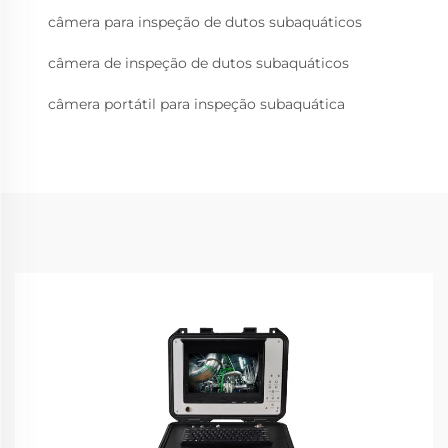
câmera para inspeção de dutos subaquáticos
câmera de inspeção de dutos subaquáticos
câmera portátil para inspeção subaquática