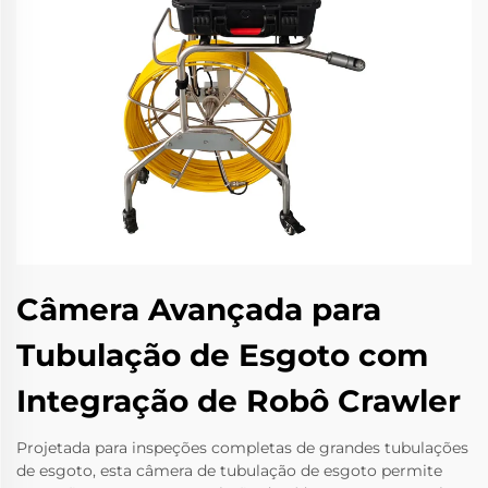
Câmera Avançada para
Tubulação de Esgoto com
Integração de Robô Crawler
Projetada para inspeções completas de grandes tubulações
de esgoto, esta câmera de tubulação de esgoto permite