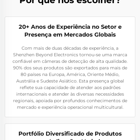
20+ Anos de Experiência no Setor e
Presença em Mercados Globais
Com mais de duas décadas de experiência, a
Shenzhen Beyond Electronics tornou-se uma marca
confiável em câmeras de detecção de alta qualidade.
90% dos seus produtos são exportados para mais de
80 países na Europa, América, Oriente Médio,
Austrália e Sudeste Asiático. Esta presença global
reflete sua capacidade de atender aos padrões
internacionais e atender às diversas necessidades
regionais, apoiada por profundos conhecimentos de
mercado e experiência operacional multicultural.
Portfólio Diversificado de Produtos