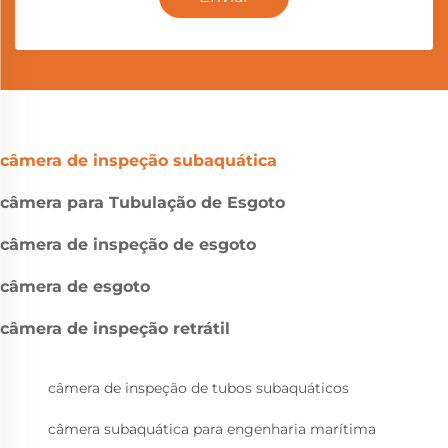
câmera de inspeção subaquática
câmera para Tubulação de Esgoto
câmera de inspeção de esgoto
câmera de esgoto
câmera de inspeção retrátil
câmera de inspeção de tubos subaquáticos
câmera subaquática para engenharia marítima