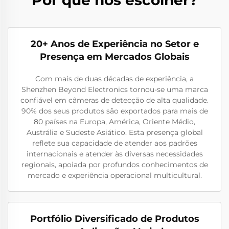
20+ Anos de Experiência no Setor e
Presença em Mercados Globais
Com mais de duas décadas de experiência, a
Shenzhen Beyond Electronics tornou-se uma marca
confiável em câmeras de detecção de alta qualidade.
90% dos seus produtos são exportados para mais de
80 países na Europa, América, Oriente Médio,
Austrália e Sudeste Asiático. Esta presença global
reflete sua capacidade de atender aos padrões
internacionais e atender às diversas necessidades
regionais, apoiada por profundos conhecimentos de
mercado e experiência operacional multicultural.
Portfólio Diversificado de Produtos