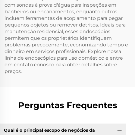
com sondas à prova d'água para inspeções em
banheiros ou encanamentos, enquanto outros
incluem ferramentas de acoplamento para pegar
pequenos objetos ou remover detritos. Ideais para
manutenção residencial, esses endoscópios
permitem que os proprietários identifiquem
problemas precocemente, economizando tempo e
dinheiro em serviços profissionais. Explore nossa
linha de endoscópios para uso doméstico e entre
em contato conosco para obter detalhes sobre
preços.
Perguntas Frequentes
Qual é o principal escopo de negócios da