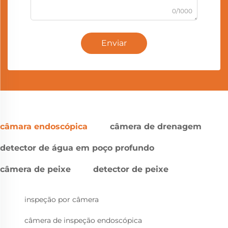
0/1000
Enviar
câmara endoscópica
câmera de drenagem
detector de água em poço profundo
câmera de peixe
detector de peixe
inspeção por câmera
câmera de inspeção endoscópica