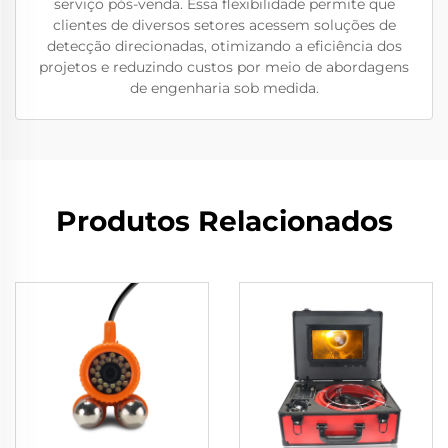
serviço pós-venda. Essa flexibilidade permite que
clientes de diversos setores acessem soluções de
detecção direcionadas, otimizando a eficiência dos
projetos e reduzindo custos por meio de abordagens
de engenharia sob medida.
Produtos Relacionados