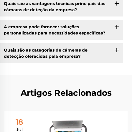
Quais são as vantagens técnicas principais das
câmaras de deteção da empresa?
A empresa pode fornecer soluções
personalizadas para necessidades específicas?
Quais são as categorias de câmeras de
detecção oferecidas pela empresa?
Artigos Relacionados
18
Jul