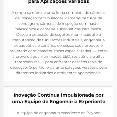
para Aplicações Variadas
A empresa oferece uma linha completa de câmeras
de inspeção de tubulações, câmeras de furos de
sondagem, câmeras de inspeção com haste
telescópica e câmeras subaquáticas para pesca.
Desde a detecção de esgotos municipais até a
manutenção de tubulações industriais, engenharia
subaquática e cenários de pesca, cada produto é
projetado com características especializadas — lentes
à prova d'água, iluminação LED, resistência a altas
temperaturas — para enfrentar desafios reais de
detecção. O portfólio garante soluções versáteis para
diferentes indústrias e ambientes operacionais.
Inovação Contínua Impulsionada por
uma Equipe de Engenharia Experiente
A equipe de engenharia experiente da Beyond