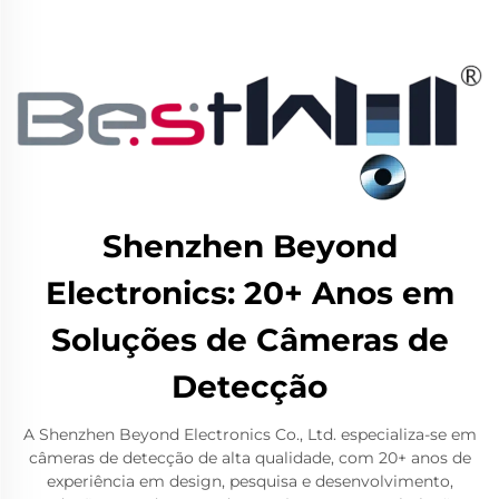
Shenzhen Beyond
Electronics: 20+ Anos em
Soluções de Câmeras de
Detecção
A Shenzhen Beyond Electronics Co., Ltd. especializa-se em
câmeras de detecção de alta qualidade, com 20+ anos de
experiência em design, pesquisa e desenvolvimento,