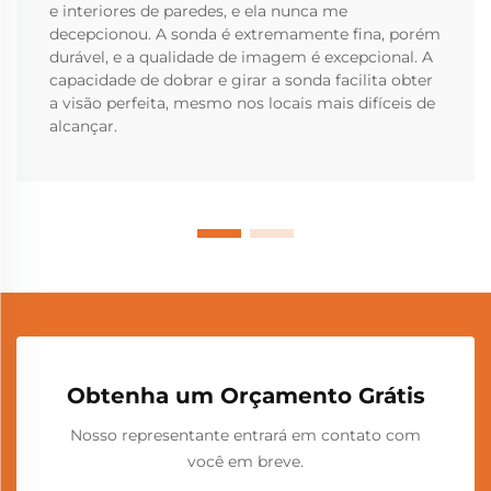
e interiores de paredes, e ela nunca me
decepcionou. A sonda é extremamente fina, porém
durável, e a qualidade de imagem é excepcional. A
capacidade de dobrar e girar a sonda facilita obter
a visão perfeita, mesmo nos locais mais difíceis de
alcançar.
Obtenha um Orçamento Grátis
Nosso representante entrará em contato com
você em breve.