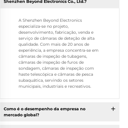
Shenzhen Beyond Electronics Co., Ltd.?
A Shenzhen Beyond Electronics
especializa-se no projeto,
desenvolvimento, fabricação, venda e
serviço de câmaras de deteção de alta
qualidade. Com mais de 20 anos de
experiência, a empresa concentra-se em
câmaras de inspeção de tubagens,
câmaras de inspeção de furos de
sondagem, câmaras de inspeção com
haste telescópica e câmaras de pesca
subaquática, servindo os setores
municipais, industriais e recreativos.
Como é o desempenho da empresa no
mercado global?