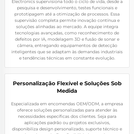
Electronics supervisiona todo o ciclo de vida, desde a
pesquisa e desenvolvimento, testes funcionais e
prototipagem até a otimização de processos. Essa
supervisão completa permite inovação contínua e
soluções alinhadas ao mercado. A equipe integra
tecnologias avançadas, como reconhecimento de
defeitos por IA, modelagem 3D e fusão de sonar e
câmera, entregando equipamentos de detecção
inteligentes que se adaptam às demandas industriais
e tendências técnicas em constante evolução.
Personalização Flexível e Soluções Sob
Medida
Especializada em encomendas OEM/ODM, a empresa
oferece soluções personalizadas para atender às
necessidades específicas dos clientes. Seja para
aplicações padrão ou projetos exclusivos,
disponibiliza design personalizado, suporte técnico e