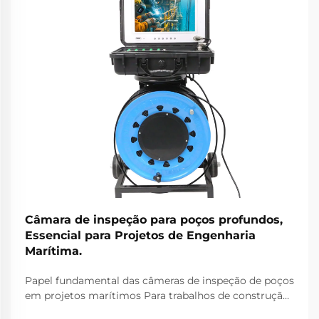
Câmara de inspeção para poços profundos,
Essencial para Projetos de Engenharia
Marítima.
Papel fundamental das câmeras de inspeção de poços
em projetos marítimos Para trabalhos de construção
marítima, as câmeras de inspeção de poços