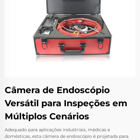
Câmera de Endoscópio
Versátil para Inspeções em
Múltiplos Cenários
Adequado para aplicações industriais, médicas e
domésticas, esta câmera de endoscópio é projetada para