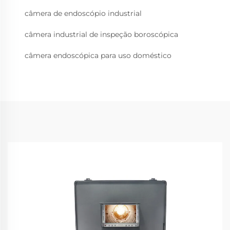
câmera de endoscópio industrial
câmera industrial de inspeção boroscópica
câmera endoscópica para uso doméstico