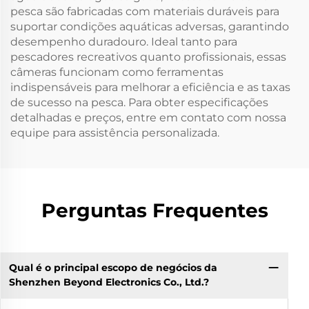
pesca são fabricadas com materiais duráveis para
suportar condições aquáticas adversas, garantindo
desempenho duradouro. Ideal tanto para
pescadores recreativos quanto profissionais, essas
câmeras funcionam como ferramentas
indispensáveis para melhorar a eficiência e as taxas
de sucesso na pesca. Para obter especificações
detalhadas e preços, entre em contato com nossa
equipe para assistência personalizada.
Perguntas Frequentes
Qual é o principal escopo de negócios da
Shenzhen Beyond Electronics Co., Ltd.?