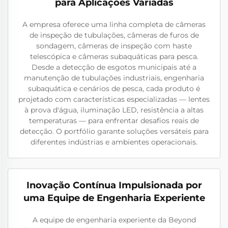
para Aplicações Variadas
A empresa oferece uma linha completa de câmeras
de inspeção de tubulações, câmeras de furos de
sondagem, câmeras de inspeção com haste
telescópica e câmeras subaquáticas para pesca.
Desde a detecção de esgotos municipais até a
manutenção de tubulações industriais, engenharia
subaquática e cenários de pesca, cada produto é
projetado com características especializadas — lentes
à prova d'água, iluminação LED, resistência a altas
temperaturas — para enfrentar desafios reais de
detecção. O portfólio garante soluções versáteis para
diferentes indústrias e ambientes operacionais.
Inovação Contínua Impulsionada por
uma Equipe de Engenharia Experiente
A equipe de engenharia experiente da Beyond