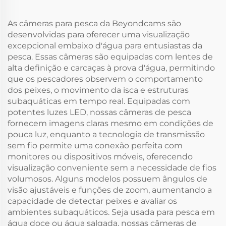
As câmeras para pesca da Beyondcams são
desenvolvidas para oferecer uma visualização
excepcional embaixo d'água para entusiastas da
pesca. Essas câmeras são equipadas com lentes de
alta definição e carcaças à prova d'água, permitindo
que os pescadores observem o comportamento
dos peixes, o movimento da isca e estruturas
subaquáticas em tempo real. Equipadas com
potentes luzes LED, nossas câmeras de pesca
fornecem imagens claras mesmo em condições de
pouca luz, enquanto a tecnologia de transmissão
sem fio permite uma conexão perfeita com
monitores ou dispositivos móveis, oferecendo
visualização conveniente sem a necessidade de fios
volumosos. Alguns modelos possuem ângulos de
visão ajustáveis e funções de zoom, aumentando a
capacidade de detectar peixes e avaliar os
ambientes subaquáticos. Seja usada para pesca em
água doce ou água salgada, nossas câmeras de