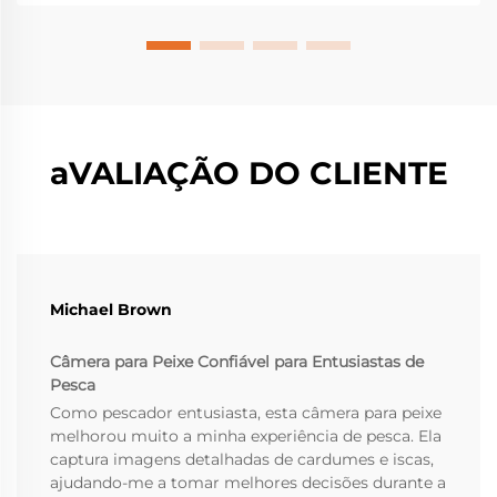
poderiam causar falhas graves...
aVALIAÇÃO DO CLIENTE
Michael Brown
Câmera para Peixe Confiável para Entusiastas de
Pesca
Como pescador entusiasta, esta câmera para peixe
melhorou muito a minha experiência de pesca. Ela
captura imagens detalhadas de cardumes e iscas,
ajudando-me a tomar melhores decisões durante a