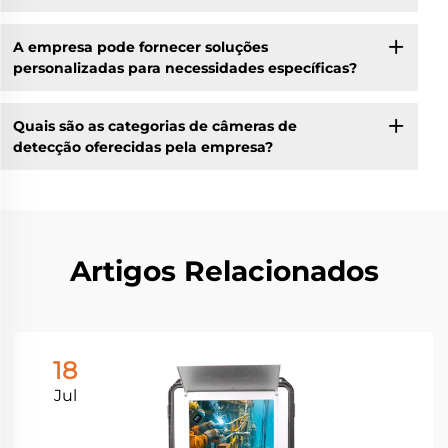
A empresa pode fornecer soluções
personalizadas para necessidades específicas?
Quais são as categorias de câmeras de
detecção oferecidas pela empresa?
Artigos Relacionados
18
Jul