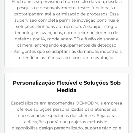
Electronics supervisiona todo o ciclo de vida, desde a
pesquisa e desenvolvimento, testes funcionais e
prototipagem até a otimização de processos. Essa
supervisão completa permite inovação contínua e
soluções alinhadas ao mercado. A equipe integra
tecnologias avançadas, como reconhecimento de
defeitos por IA, modelagem 3D e fusão de sonar e
câmera, entregando equipamentos de detecção
inteligentes que se adaptam às demandas industriais
e tendências técnicas em constante evolução.
Personalização Flexível e Soluções Sob
Medida
Especializada em encomendas OEM/ODM, a empresa
oferece soluções personalizadas para atender às
necessidades específicas dos clientes. Seja para
aplicações padrão ou projetos exclusivos,
disponibiliza design personalizado, suporte técnico e