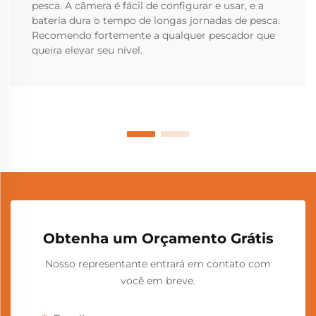
pesca. A câmera é fácil de configurar e usar, e a
bateria dura o tempo de longas jornadas de pesca.
Recomendo fortemente a qualquer pescador que
queira elevar seu nível.
Obtenha um Orçamento Grátis
Nosso representante entrará em contato com
você em breve.