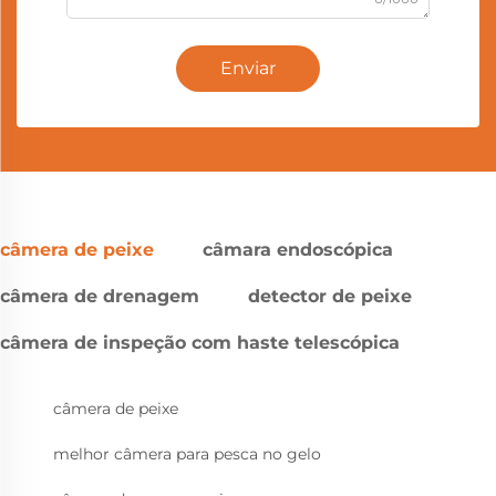
Enviar
câmera de peixe
câmara endoscópica
câmera de drenagem
detector de peixe
câmera de inspeção com haste telescópica
câmera de peixe
melhor câmera para pesca no gelo