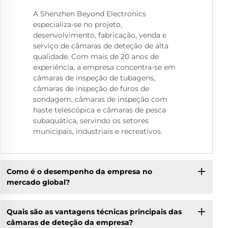
A Shenzhen Beyond Electronics
especializa-se no projeto,
desenvolvimento, fabricação, venda e
serviço de câmaras de deteção de alta
qualidade. Com mais de 20 anos de
experiência, a empresa concentra-se em
câmaras de inspeção de tubagens,
câmaras de inspeção de furos de
sondagem, câmaras de inspeção com
haste telescópica e câmaras de pesca
subaquática, servindo os setores
municipais, industriais e recreativos.
Como é o desempenho da empresa no
mercado global?
Quais são as vantagens técnicas principais das
câmaras de deteção da empresa?