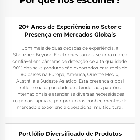
20+ Anos de Experiência no Setor e
Presença em Mercados Globais
Com mais de duas décadas de experiência, a
Shenzhen Beyond Electronics tornou-se uma marca
confiável em câmeras de detecção de alta qualidade.
90% dos seus produtos são exportados para mais de
80 países na Europa, América, Oriente Médio,
Austrália e Sudeste Asiático. Esta presença global
reflete sua capacidade de atender aos padrões
internacionais e atender às diversas necessidades
regionais, apoiada por profundos conhecimentos de
mercado e experiência operacional multicultural.
Portfólio Diversificado de Produtos