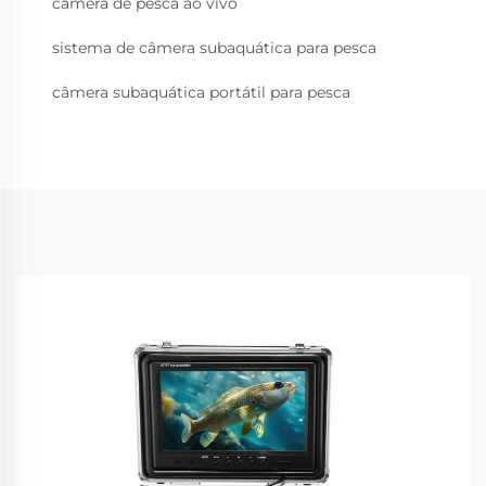
câmera de pesca ao vivo
sistema de câmera subaquática para pesca
câmera subaquática portátil para pesca