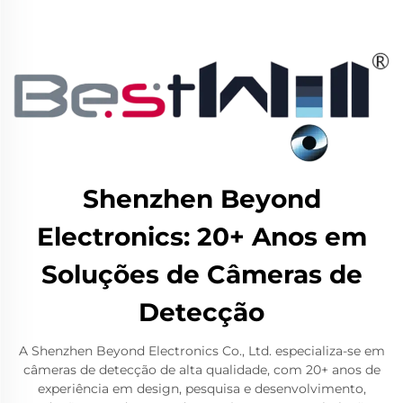
Shenzhen Beyond
Electronics: 20+ Anos em
Soluções de Câmeras de
Detecção
A Shenzhen Beyond Electronics Co., Ltd. especializa-se em
câmeras de detecção de alta qualidade, com 20+ anos de
experiência em design, pesquisa e desenvolvimento,