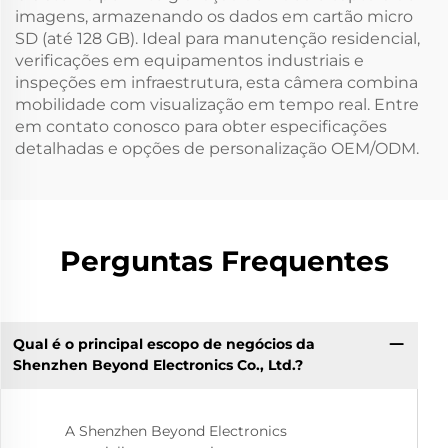
imagens, armazenando os dados em cartão micro
SD (até 128 GB). Ideal para manutenção residencial,
verificações em equipamentos industriais e
inspeções em infraestrutura, esta câmera combina
mobilidade com visualização em tempo real. Entre
em contato conosco para obter especificações
detalhadas e opções de personalização OEM/ODM.
Perguntas Frequentes
Qual é o principal escopo de negócios da
Shenzhen Beyond Electronics Co., Ltd.?
A Shenzhen Beyond Electronics