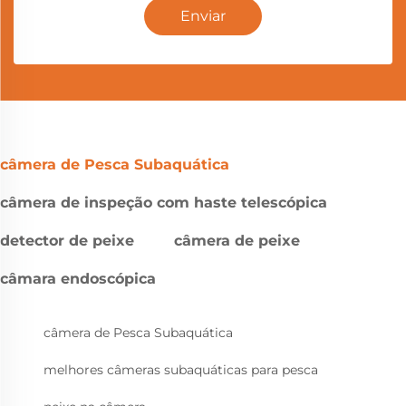
Enviar
câmera de Pesca Subaquática
câmera de inspeção com haste telescópica
detector de peixe
câmera de peixe
câmara endoscópica
câmera de Pesca Subaquática
melhores câmeras subaquáticas para pesca