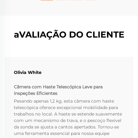
aVALIAÇÃO DO CLIENTE
Olivia White
Câmera com Haste Telescópica Leve para
Inspeções Eficientes
Pesando apenas 1,2 kg, esta câmera com haste
telescópica oferece excepcional mobilidade para
trabalhos no local. A haste se estende suavemente
com um mecanismo de trava, e o pescoço flexível
da sonda se ajusta a cantos apertados. Tornou-se
uma ferramenta essencial para nossa equipe