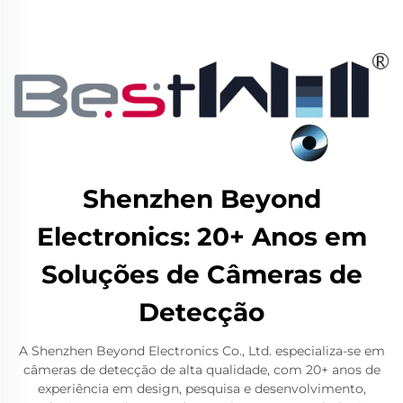
Shenzhen Beyond
Electronics: 20+ Anos em
Soluções de Câmeras de
Detecção
A Shenzhen Beyond Electronics Co., Ltd. especializa-se em
câmeras de detecção de alta qualidade, com 20+ anos de
experiência em design, pesquisa e desenvolvimento,