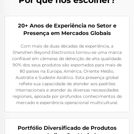
20+ Anos de Experiência no Setor e
Presença em Mercados Globais
Com mais de duas décadas de experiência, a
Shenzhen Beyond Electronics tornou-se uma marca
confiável em câmeras de detecção de alta qualidade.
90% dos seus produtos são exportados para mais de
80 países na Europa, América, Oriente Médio,
Austrália e Sudeste Asiático. Esta presença global
reflete sua capacidade de atender aos padrões
internacionais e atender às diversas necessidades
regionais, apoiada por profundos conhecimentos de
mercado e experiência operacional multicultural.
Portfólio Diversificado de Produtos