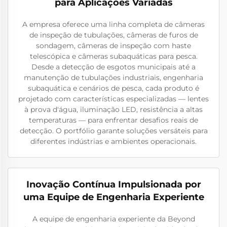
para Aplicações Variadas
A empresa oferece uma linha completa de câmeras
de inspeção de tubulações, câmeras de furos de
sondagem, câmeras de inspeção com haste
telescópica e câmeras subaquáticas para pesca.
Desde a detecção de esgotos municipais até a
manutenção de tubulações industriais, engenharia
subaquática e cenários de pesca, cada produto é
projetado com características especializadas — lentes
à prova d'água, iluminação LED, resistência a altas
temperaturas — para enfrentar desafios reais de
detecção. O portfólio garante soluções versáteis para
diferentes indústrias e ambientes operacionais.
Inovação Contínua Impulsionada por
uma Equipe de Engenharia Experiente
A equipe de engenharia experiente da Beyond