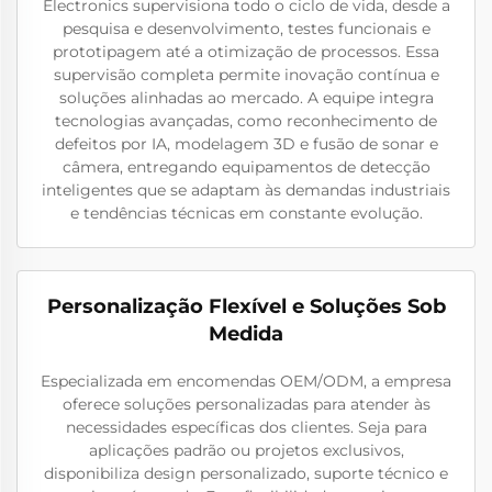
Electronics supervisiona todo o ciclo de vida, desde a
pesquisa e desenvolvimento, testes funcionais e
prototipagem até a otimização de processos. Essa
supervisão completa permite inovação contínua e
soluções alinhadas ao mercado. A equipe integra
tecnologias avançadas, como reconhecimento de
defeitos por IA, modelagem 3D e fusão de sonar e
câmera, entregando equipamentos de detecção
inteligentes que se adaptam às demandas industriais
e tendências técnicas em constante evolução.
Personalização Flexível e Soluções Sob
Medida
Especializada em encomendas OEM/ODM, a empresa
oferece soluções personalizadas para atender às
necessidades específicas dos clientes. Seja para
aplicações padrão ou projetos exclusivos,
disponibiliza design personalizado, suporte técnico e