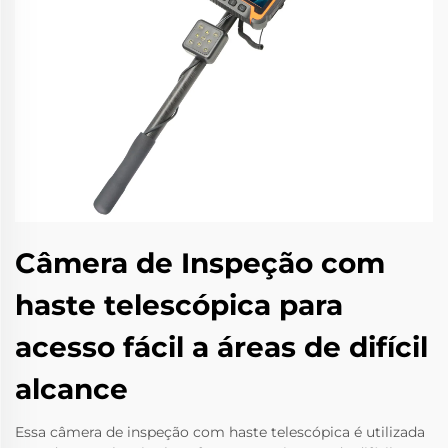
Câmera de Inspeção com
haste telescópica para
acesso fácil a áreas de difícil
alcance
Essa câmera de inspeção com haste telescópica é utilizada