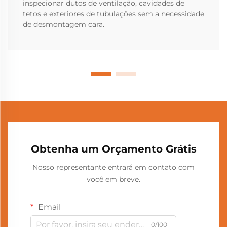
inspecionar dutos de ventilação, cavidades de
tetos e exteriores de tubulações sem a necessidade
de desmontagem cara.
Obtenha um Orçamento Grátis
Nosso representante entrará em contato com
você em breve.
Email
0/100