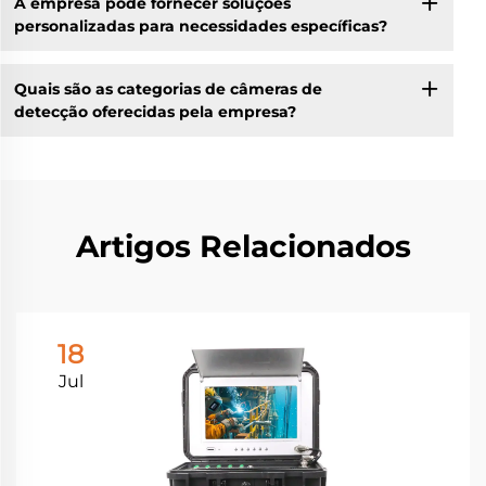
A empresa pode fornecer soluções
personalizadas para necessidades específicas?
Quais são as categorias de câmeras de
detecção oferecidas pela empresa?
Artigos Relacionados
18
Jul