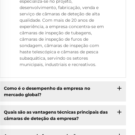
especializa-se no projeto,
desenvolvimento, fabricação, venda e
serviço de câmaras de deteção de alta
qualidade. Com mais de 20 anos de
experiência, a empresa concentra-se em
câmaras de inspeção de tubagens,
câmaras de inspeção de furos de
sondagem, câmaras de inspeção com
haste telescópica e câmaras de pesca
subaquática, servindo os setores
municipais, industriais e recreativos.
Como é o desempenho da empresa no
mercado global?
Quais são as vantagens técnicas principais das
câmaras de deteção da empresa?