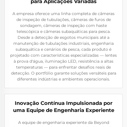
para Aplicações Variadas
A empresa oferece uma linha completa de câmeras
de inspeção de tubulações, câmeras de furos de
sondagem, câmeras de inspeção com haste
telescópica e câmeras subaquáticas para pesca.
Desde a detecção de esgotos municipais até a
manutenção de tubulações industriais, engenharia
subaquática e cenários de pesca, cada produto é
projetado com características especializadas — lentes
à prova d'água, iluminação LED, resistência a altas
temperaturas — para enfrentar desafios reais de
detecção. O portfólio garante soluções versáteis para
diferentes indústrias e ambientes operacionais.
Inovação Contínua Impulsionada por
uma Equipe de Engenharia Experiente
A equipe de engenharia experiente da Beyond