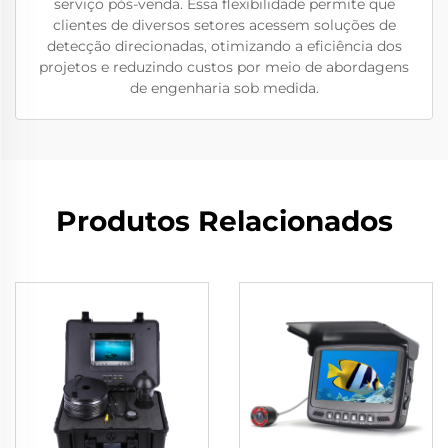
serviço pós-venda. Essa flexibilidade permite que
clientes de diversos setores acessem soluções de
detecção direcionadas, otimizando a eficiência dos
projetos e reduzindo custos por meio de abordagens
de engenharia sob medida.
Produtos Relacionados