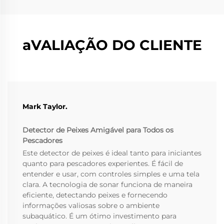
aVALIAÇÃO DO CLIENTE
Mark Taylor.
Detector de Peixes Amigável para Todos os
Pescadores
Este detector de peixes é ideal tanto para iniciantes
quanto para pescadores experientes. É fácil de
entender e usar, com controles simples e uma tela
clara. A tecnologia de sonar funciona de maneira
eficiente, detectando peixes e fornecendo
informações valiosas sobre o ambiente
subaquático. É um ótimo investimento para