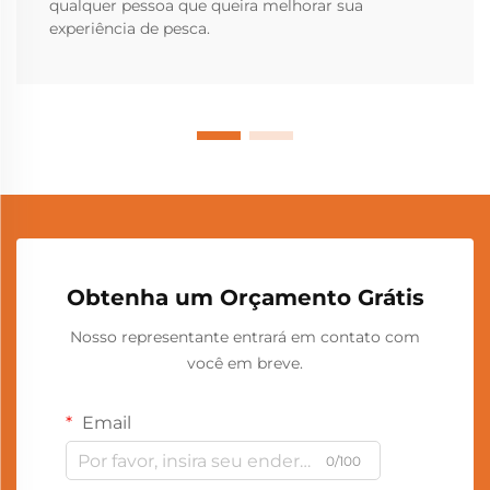
qualquer pessoa que queira melhorar sua
experiência de pesca.
Obtenha um Orçamento Grátis
Nosso representante entrará em contato com
você em breve.
Email
0/100