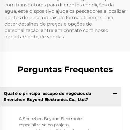
com transdutores para diferentes condições da
água, este dispositivo ajuda os pescadores a localizar
pontos de pesca ideais de forma eficiente. Para
obter detalhes de preços e opções de
personalização, entre em contato com nosso
departamento de vendas.
Perguntas Frequentes
Qual é o principal escopo de negócios da
Shenzhen Beyond Electronics Co., Ltd.?
A Shenzhen Beyond Electronics
especializa-se no projeto,