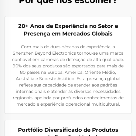
20+ Anos de Experiência no Setor e
Presença em Mercados Globais
Com mais de duas décadas de experiência, a
Shenzhen Beyond Electronics tornou-se uma marca
confiável em câmeras de detecção de alta qualidade.
90% dos seus produtos são exportados para mais de
80 países na Europa, América, Oriente Médio,
Austrália e Sudeste Asiático. Esta presença global
reflete sua capacidade de atender aos padrões
internacionais e atender às diversas necessidades
regionais, apoiada por profundos conhecimentos de
mercado e experiência operacional multicultural.
Portfólio Diversificado de Produtos