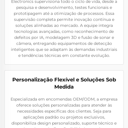
Electronics supervisiona todo o ciclo de vida, desde a
pesquisa e desenvolvimento, testes funcionais e
prototipagem até a otimização de processos. Essa
supervisão completa permite inovação contínua e
soluções alinhadas ao mercado. A equipe integra
tecnologias avançadas, como reconhecimento de
defeitos por IA, modelagem 3D e fusão de sonar e
câmera, entregando equipamentos de detecção
inteligentes que se adaptam às demandas industriais
e tendências técnicas em constante evolução.
Personalização Flexível e Soluções Sob
Medida
Especializada em encomendas OEM/ODM, a empresa
oferece soluções personalizadas para atender às
necessidades específicas dos clientes. Seja para
aplicações padrão ou projetos exclusivos,
disponibiliza design personalizado, suporte técnico e