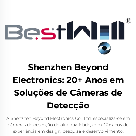
Shenzhen Beyond
Electronics: 20+ Anos em
Soluções de Câmeras de
Detecção
A Shenzhen Beyond Electronics Co., Ltd. especializa-se em
câmeras de detecção de alta qualidade, com 20+ anos de
experiência em design, pesquisa e desenvolvimento,