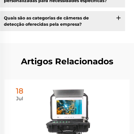
personalizadas para necessidades específicas?
Quais são as categorias de câmeras de
detecção oferecidas pela empresa?
Artigos Relacionados
18
Jul