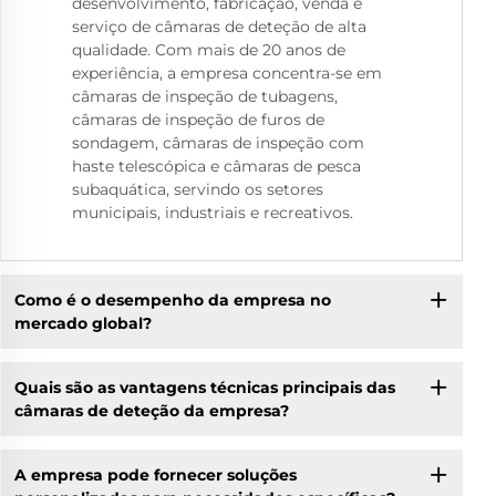
desenvolvimento, fabricação, venda e
serviço de câmaras de deteção de alta
qualidade. Com mais de 20 anos de
experiência, a empresa concentra-se em
câmaras de inspeção de tubagens,
câmaras de inspeção de furos de
sondagem, câmaras de inspeção com
haste telescópica e câmaras de pesca
subaquática, servindo os setores
municipais, industriais e recreativos.
Como é o desempenho da empresa no
mercado global?
Quais são as vantagens técnicas principais das
câmaras de deteção da empresa?
A empresa pode fornecer soluções