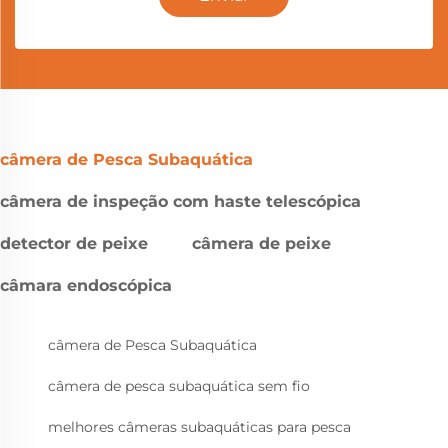
câmera de Pesca Subaquática
câmera de inspeção com haste telescópica
detector de peixe
câmera de peixe
câmara endoscópica
câmera de Pesca Subaquática
câmera de pesca subaquática sem fio
melhores câmeras subaquáticas para pesca