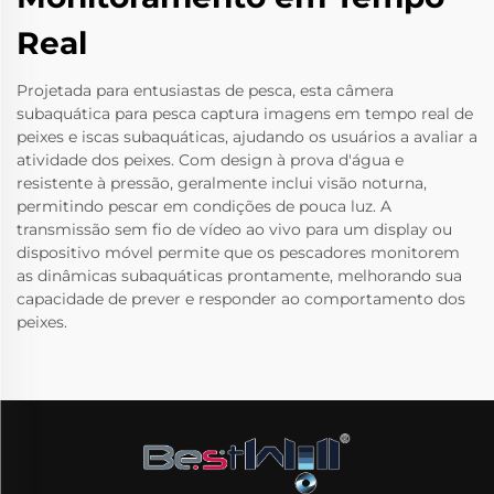
Real
Projetada para entusiastas de pesca, esta câmera
subaquática para pesca captura imagens em tempo real de
peixes e iscas subaquáticas, ajudando os usuários a avaliar a
atividade dos peixes. Com design à prova d'água e
resistente à pressão, geralmente inclui visão noturna,
permitindo pescar em condições de pouca luz. A
transmissão sem fio de vídeo ao vivo para um display ou
dispositivo móvel permite que os pescadores monitorem
as dinâmicas subaquáticas prontamente, melhorando sua
capacidade de prever e responder ao comportamento dos
peixes.