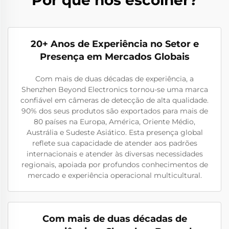
20+ Anos de Experiência no Setor e
Presença em Mercados Globais
Com mais de duas décadas de experiência, a
Shenzhen Beyond Electronics tornou-se uma marca
confiável em câmeras de detecção de alta qualidade.
90% dos seus produtos são exportados para mais de
80 países na Europa, América, Oriente Médio,
Austrália e Sudeste Asiático. Esta presença global
reflete sua capacidade de atender aos padrões
internacionais e atender às diversas necessidades
regionais, apoiada por profundos conhecimentos de
mercado e experiência operacional multicultural.
Com mais de duas décadas de