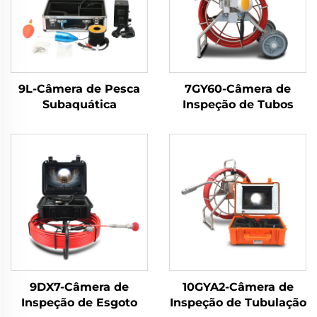
9L-Câmera de Pesca
7GY60-Câmera de
Subaquática
Inspeção de Tubos
9DX7-Câmera de
10GYA2-Câmera de
Inspeção de Esgoto
Inspeção de Tubulação