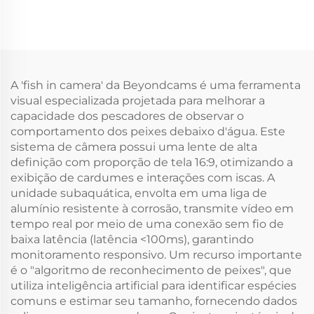
A 'fish in camera' da Beyondcams é uma ferramenta
visual especializada projetada para melhorar a
capacidade dos pescadores de observar o
comportamento dos peixes debaixo d'água. Este
sistema de câmera possui uma lente de alta
definição com proporção de tela 16:9, otimizando a
exibição de cardumes e interações com iscas. A
unidade subaquática, envolta em uma liga de
alumínio resistente à corrosão, transmite vídeo em
tempo real por meio de uma conexão sem fio de
baixa latência (latência <100ms), garantindo
monitoramento responsivo. Um recurso importante
é o "algoritmo de reconhecimento de peixes", que
utiliza inteligência artificial para identificar espécies
comuns e estimar seu tamanho, fornecendo dados