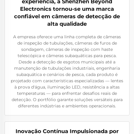
experiência, a Shenzhen Beyond
Electronics tornou-se uma marca
confiável em câmeras de detecção de
alta qualidade
A empresa oferece uma linha completa de câmeras
de inspeção de tubulações, câmeras de furos de
sondagem, câmeras de inspeção com haste
telescópica e câmeras subaquáticas para pesca.
Desde a detecção de esgotos municipais até a
manutenção de tubulações industriais, engenharia
subaquática e cenários de pesca, cada produto é
projetado com características especializadas — lentes
à prova d'água, iluminação LED, resistência a altas
temperaturas — para enfrentar desafios reais de
detecção. O portfólio garante soluções versáteis para
diferentes indústrias e ambientes operacionais.
Inovação Contínua Impulsionada por