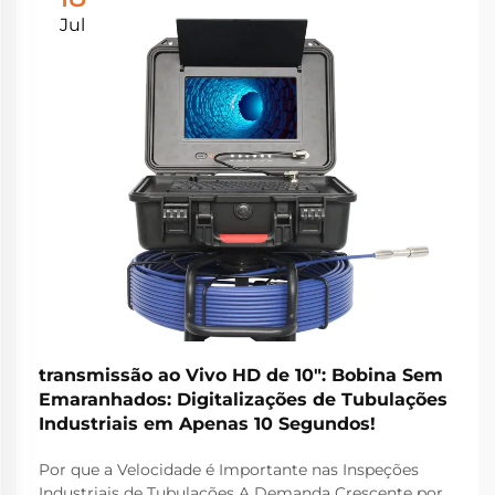
Jul
transmissão ao Vivo HD de 10": Bobina Sem
Emaranhados: Digitalizações de Tubulações
Industriais em Apenas 10 Segundos!
Por que a Velocidade é Importante nas Inspeções
Industriais de Tubulações A Demanda Crescente por