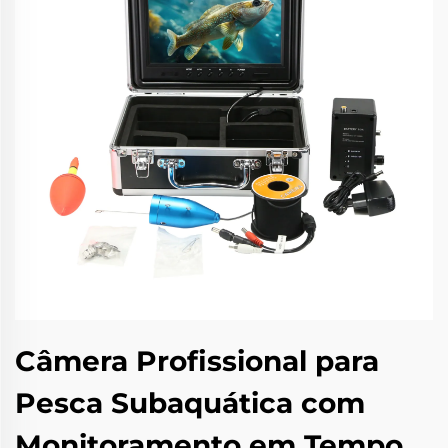
Câmera Profissional para
Pesca Subaquática com
Monitoramento em Tempo