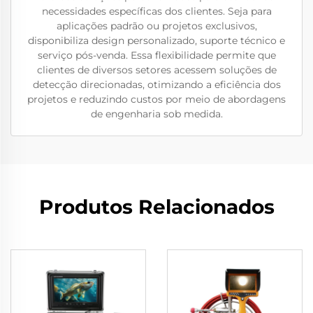
necessidades específicas dos clientes. Seja para
aplicações padrão ou projetos exclusivos,
disponibiliza design personalizado, suporte técnico e
serviço pós-venda. Essa flexibilidade permite que
clientes de diversos setores acessem soluções de
detecção direcionadas, otimizando a eficiência dos
projetos e reduzindo custos por meio de abordagens
de engenharia sob medida.
Produtos Relacionados