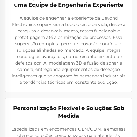
uma Equipe de Engenharia Experiente
A equipe de engenharia experiente da Beyond
Electronics supervisiona todo o ciclo de vida, desde a
pesquisa e desenvolvimento, testes funcionais e
prototipagem até a otimização de processos. Essa
supervisão completa permite inovação contínua e
soluções alinhadas ao mercado. A equipe integra
tecnologias avançadas, como reconhecimento de
defeitos por IA, modelagem 3D e fusão de sonar e
câmera, entregando equipamentos de detecção
inteligentes que se adaptam às demandas industriais
e tendências técnicas em constante evolução.
Personalização Flexível e Soluções Sob
Medida
Especializada em encomendas OEM/ODM, a empresa
oferece soluções personalizadas para atender às