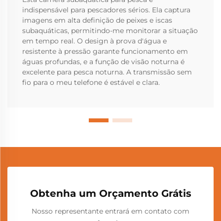
indispensável para pescadores sérios. Ela captura
imagens em alta definição de peixes e iscas
subaquáticas, permitindo-me monitorar a situação
em tempo real. O design à prova d'água e
resistente à pressão garante funcionamento em
águas profundas, e a função de visão noturna é
excelente para pesca noturna. A transmissão sem
fio para o meu telefone é estável e clara.
Obtenha um Orçamento Grátis
Nosso representante entrará em contato com