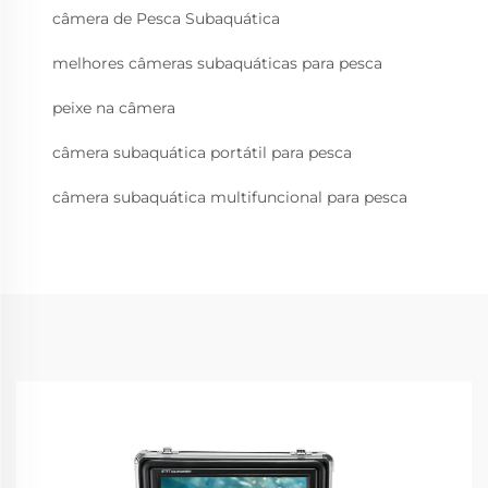
câmera de Pesca Subaquática
melhores câmeras subaquáticas para pesca
peixe na câmera
câmera subaquática portátil para pesca
câmera subaquática multifuncional para pesca