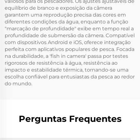
valiosos para os pescadores. Os ajustes ajustáveis de
equilíbrio de branco e exposição da câmera
garantem uma reprodução precisa das cores em
diferentes condições da água, enquanto a função
"marcação de profundidade" exibe em tempo real a
profundidade de submersão da câmera. Compatível
com dispositivos Android e iOS, oferece integração
perfeita com aplicativos populares de pesca. Focada
na durabilidade, a 'fish in camera' passa por testes
rigorosos de resistência à água, resistência ao
impacto e estabilidade térmica, tornando-se uma
escolha confiável para entusiastas da pesca ao redor
do mundo.
Perguntas Frequentes