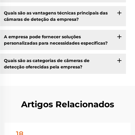
Quais são as vantagens técnicas principais das
câmaras de deteção da empresa?
A empresa pode fornecer soluções
personalizadas para necessidades específicas?
Quais são as categorias de câmeras de
detecção oferecidas pela empresa?
Artigos Relacionados
18