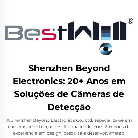
Shenzhen Beyond
Electronics: 20+ Anos em
Soluções de Câmeras de
Detecção
A Shenzhen Beyond Electronics Co., Ltd. especializa-se em
câmeras de detecção de alta qualidade, com 20+ anos de
experiência em design, pesquisa e desenvolvimento,