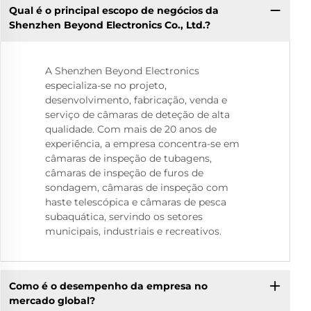
Qual é o principal escopo de negócios da
Shenzhen Beyond Electronics Co., Ltd.?
A Shenzhen Beyond Electronics
especializa-se no projeto,
desenvolvimento, fabricação, venda e
serviço de câmaras de deteção de alta
qualidade. Com mais de 20 anos de
experiência, a empresa concentra-se em
câmaras de inspeção de tubagens,
câmaras de inspeção de furos de
sondagem, câmaras de inspeção com
haste telescópica e câmaras de pesca
subaquática, servindo os setores
municipais, industriais e recreativos.
Como é o desempenho da empresa no
mercado global?