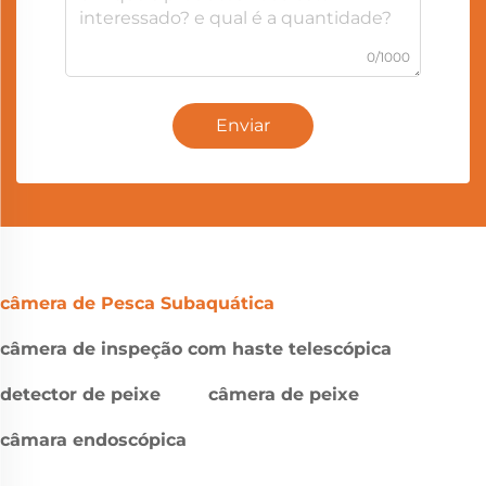
0/1000
Enviar
câmera de Pesca Subaquática
câmera de inspeção com haste telescópica
detector de peixe
câmera de peixe
câmara endoscópica