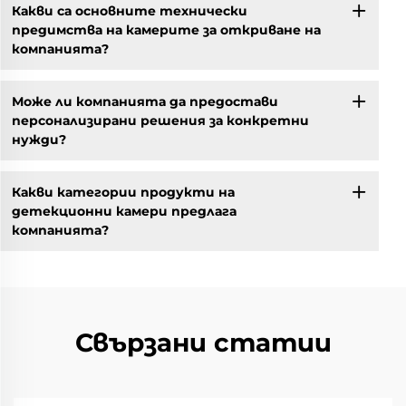
Какви са основните технически
предимства на камерите за откриване на
компанията?
Може ли компанията да предостави
персонализирани решения за конкретни
нужди?
Какви категории продукти на
детекционни камери предлага
компанията?
Свързани статии