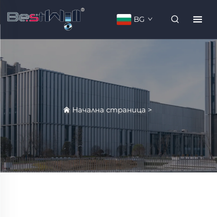
BG
Начална страница
>