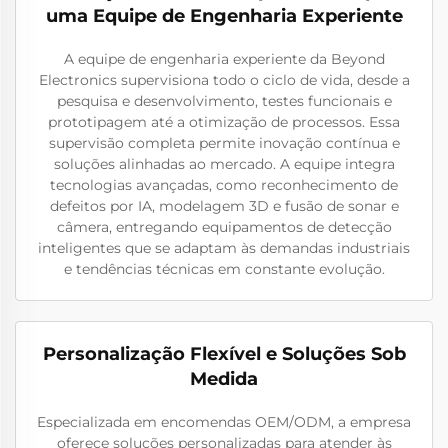
uma Equipe de Engenharia Experiente
A equipe de engenharia experiente da Beyond
Electronics supervisiona todo o ciclo de vida, desde a
pesquisa e desenvolvimento, testes funcionais e
prototipagem até a otimização de processos. Essa
supervisão completa permite inovação contínua e
soluções alinhadas ao mercado. A equipe integra
tecnologias avançadas, como reconhecimento de
defeitos por IA, modelagem 3D e fusão de sonar e
câmera, entregando equipamentos de detecção
inteligentes que se adaptam às demandas industriais
e tendências técnicas em constante evolução.
Personalização Flexível e Soluções Sob
Medida
Especializada em encomendas OEM/ODM, a empresa
oferece soluções personalizadas para atender às