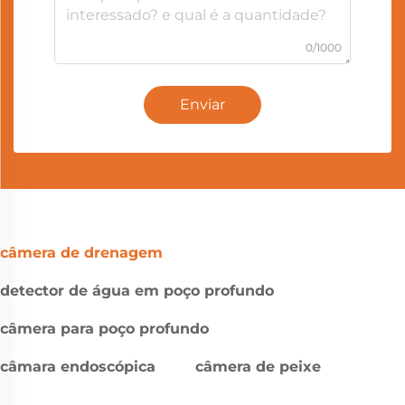
0/1000
Enviar
câmera de drenagem
detector de água em poço profundo
câmera para poço profundo
câmara endoscópica
câmera de peixe