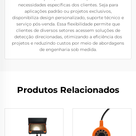
necessidades específicas dos clientes. Seja para
aplicações padrão ou projetos exclusivos,
disponibiliza design personalizado, suporte técnico e
serviço pós-venda. Essa flexibilidade permite que
clientes de diversos setores acessem soluções de
detecção direcionadas, otimizando a eficiência dos
projetos e reduzindo custos por meio de abordagens
de engenharia sob medida.
Produtos Relacionados