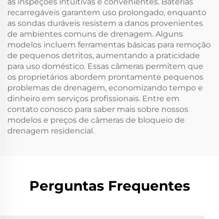
as inspeções intuitivas e convenientes. Baterias
recarregáveis garantem uso prolongado, enquanto
as sondas duráveis resistem a danos provenientes
de ambientes comuns de drenagem. Alguns
modelos incluem ferramentas básicas para remoção
de pequenos detritos, aumentando a praticidade
para uso doméstico. Essas câmeras permitem que
os proprietários abordem prontamente pequenos
problemas de drenagem, economizando tempo e
dinheiro em serviços profissionais. Entre em
contato conosco para saber mais sobre nossos
modelos e preços de câmeras de bloqueio de
drenagem residencial.
Perguntas Frequentes