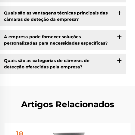
Quais são as vantagens técnicas principais das
câmaras de deteção da empresa?
A empresa pode fornecer soluções
personalizadas para necessidades específicas?
Quais são as categorias de câmeras de
detecção oferecidas pela empresa?
Artigos Relacionados
18