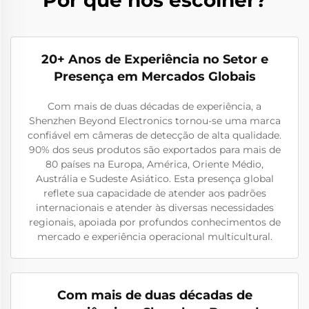
20+ Anos de Experiência no Setor e
Presença em Mercados Globais
Com mais de duas décadas de experiência, a
Shenzhen Beyond Electronics tornou-se uma marca
confiável em câmeras de detecção de alta qualidade.
90% dos seus produtos são exportados para mais de
80 países na Europa, América, Oriente Médio,
Austrália e Sudeste Asiático. Esta presença global
reflete sua capacidade de atender aos padrões
internacionais e atender às diversas necessidades
regionais, apoiada por profundos conhecimentos de
mercado e experiência operacional multicultural.
Com mais de duas décadas de