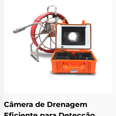
Câmera de Drenagem
Eficiente para Detecção