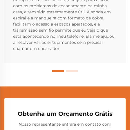
com os problemas de encanamento da minha
casa, e tem sido extremamente útil. A sonda em
espiral e a mangueira com formato de cobra
facilitam o acesso a espaços apertados, e a
transmissão sem fio permite que eu veja o que
está acontecendo no meu telefone. Ela me ajudou
a resolver vários entupimentos sem precisar
chamar um encanador.
Obtenha um Orçamento Grátis
Nosso representante entrará em contato com