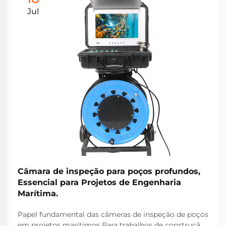
Jul
Câmara de inspeção para poços profundos,
Essencial para Projetos de Engenharia
Marítima.
Papel fundamental das câmeras de inspeção de poços
em projetos marítimos Para trabalhos de construção