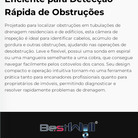
Rápida de Obstruções
Projetado para localizar obstruções em tubulações de
drenagem residenciais e de edifícios, esta câmera de
inspeção é ideal para identificar cabelos, acúmulo de
gordura e outras obstruções, ajudando nas operações de
desobstrução. Leve e flexível, possui uma sonda em espiral
ou uma mangueira semelhante a uma cobra, que consegue
navegar facilmente pelos cotovelos dos canos. Seu design
compacto e operação intuitiva tornam-no uma ferramenta
prática tanto para encanadores profissionais quanto para
proprietários de imóveis, permitindo diagnosticar e
resolver rapidamente problemas de drenagem.