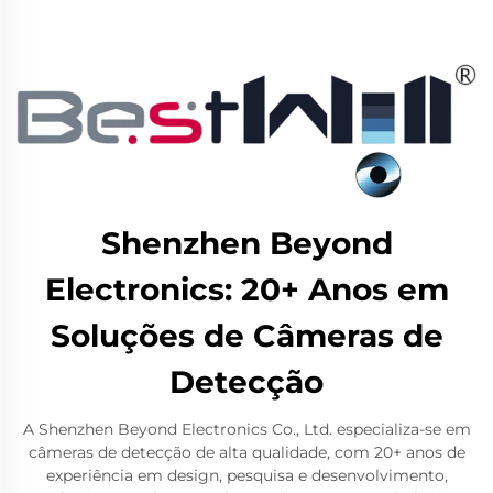
Shenzhen Beyond
Electronics: 20+ Anos em
Soluções de Câmeras de
Detecção
A Shenzhen Beyond Electronics Co., Ltd. especializa-se em
câmeras de detecção de alta qualidade, com 20+ anos de
experiência em design, pesquisa e desenvolvimento,