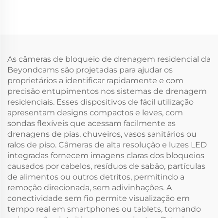
As câmeras de bloqueio de drenagem residencial da
Beyondcams são projetadas para ajudar os
proprietários a identificar rapidamente e com
precisão entupimentos nos sistemas de drenagem
residenciais. Esses dispositivos de fácil utilização
apresentam designs compactos e leves, com
sondas flexíveis que acessam facilmente as
drenagens de pias, chuveiros, vasos sanitários ou
ralos de piso. Câmeras de alta resolução e luzes LED
integradas fornecem imagens claras dos bloqueios
causados por cabelos, resíduos de sabão, partículas
de alimentos ou outros detritos, permitindo a
remoção direcionada, sem adivinhações. A
conectividade sem fio permite visualização em
tempo real em smartphones ou tablets, tornando