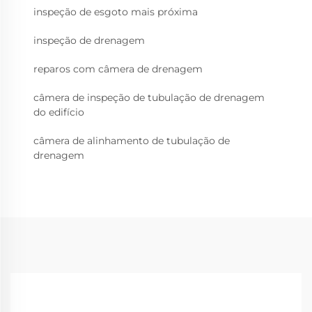
inspeção de esgoto mais próxima
inspeção de drenagem
reparos com câmera de drenagem
câmera de inspeção de tubulação de drenagem
do edifício
câmera de alinhamento de tubulação de
drenagem