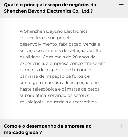
Qual é o principal escopo de negócios da
Shenzhen Beyond Electronics Co., Ltd.?
A Shenzhen Beyond Electronics
especializa-se no projeto,
desenvolvimento, fabricação, venda e
serviço de câmaras de deteção de alta
qualidade. Com mais de 20 anos de
experiência, a empresa concentra-se em
câmaras de inspeção de tubagens,
câmaras de inspeção de furos de
sondagem, câmaras de inspeção com
haste telescópica e câmaras de pesca
subaquática, servindo os setores
municipais, industriais e recreativos.
Como é o desempenho da empresa no
mercado global?