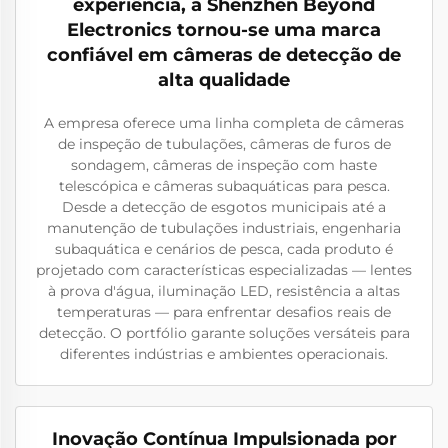
experiência, a Shenzhen Beyond
Electronics tornou-se uma marca
confiável em câmeras de detecção de
alta qualidade
A empresa oferece uma linha completa de câmeras
de inspeção de tubulações, câmeras de furos de
sondagem, câmeras de inspeção com haste
telescópica e câmeras subaquáticas para pesca.
Desde a detecção de esgotos municipais até a
manutenção de tubulações industriais, engenharia
subaquática e cenários de pesca, cada produto é
projetado com características especializadas — lentes
à prova d'água, iluminação LED, resistência a altas
temperaturas — para enfrentar desafios reais de
detecção. O portfólio garante soluções versáteis para
diferentes indústrias e ambientes operacionais.
Inovação Contínua Impulsionada por