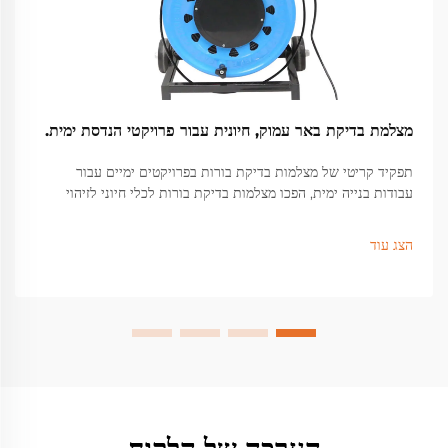
מצלמת בדיקת באר עמוק, חיונית עבור פרויקטי הנדסת ימית.
תפקיד קריטי של מצלמות בדיקת בורות בפרויקטים ימיים עבור
עבודות בנייה ימית, הפכו מצלמות בדיקת בורות לכלי חיוני לזיהוי
בעיות מבניות מוסתרות מתחת לפני השטח שיכולות לגרום לכשלים
חמורים...
הצג עוד