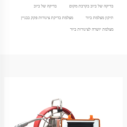
בדיקה של ביוב בקרבת מקום
בדיקה של ביוב
תיקון מצלמת ביור
מצלמת בדיקת צינורות פקק בבניין
מצלמת יושרה לצינורות ביור