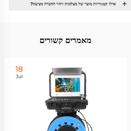
אילו קטגוריות מוצר של מצלמות זיהוי החברה מציעה?
מאמרים קשורים
18
Jul