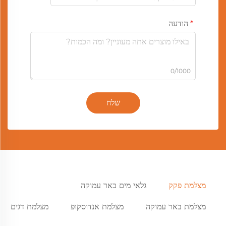
הודעה
0/1000
שלח
מצלמת פקק
גלאי מים באר עמוקה
מצלמת באר עמוקה
מצלמת אנדוסקופ
מצלמת דגים