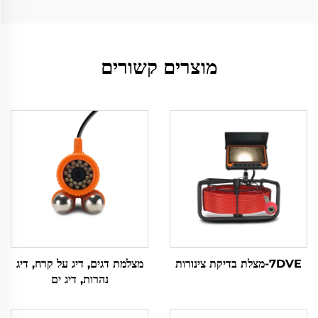
מוצרים קשורים
7DVE-מצלת בדיקת צינורות
מצלמת דגים, דיג על קרח, דיג
נהרות, דיג ים