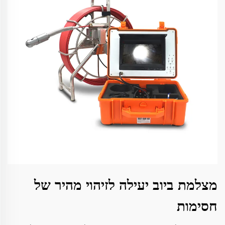
מצלמת ביוב יעילה לזיהוי מהיר של
חסימות