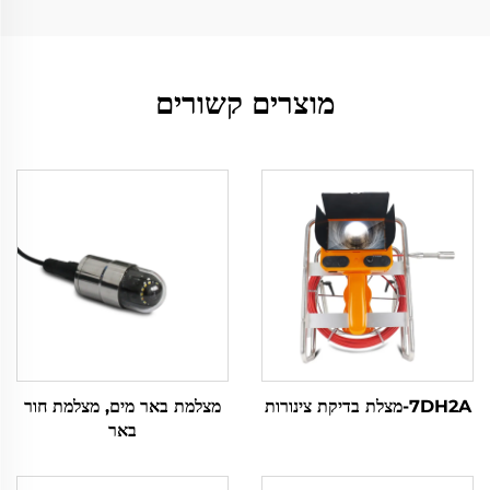
מוצרים קשורים
7DH2A-מצלת בדיקת צינורות
מצלמת באר מים, מצלמת חור
באר