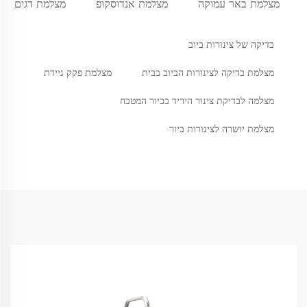
מצלמת באר עמוקה
מצלמת אנדוסקופ
מצלמת דגים
בדיקה של צינורות ביוב
מצלמת בדיקה לצינורות הביוב בבית
מצלמת פקק ניידת
מצלמה לבדיקת צינור היריד בכיור המטבח
מצלמת יושרה לצינורות ביור