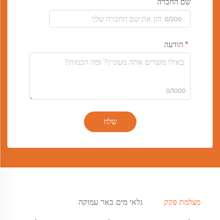
שם החברה
0/200
הודעה
0/1000
שלח
מצלמת פקק
גלאי מים באר עמוקה