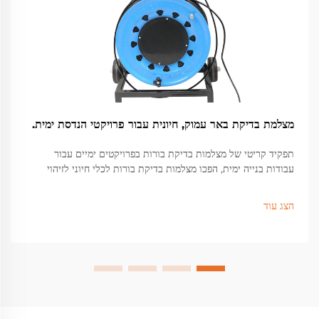
מצלמת בדיקת באר עמוק, חיונית עבור פרויקטי הנדסת ימית.
תפקיד קריטי של מצלמות בדיקת בורות בפרויקטים ימיים עבור
עבודות בנייה ימית, הפכו מצלמות בדיקת בורות לכלי חיוני לזיהוי
בעיות מבניות מוסתרות מתחת לפני השטח שיכולות לגרום לכשלים
חמורים...
הצג עוד