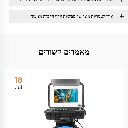
אילו קטגוריות מוצר של מצלמות זיהוי החברה מציעה?
מאמרים קשורים
18
Jul