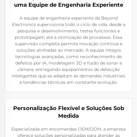
uma Equipe de Engenharia Experiente
A equipe de engenharia experiente da Beyond
Electronics supervisiona todo o ciclo de vida, desde a
pesquisa e desenvolvimento, testes funcionais e
prototipagem até a otimização de processos. Essa
supervisão completa permite inovação contínua e
soluções alinhadas ao mercado. A equipe integra
tecnologias avançadas, como reconhecimento de
defeitos por IA, modelagem 3D e fusão de sonar e
câmera, entregando equipamentos de detecção
inteligentes que se adaptam às demandas industriais
e tendências técnicas em constante evolução.
Personalização Flexível e Soluções Sob
Medida
Especializada em encomendas OEM/ODM, a empresa
oferece soluções personalizadas para atender às