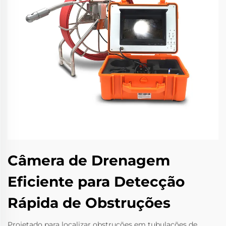
Câmera de Drenagem
Eficiente para Detecção
Rápida de Obstruções
Projetado para localizar obstruções em tubulações de