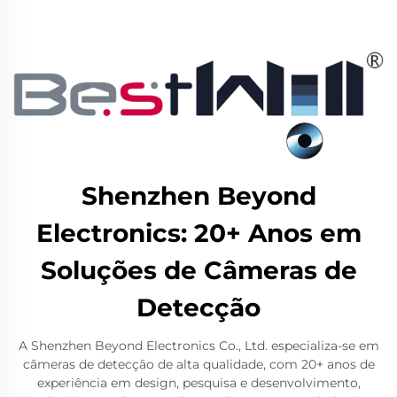
Shenzhen Beyond
Electronics: 20+ Anos em
Soluções de Câmeras de
Detecção
A Shenzhen Beyond Electronics Co., Ltd. especializa-se em
câmeras de detecção de alta qualidade, com 20+ anos de
experiência em design, pesquisa e desenvolvimento,