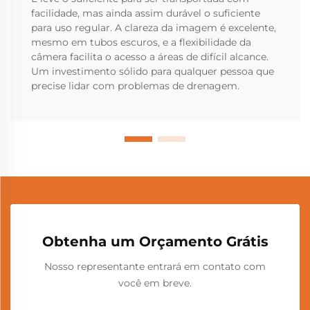
facilidade, mas ainda assim durável o suficiente
para uso regular. A clareza da imagem é excelente,
mesmo em tubos escuros, e a flexibilidade da
câmera facilita o acesso a áreas de difícil alcance.
Um investimento sólido para qualquer pessoa que
precise lidar com problemas de drenagem.
Obtenha um Orçamento Grátis
Nosso representante entrará em contato com
você em breve.