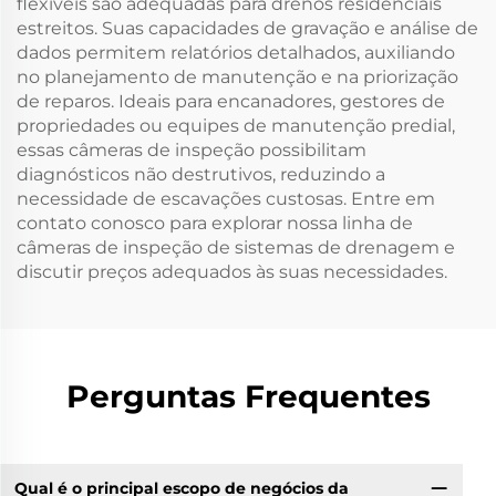
flexíveis são adequadas para drenos residenciais
estreitos. Suas capacidades de gravação e análise de
dados permitem relatórios detalhados, auxiliando
no planejamento de manutenção e na priorização
de reparos. Ideais para encanadores, gestores de
propriedades ou equipes de manutenção predial,
essas câmeras de inspeção possibilitam
diagnósticos não destrutivos, reduzindo a
necessidade de escavações custosas. Entre em
contato conosco para explorar nossa linha de
câmeras de inspeção de sistemas de drenagem e
discutir preços adequados às suas necessidades.
Perguntas Frequentes
Qual é o principal escopo de negócios da