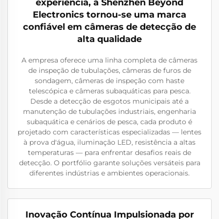
experiência, a Shenzhen Beyond
Electronics tornou-se uma marca
confiável em câmeras de detecção de
alta qualidade
A empresa oferece uma linha completa de câmeras
de inspeção de tubulações, câmeras de furos de
sondagem, câmeras de inspeção com haste
telescópica e câmeras subaquáticas para pesca.
Desde a detecção de esgotos municipais até a
manutenção de tubulações industriais, engenharia
subaquática e cenários de pesca, cada produto é
projetado com características especializadas — lentes
à prova d'água, iluminação LED, resistência a altas
temperaturas — para enfrentar desafios reais de
detecção. O portfólio garante soluções versáteis para
diferentes indústrias e ambientes operacionais.
Inovação Contínua Impulsionada por