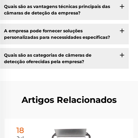
Quais são as vantagens técnicas principais das
câmaras de deteção da empresa?
A empresa pode fornecer soluções
personalizadas para necessidades específicas?
Quais são as categorias de câmeras de
detecção oferecidas pela empresa?
Artigos Relacionados
18