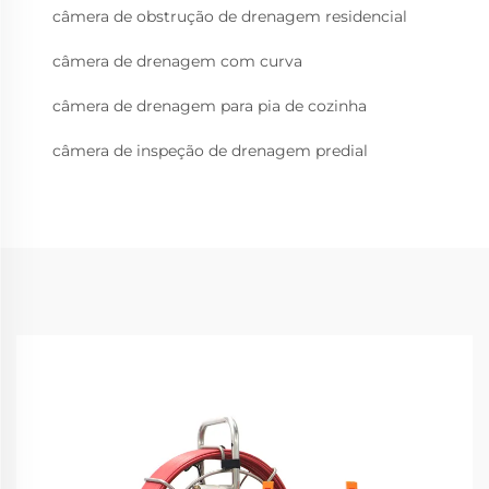
câmera de obstrução de drenagem residencial
câmera de drenagem com curva
câmera de drenagem para pia de cozinha
câmera de inspeção de drenagem predial