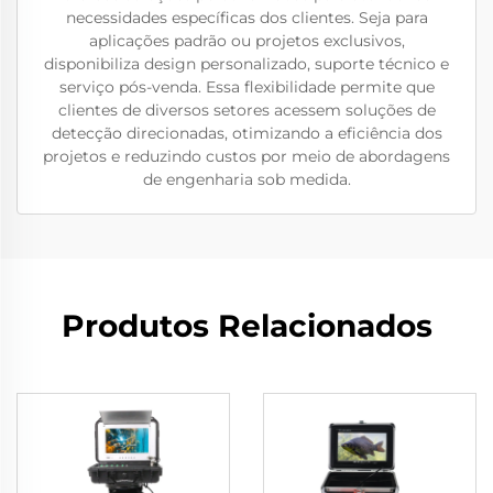
necessidades específicas dos clientes. Seja para
aplicações padrão ou projetos exclusivos,
disponibiliza design personalizado, suporte técnico e
serviço pós-venda. Essa flexibilidade permite que
clientes de diversos setores acessem soluções de
detecção direcionadas, otimizando a eficiência dos
projetos e reduzindo custos por meio de abordagens
de engenharia sob medida.
Produtos Relacionados