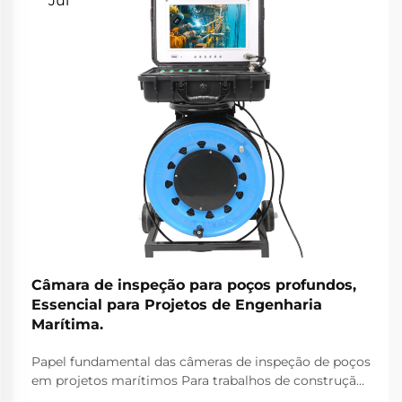
Jul
Câmara de inspeção para poços profundos,
Essencial para Projetos de Engenharia
Marítima.
Papel fundamental das câmeras de inspeção de poços
em projetos marítimos Para trabalhos de construção
marítima, as câmeras de inspeção de poços