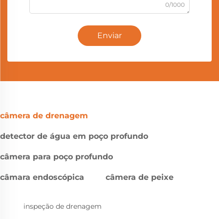
0/1000
Enviar
câmera de drenagem
detector de água em poço profundo
câmera para poço profundo
câmara endoscópica
câmera de peixe
inspeção de drenagem