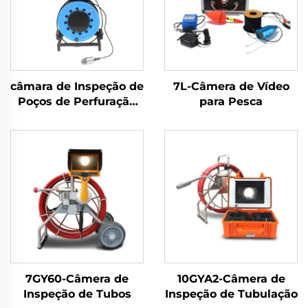
câmara de Inspeção de
7L-Câmera de Vídeo
Poços de Perfuração
para Pesca
10WV1W-AK
7GY60-Câmera de
10GYA2-Câmera de
Inspeção de Tubos
Inspeção de Tubulação