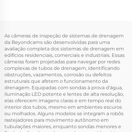
As câmeras de inspeção de sistemas de drenagem
da Beyondcams são desenvolvidas para uma
avaliação completa dos sistemas de drenagem em
edifícios residenciais, comerciais e industriais. Essas
câmeras foram projetadas para navegar por redes
complexas de tubos de drenagem, identificando
obstruções, vazamentos, corrosão ou defeitos
estruturais que afetem o funcionamento da
drenagem. Equipadas com sondas à prova d'água,
iluminação LED potente e lentes de alta resolução,
elas oferecem imagens claras e em tempo real do
interior dos tubos, mesmo em ambientes escuros
ou molhados. Alguns modelos se integram a robôs
rastejadores para movimento autônomo em
tubulações maiores, enquanto sondas menores e