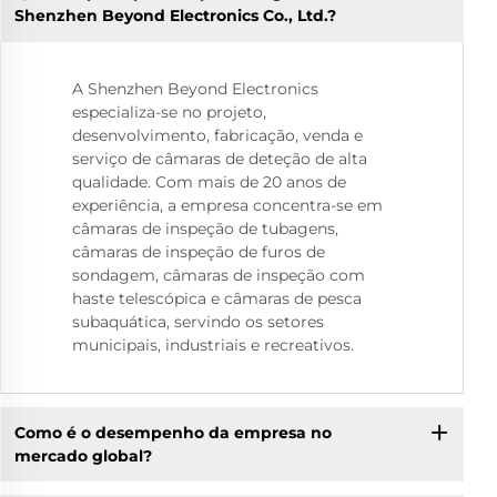
Shenzhen Beyond Electronics Co., Ltd.?
A Shenzhen Beyond Electronics
especializa-se no projeto,
desenvolvimento, fabricação, venda e
serviço de câmaras de deteção de alta
qualidade. Com mais de 20 anos de
experiência, a empresa concentra-se em
câmaras de inspeção de tubagens,
câmaras de inspeção de furos de
sondagem, câmaras de inspeção com
haste telescópica e câmaras de pesca
subaquática, servindo os setores
municipais, industriais e recreativos.
Como é o desempenho da empresa no
mercado global?