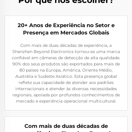
20+ Anos de Experiência no Setor e
Presença em Mercados Globais
Com mais de duas décadas de experiência, a
Shenzhen Beyond Electronics tornou-se uma marca
confiável em câmeras de detecção de alta qualidade.
90% dos seus produtos são exportados para mais de
80 países na Europa, América, Oriente Médio,
Austrália e Sudeste Asiático. Esta presença global
reflete sua capacidade de atender aos padrões
internacionais e atender às diversas necessidades
regionais, apoiada por profundos conhecimentos de
mercado e experiência operacional multicultural.
Com mais de duas décadas de