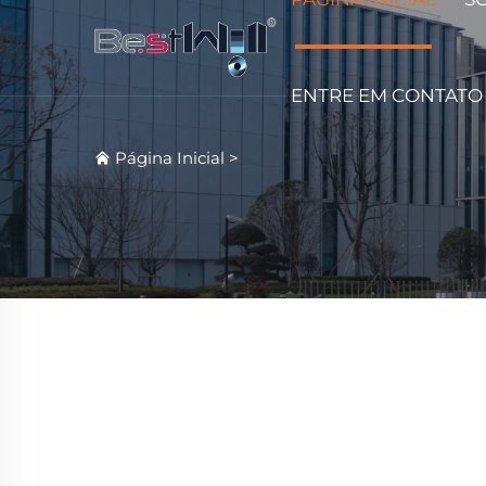
ENTRE EM CONTATO
Página Inicial
>