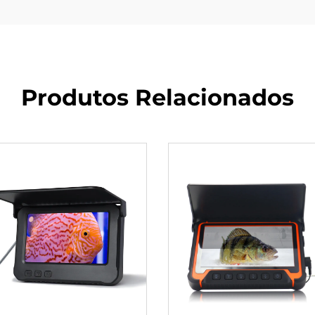
Produtos Relacionados