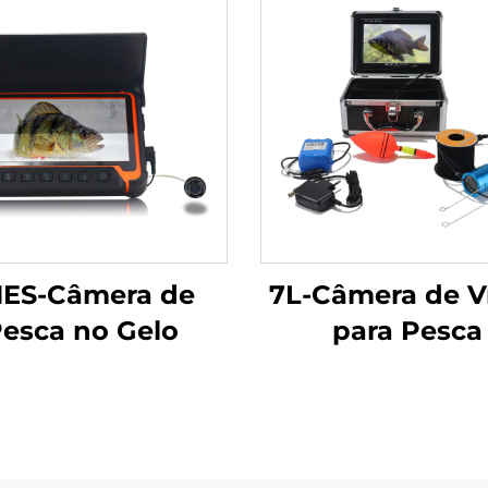
ES-Câmera de
7L-Câmera de V
esca no Gelo
para Pesca