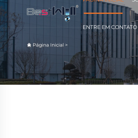
ENTRE EM CONTATO
Página Inicial
>