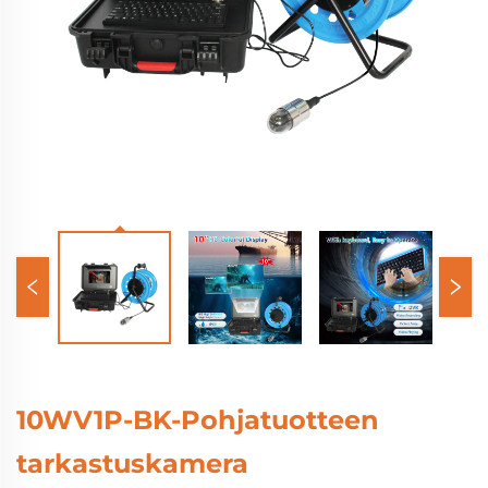
10WV1P-BK-Pohjatuotteen
tarkastuskamera