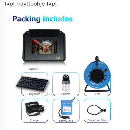
1kpl, käyttöohje 1kpl.