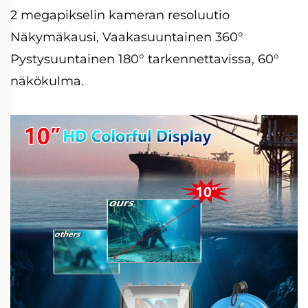
2 megapikselin kameran resoluutio
Näkymäkausi, Vaakasuuntainen 360°
Pystysuuntainen 180° tarkennettavissa, 60°
näkökulma.