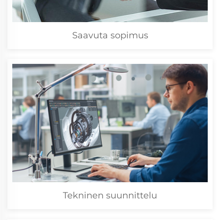
Saavuta sopimus
Tekninen suunnittelu