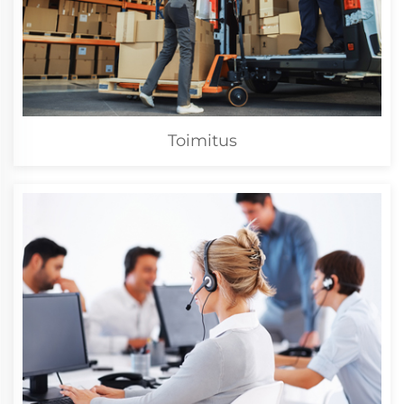
Toimitus