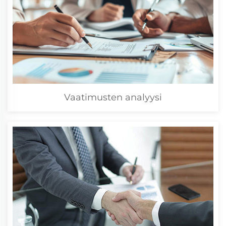
Vaatimusten analyysi