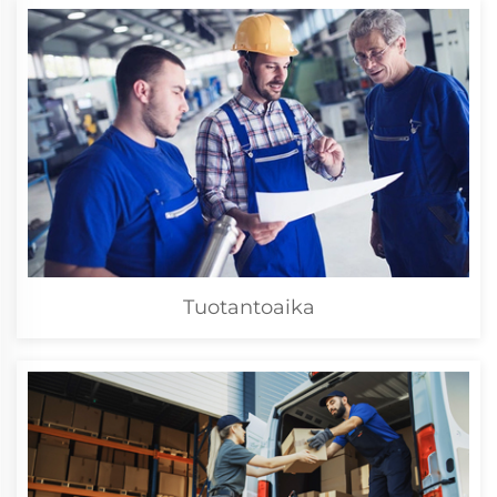
Tuotantoaika