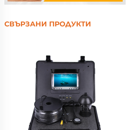
СВЪРЗАНИ ПРОДУКТИ