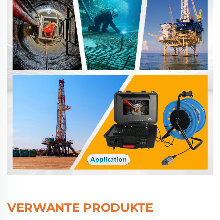
VERWANTE PRODUKTE