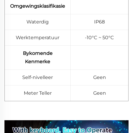
Omgewingsklasifikasie
Waterdig
IP68
Werktemperatuur
-10°C ~ 50°C
Bykomende
Kenmerke
Self-nivelleer
Geen
Meter Teller
Geen