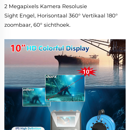
2 Megapixels Kamera Resolusie
Sight Engel, Horisontaal 360° Vertikaal 180°
zoombaar, 60° sichthoek.