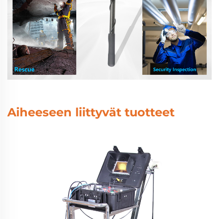
Aiheeseen liittyvät tuotteet