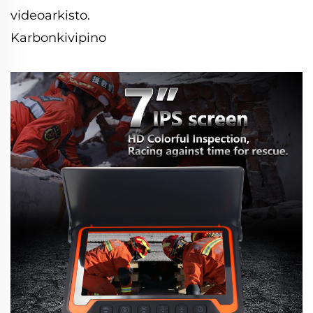
videoarkisto.
Karbonkivipino