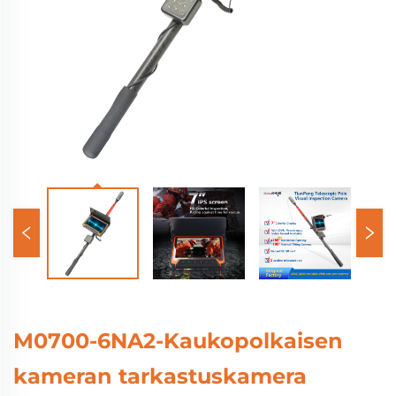
M0700-6NA2-Kaukopolkaisen
kameran tarkastuskamera