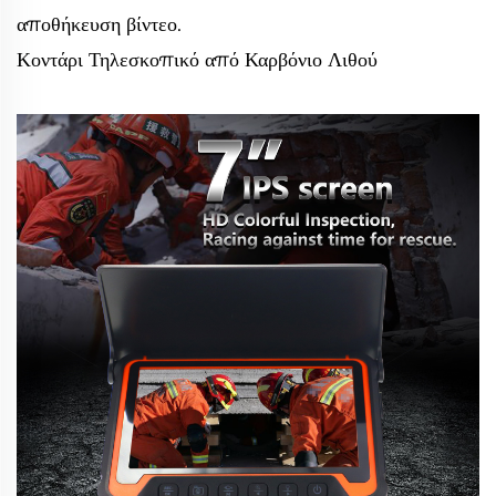
αποθήκευση βίντεο.
Κοντάρι Τηλεσκοπικό από Καρβόνιο Λιθού