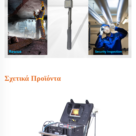
Σχετικά Προϊόντα