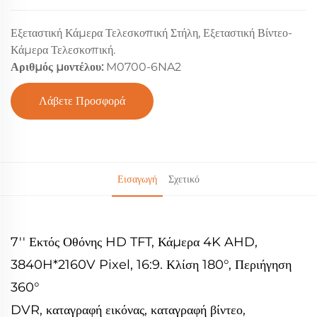
Εξεταστική Κάμερα Τελεσκοπική Στήλη, Εξεταστική Βίντεο-
Κάμερα Τελεσκοπική.
Αριθμός μοντέλου:
M0700-6NA2
Λάβετε Προσφορά
Εισαγωγή
Σχετικό
7'' Εκτός Οθόνης HD TFT, Κάμερα 4K AHD,
3840H*2160V Pixel, 16:9. Κλίση 180°, Περιήγηση
360°
DVR, καταγραφή εικόνας, καταγραφή βίντεο,