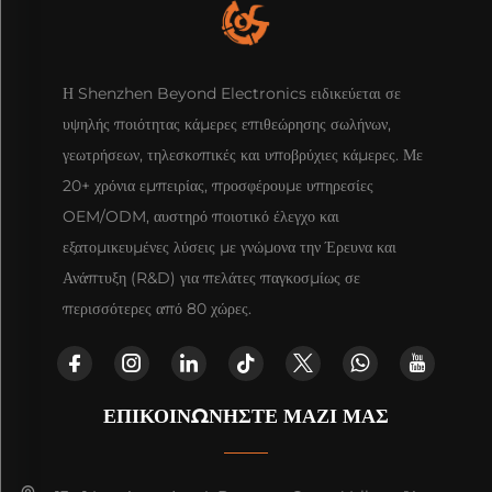
Η Shenzhen Beyond Electronics ειδικεύεται σε
υψηλής ποιότητας κάμερες επιθεώρησης σωλήνων,
γεωτρήσεων, τηλεσκοπικές και υποβρύχιες κάμερες. Με
20+ χρόνια εμπειρίας, προσφέρουμε υπηρεσίες
OEM/ODM, αυστηρό ποιοτικό έλεγχο και
εξατομικευμένες λύσεις με γνώμονα την Έρευνα και
Ανάπτυξη (R&D) για πελάτες παγκοσμίως σε
περισσότερες από 80 χώρες.
ΕΠΙΚΟΙΝΩΝΗΣΤΕ ΜΑΖΙ ΜΑΣ