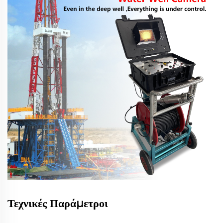
Τεχνικές Παράμετροι