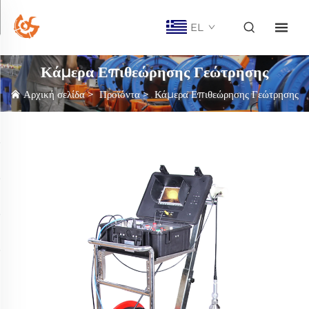
EL
Κάμερα Επιθεώρησης Γεώτρησης
Αρχική σελίδα
>
Προϊόντα
>
Κάμερα Επιθεώρησης Γεώτρησης