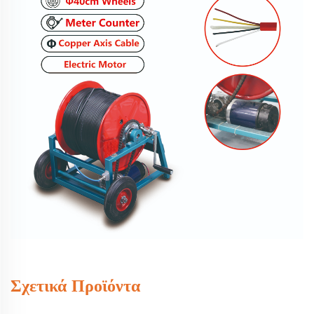
Σχετικά Προϊόντα