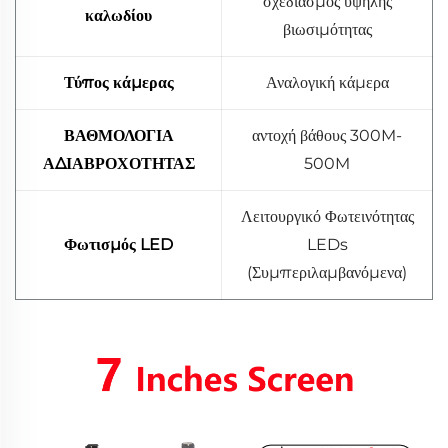
σχεδιασμός υψηλής
καλωδίου
βιωσιμότητας
Τύπος κάμερας
Αναλογική κάμερα
ΒΑΘΜΟΛΟΓΙΑ
αντοχή βάθους 300M-
ΑΔΙΑΒΡΟΧΟΤΗΤΑΣ
500M
Λειτουργικό Φωτεινότητας
Φωτισμός LED
LEDs
(Συμπεριλαμβανόμενα)