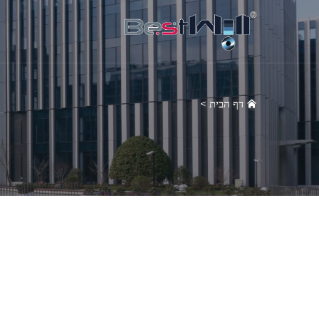
דף הבית
>