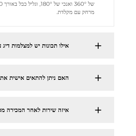
מרחק עם מקלדת.
אילו תכונות יש למצלמות דיג
האם ניתן להתאים אישית את 
איזה שירות לאחר המכירה מ