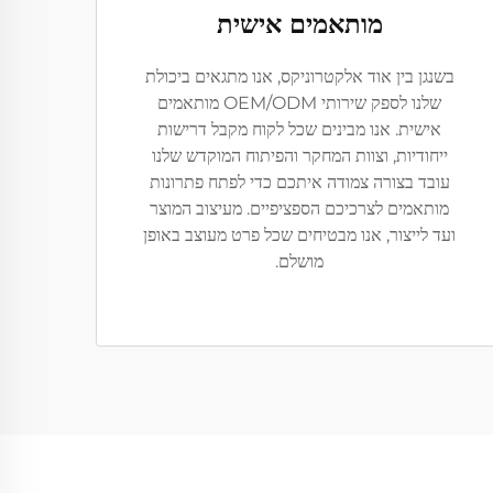
מותאמים אישית
בשנגן בין אוד אלקטרוניקס, אנו מתגאים ביכולת
שלנו לספק שירותי OEM/ODM מותאמים
אישית. אנו מבינים שכל לקוח מקבל דרישות
ייחודיות, וצוות המחקר והפיתוח המוקדש שלנו
עובד בצורה צמודה איתכם כדי לפתח פתרונות
מותאמים לצרכיכם הספציפיים. מעיצוב המוצר
ועד לייצור, אנו מבטיחים שכל פרט מעוצב באופן
מושלם.