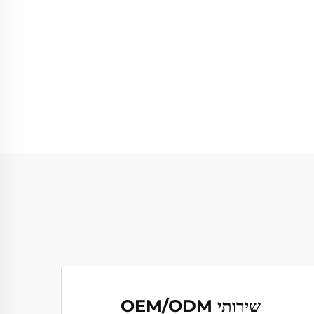
שירותי OEM/ODM