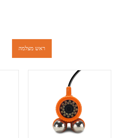
ראש מצלמה