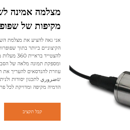
מצלמה אמינה לשפ
מקיפות של שפופ
אני גאה להציע את מצלמת השפ
הקיצוניים ביותר בתוך שפופרו
להצטייד ברא
עוזרת להנדסאים להעריך את ת
הדמיה מקיפה ומדויקת לכל פר
קבל תקציב