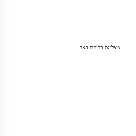
מצלמת בדיקת באר