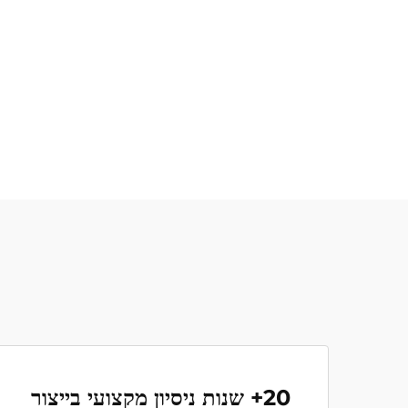
20+ שנות ניסיון מקצועי בייצור