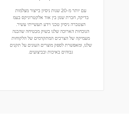
עם יותר מ-20 שנות ניסיון בייצור מצלמות
בדיקה, חברת שנזן בין אוד אלקטרוניקס בעמ
הצטברה ניסיון טכני וידע תעשייתי עשיר.
הנוכחות הארוכה שלנו בשוק מבטיחה שהבנה
מעמיקה של הצרכים המתקדמים של הלקוחות
שלנו, ומאפשרת לספק מוצרים העונים על תקנים
גבוהים באיכות ובביצועים.