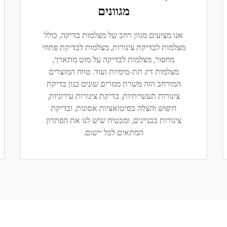
מגוונים
אנו מציעים מגוון רחב של מצלמות בדיקה, כולל
מצלמות לבדיקת צינורות, מצלמות לבדיקת פתחי
מחפור, מצלמות לבדיקה על מוט מתארך,
מצלמות דיג תת-מימיות ועוד. טווח המוצרים
המורחב הזה משרת מגזרים שונים כגון בדיקת
צינורות תעשייתיות, בדיקת צינורות עירוניות,
חיפוש והצלה בסיטואציות אסונות, ובדיקת
צינורות בבניינים, ומבטיח שיש לנו את הפתרון
המתאים לכל יישום.