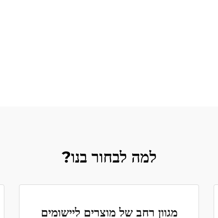
למה לבחור בנו?
מגוון רחב של מוצרים ליישומים