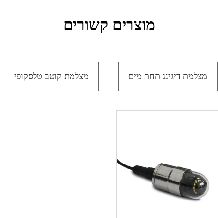
מוצרים קשורים
מצלמת דיגינג תחת מים
מצלמת קוטב טלסקופי