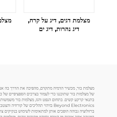
מצלמת דגים, דיג על קרח,
מצלמ
דיג נהרות, דיג ים
של מצלמות בור שתוכננו כדי לעמוד בצרכים הספציפיים של כל
Beyond Electronics בזיהוי תהליכים ש
ברזולוציה גבוהה הופכים אותן למתאימות לשימוש בנקיקים צר