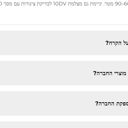
 על הקרח?
מוצרי החברה?
ספקת החברה?