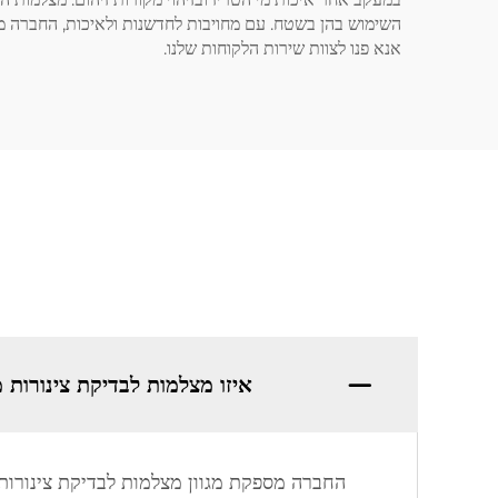
אנא פנו לצוות שירות הלקוחות שלנו.
איזו מצלמות לבדיקת צינורות 