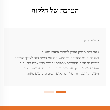
הערכה של הלקוח
תומאס גרין
גלאי מים מדויק ואמין לנתיבי איסוף נתונים
בשגרת הגנת הסביבה השתמשנו בגלאי המים הזה לצורך הערכת
איכות מי הבור. המערכת מספקת נתונים בזמן אמת ומדויקים,
ועוזרת לנו להעריך את ביטחון המים ולגבש תוכניות טיפול.
היציבות והעמידות שלה בתנאים קשים מוערכים מאוד.