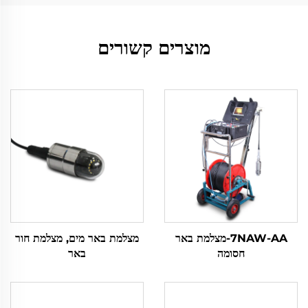
מוצרים קשורים
7NAW-AA-מצלמת באר
מצלמת באר מים, מצלמת חור
חסומה
באר