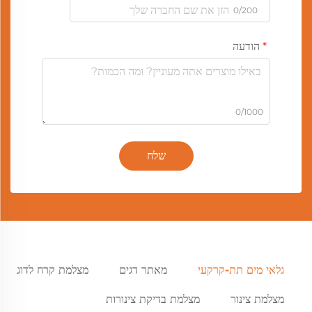
0/200
הודעה
0/1000
שלח
גלאי מים תת-קרקעי
מאתר דגים
מצלמת קרח לדוג
מצלמת צינור
מצלמת בדיקת צינורות