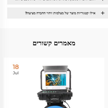
אילו קטגוריות מוצר של מצלמות זיהוי החברה מציעה?
מאמרים קשורים
18
Jul