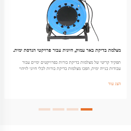
מצלמת בדיקת באר עמוק, חיונית עבור פרויקטי הנדסת ימית.
תפקיד קריטי של מצלמות בדיקת בורות בפרויקטים ימיים עבור
עבודות בנייה ימית, הפכו מצלמות בדיקת בורות לכלי חיוני לזיהוי
בעיות מבניות מוסתרות מתחת לפני השטח שיכולות לגרום לכשלים
חמורים...
הצג עוד