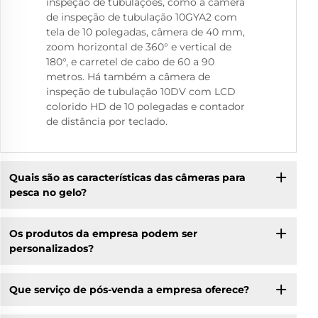
inspeção de tubulações, como a câmera
de inspeção de tubulação 10GYA2 com
tela de 10 polegadas, câmera de 40 mm,
zoom horizontal de 360° e vertical de
180°, e carretel de cabo de 60 a 90
metros. Há também a câmera de
inspeção de tubulação 10DV com LCD
colorido HD de 10 polegadas e contador
de distância por teclado.
Quais são as características das câmeras para
pesca no gelo?
Os produtos da empresa podem ser
personalizados?
Que serviço de pós-venda a empresa oferece?