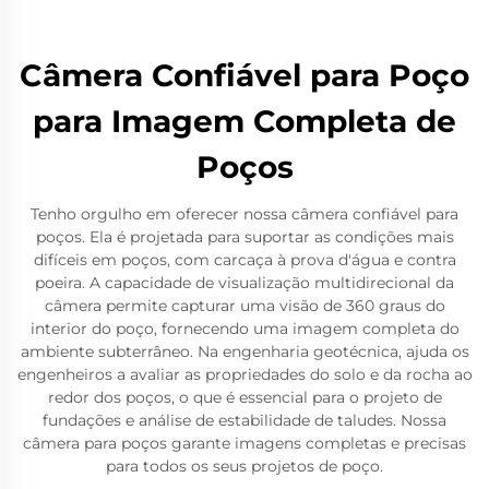
Câmera Confiável para Poço
para Imagem Completa de
Poços
Tenho orgulho em oferecer nossa câmera confiável para
poços. Ela é projetada para suportar as condições mais
difíceis em poços, com carcaça à prova d'água e contra
poeira. A capacidade de visualização multidirecional da
câmera permite capturar uma visão de 360 graus do
interior do poço, fornecendo uma imagem completa do
ambiente subterrâneo. Na engenharia geotécnica, ajuda os
engenheiros a avaliar as propriedades do solo e da rocha ao
redor dos poços, o que é essencial para o projeto de
fundações e análise de estabilidade de taludes. Nossa
câmera para poços garante imagens completas e precisas
para todos os seus projetos de poço.