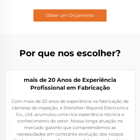
Obter um Orçamento
Por que nos escolher?
mais de 20 Anos de Experiência
Profissional em Fabricação
Com mais de 20 anos de experiência na fabricação de
câmeras de inspeção, a Shenzhen Beyond Electronics
Co., Ltd. acumulou uma rica experiência técnica e
conhecimento do setor. Nossa longa atuação no
mercado garante que compreendemos as
necessidades em constante evolução dos nossos