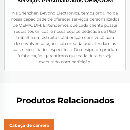
Serviços Personalizados OEM/ODM
Na Shenzhen Beyond Electronics, temos orgulho da
nossa capacidade de oferecer serviços personalizados
de OEM/ODM. Entendemos que cada cliente possui
requisitos únicos, e nossa equipe dedicada de P&D
trabalha em estreita colaboração com você para
desenvolver soluções sob medida que atendam às
suas necessidades específicas. Do design do produto
à fabricação, garantimos que cada detalhe seja
executado com perfeição.
Produtos Relacionados
Cabeça de câmera