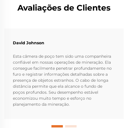
Avaliações de Clientes
David Johnson
Esta câmera de poço tem sido uma companheira
confiável em nossas operações de mineração. Ela
consegue facilmente penetrar profundamente no
furo e registrar informações detalhadas sobre a
presença de objetos estranhos. O cabo de longa
distância permite que ela alcance o fundo de
poços profundos. Seu desempenho estável
economizou muito tempo e esforço no
planejamento da mineração.