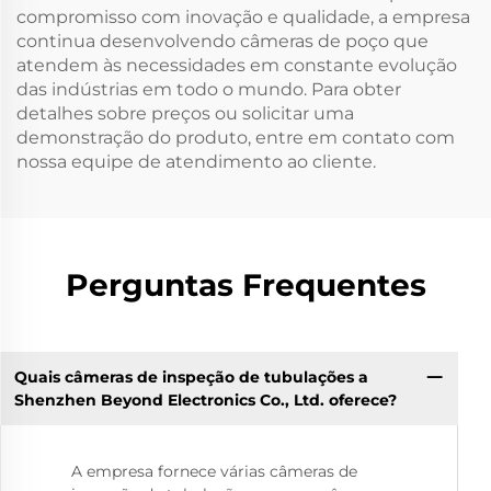
compromisso com inovação e qualidade, a empresa
continua desenvolvendo câmeras de poço que
atendem às necessidades em constante evolução
das indústrias em todo o mundo. Para obter
detalhes sobre preços ou solicitar uma
demonstração do produto, entre em contato com
nossa equipe de atendimento ao cliente.
Perguntas Frequentes
Quais câmeras de inspeção de tubulações a
Shenzhen Beyond Electronics Co., Ltd. oferece?
A empresa fornece várias câmeras de