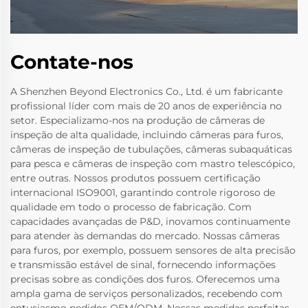
Contate-nos
A Shenzhen Beyond Electronics Co., Ltd. é um fabricante
profissional líder com mais de 20 anos de experiência no
setor. Especializamo-nos na produção de câmeras de
inspeção de alta qualidade, incluindo câmeras para furos,
câmeras de inspeção de tubulações, câmeras subaquáticas
para pesca e câmeras de inspeção com mastro telescópico,
entre outras. Nossos produtos possuem certificação
internacional ISO9001, garantindo controle rigoroso de
qualidade em todo o processo de fabricação. Com
capacidades avançadas de P&D, inovamos continuamente
para atender às demandas do mercado. Nossas câmeras
para furos, por exemplo, possuem sensores de alta precisão
e transmissão estável de sinal, fornecendo informações
precisas sobre as condições dos furos. Oferecemos uma
ampla gama de serviços personalizados, recebendo com