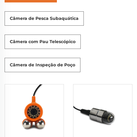
Câmera de Pesca Subaquática
Câmera com Pau Telescópico
Câmera de Inspeção de Poço