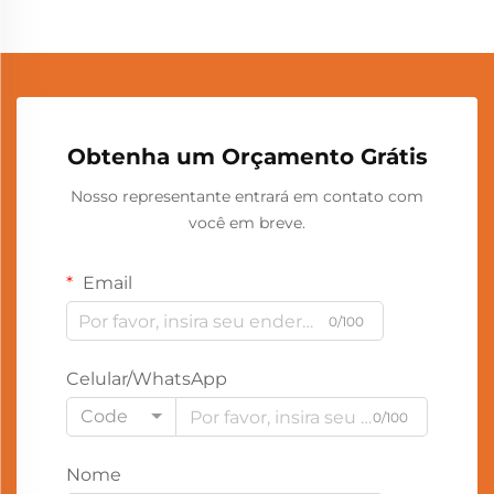
Obtenha um Orçamento Grátis
Nosso representante entrará em contato com
você em breve.
Email
0/100
Celular/WhatsApp
Code
0/100
Nome