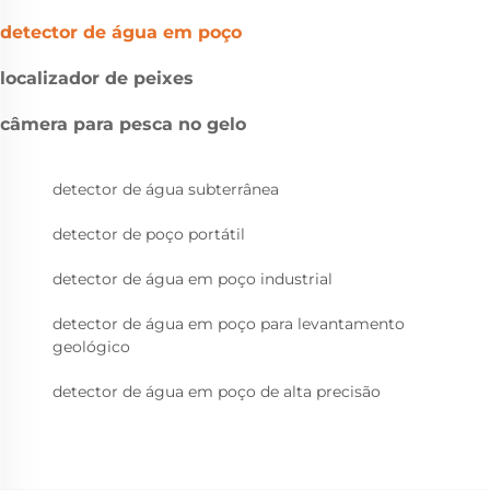
detector de água em poço
localizador de peixes
câmera para pesca no gelo
detector de água subterrânea
detector de poço portátil
detector de água em poço industrial
detector de água em poço para levantamento
geológico
detector de água em poço de alta precisão