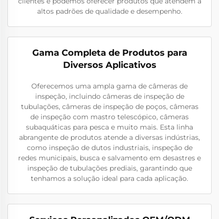
clientes e podemos oferecer produtos que atendem a
altos padrões de qualidade e desempenho.
Gama Completa de Produtos para
Diversos Aplicativos
Oferecemos uma ampla gama de câmeras de
inspeção, incluindo câmeras de inspeção de
tubulações, câmeras de inspeção de poços, câmeras
de inspeção com mastro telescópico, câmeras
subaquáticas para pesca e muito mais. Esta linha
abrangente de produtos atende a diversas indústrias,
como inspeção de dutos industriais, inspeção de
redes municipais, busca e salvamento em desastres e
inspeção de tubulações prediais, garantindo que
tenhamos a solução ideal para cada aplicação.