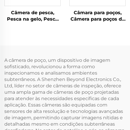
Câmera de pesca,
Câmara para poços,
Pesca na gelo, Pesca
Câmera para poços de
em rio, Pesca no mar
água
A câmera de poço, um dispositivo de imagem
sofisticado, revolucionou a forma como
inspecionamos e analisamos ambientes
subterrâneos. A Shenzhen Beyond Electronics Co.,
Ltd, líder no setor de câmeras de inspeção, oferece
uma ampla gama de câmeras de poço projetadas
para atender às necessidades específicas de cada
aplicação. Essas câmeras são equipadas com
sensores de alta resolução e tecnologias avançadas
de imagem, permitindo capturar imagens nítidas e
detalhadas mesmo em condições subterrâneas