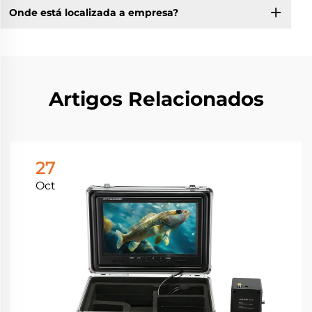
Onde está localizada a empresa?
Artigos Relacionados
27
Oct