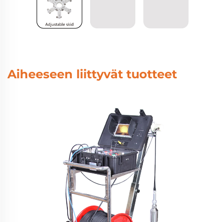
Aiheeseen liittyvät tuotteet