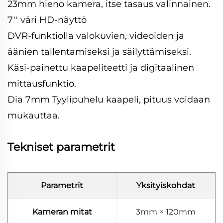
23mm hieno kamera, itse tasaus valinnainen.
7'' väri HD-näyttö
DVR-funktiolla valokuvien, videoiden ja
äänien tallentamiseksi ja säilyttämiseksi.
Käsi-painettu kaapeliteetti ja digitaalinen
mittausfunktio.
Dia 7mm Tyylipuhelu kaapeli, pituus voidaan
mukauttaa.
Tekniset parametrit
Parametrit
Yksityiskohdat
Kameran mitat
3mm × 120mm