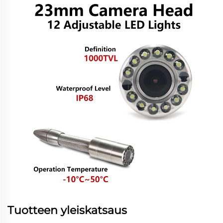
Tuotteen yleiskatsaus