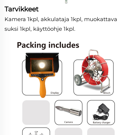
Tarvikkeet
Kamera 1kpl, akkulataja 1kpl, muokattava
suksi 1kpl, käyttöohje 1kpl.