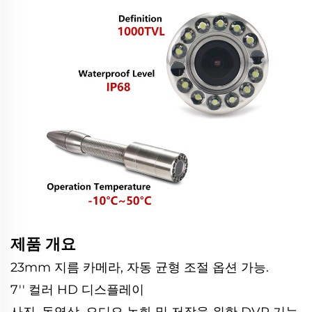
제품 개요
23mm 지름 카메라, 자동 균형 조절 옵션 가능.
7'' 컬러 HD 디스플레이
사진, 동영상, 오디오 녹화 및 저장을 위한 DVR 기능