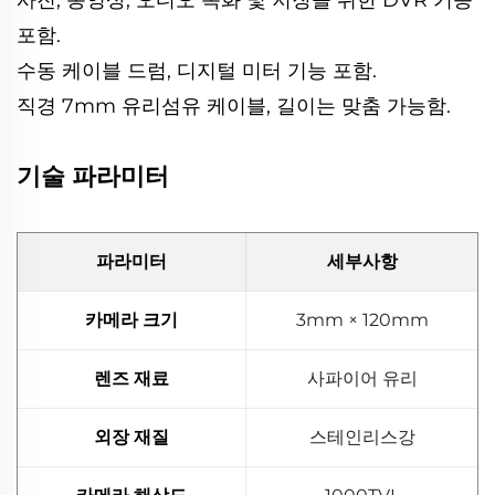
포함.
수동 케이블 드럼, 디지털 미터 기능 포함.
직경 7mm 유리섬유 케이블, 길이는 맞춤 가능함.
기술 파라미터
파라미터
세부사항
카메라 크기
3mm × 120mm
렌즈 재료
사파이어 유리
외장 재질
스테인리스강