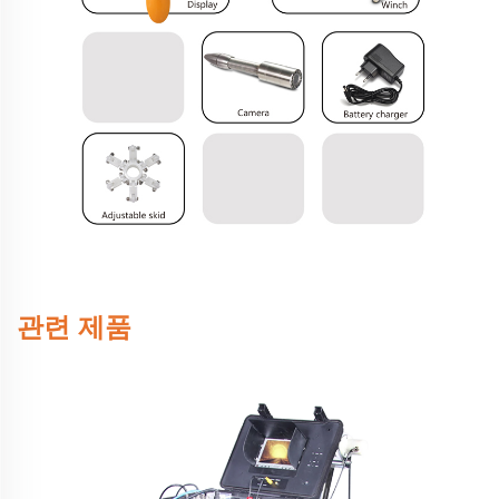
관련 제품