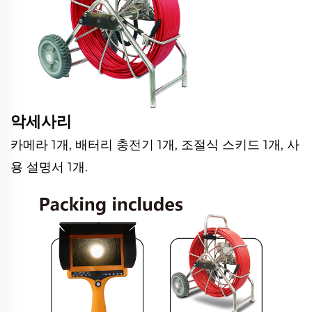
악세사리
카메라 1개, 배터리 충전기 1개, 조절식 스키드 1개, 사
용 설명서 1개.