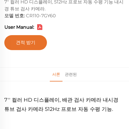
7'' 컬러 HD 디스플레이, 512Hz 프로브 자동 수평 기능 내시
경 튜브 검사 카메라.
모델 번호:
CR110-7GY60
User Manual:
견적 받기
서론
관련된
7'' 컬러 HD 디스플레이, 배관 검사 카메라 내시경
튜브 검사 카메라 512Hz 프로브 자동 수평 기능.