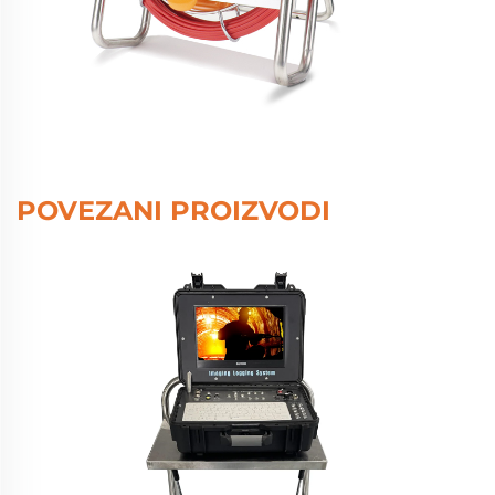
POVEZANI PROIZVODI