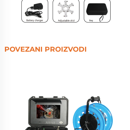
POVEZANI PROIZVODI