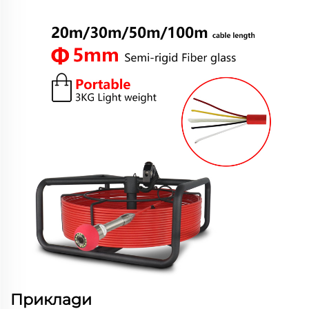
Приклади