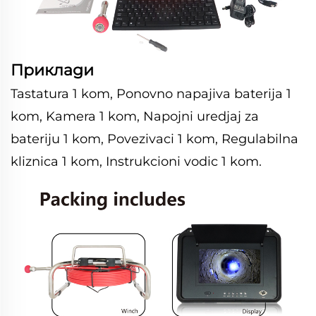
Приклади
Tastatura 1 kom, Ponovno napajiva baterija 1
kom, Kamera 1 kom, Napojni uredjaj za
bateriju 1 kom, Povezivaci 1 kom, Regulabilna
kliznica 1 kom, Instrukcioni vodic 1 kom.