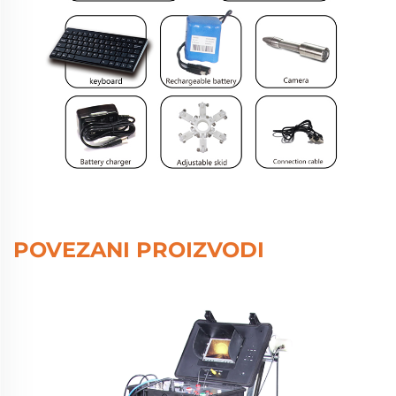
POVEZANI PROIZVODI