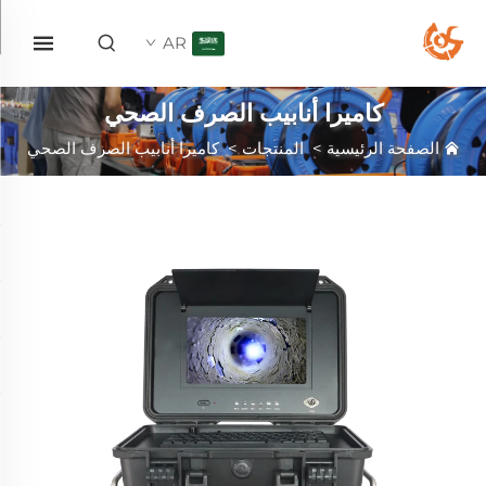
AR
كاميرا أنابيب الصرف الصحي
الصفحة الرئيسية
>
المنتجات
>
كاميرا أنابيب الصرف الصحي