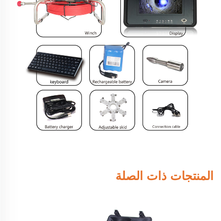
المنتجات ذات الصلة