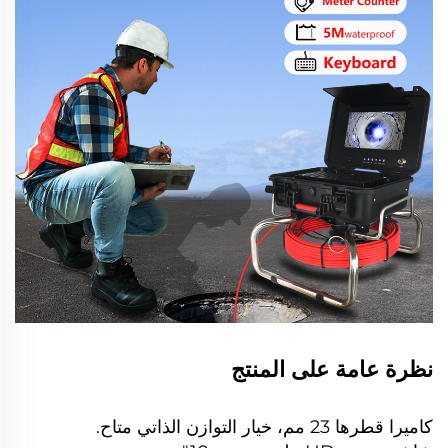
نظرة عامة على المنتج
كاميرا قطرها 23 مم، خيار التوازن الذاتي متاح.