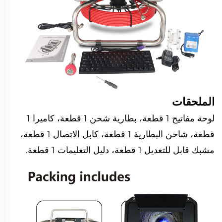
الملحقات
لوحة مفاتيح 1 قطعة، بطارية شحن 1 قطعة، كاميرا 1
قطعة، شاحن البطارية 1 قطعة، كابل الاتصال 1 قطعة،
مشبك قابل للتعديل 1 قطعة، دليل التعليمات 1 قطعة.