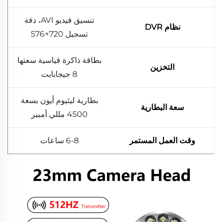
تنسيق فيديو AVI، دقة
نظام DVR
تسجيل 720×576
بطاقة ذاكرة قياسية سعتها
التخزين
8 جيجابايت
بطارية ليثيوم أيون بسعة
سعة البطارية
4500 مللي أمبير
وقت العمل المستمر
6-8 ساعات