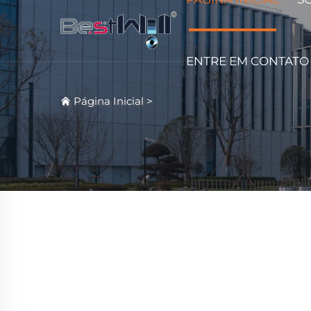
ENTRE EM CONTATO
Página Inicial
>