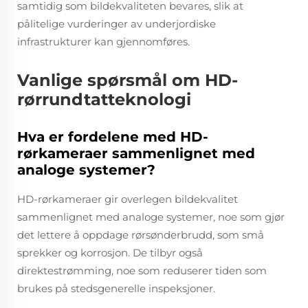
samtidig som bildekvaliteten bevares, slik at
pålitelige vurderinger av underjordiske
infrastrukturer kan gjennomføres.
Vanlige spørsmål om HD-
rørrundtatteknologi
Hva er fordelene med HD-
rørkameraer sammenlignet med
analoge systemer?
HD-rørkameraer gir overlegen bildekvalitet
sammenlignet med analoge systemer, noe som gjør
det lettere å oppdage rørsønderbrudd, som små
sprekker og korrosjon. De tilbyr også
direktestrømming, noe som reduserer tiden som
brukes på stedsgenerelle inspeksjoner.