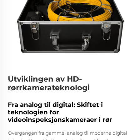
Utviklingen av HD-
rørrkamerateknologi
Fra analog til digital: Skiftet i
teknologien for
videoinspeksjonskameraer i rør
Overgangen fra gammel analog til moderne digital