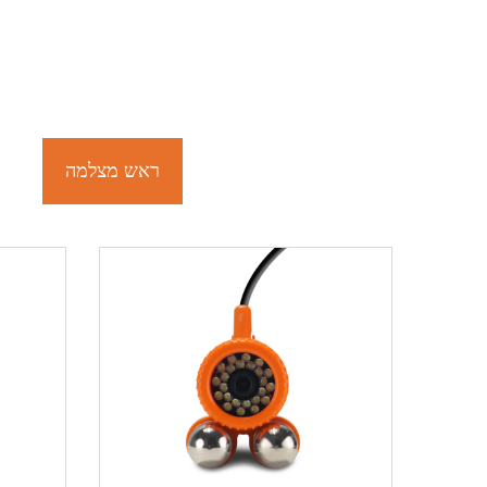
ראש מצלמה