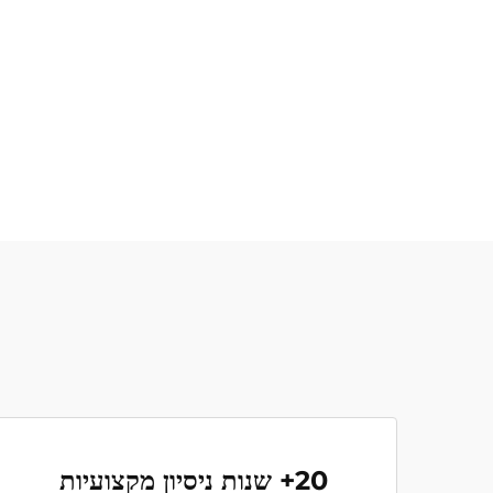
20+ שנות ניסיון מקצועיות