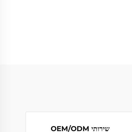
שירותי OEM/ODM