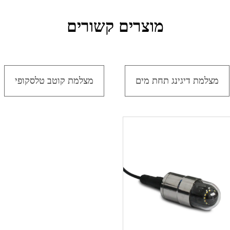
מוצרים קשורים
מצלמת דיגינג תחת מים
מצלמת קוטב טלסקופי