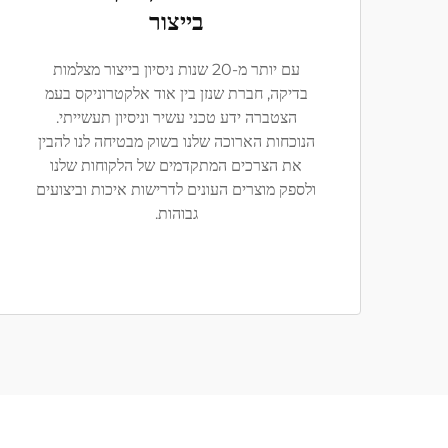
בייצור
עם יותר מ-20 שנות ניסיון בייצור מצלמות
בדיקה, חברת שנזן בין אוד אלקטרוניקס בעמ
הצטברה ידע טכני עשיר וניסיון תעשייתי.
הנוכחות הארוכה שלנו בשוק מבטיחה לנו להבין
את הצרכים המתקדמים של הלקוחות שלנו
ולספק מוצרים העונים לדרישות איכות וביצועים
גבוהות.