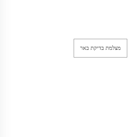
מצלמת בדיקת באר