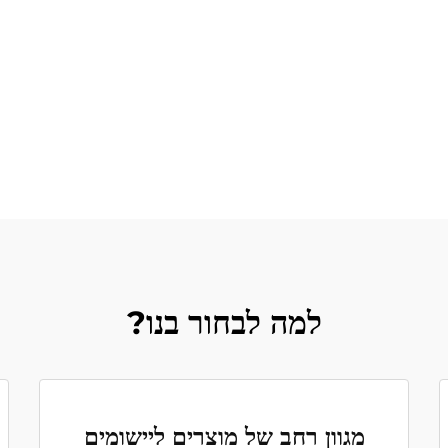
למה לבחור בנו?
מגוון רחב של מוצרים ליישומים