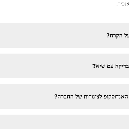
 על הקרח?
דיקה עם שיא?
האנדוסקופ לצינורות של החברה?