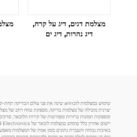
מצלמת דגים, דיג על קרח,
מצלמ
דיג נהרות, דיג ים
יצרנית מובילה של מצלמות בדיקה, מספקת טווח רחב של מצלמ
ומספקות תמונות ברורות ומפורטות של קירות הלובאר, סדקים ו
באיכות גבוהה והעברת נתונים בזמן אמת של המצלמות מאפשרות