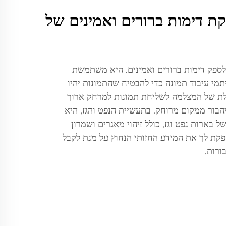
ת דימות ברורים ואמינים של
לספק דימות ברורים ואמינים. היא משתמשת
תמי עיבוד תמונה כדי להבטיח שהתמונות יהיו
ולת של המצלמה לשליחת תמונות למרחק ארוך
בור ממקום מרוחק. בתעשיית הנפט והגז, היא
ל בארות נפט וגז, כולל זיהוי מאגרים ושמרון
פקת לך את המידע החזותי הנחוץ על מנת לקבל
ורות.