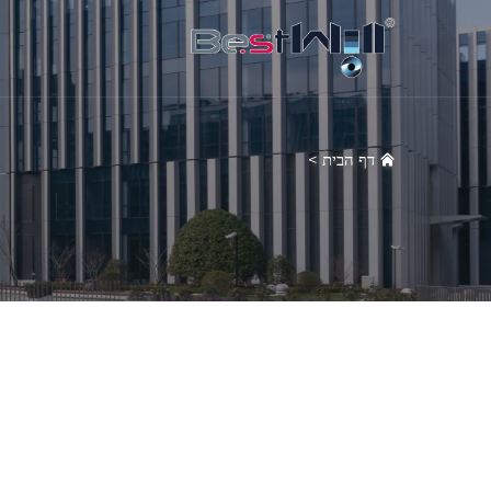
דף הבית
>