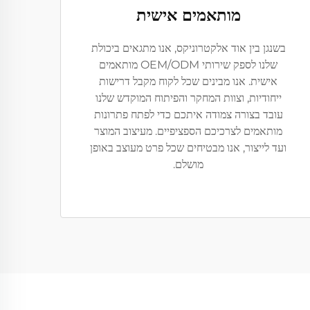
מותאמים אישית
בשנגן בין אוד אלקטרוניקס, אנו מתגאים ביכולת
שלנו לספק שירותי OEM/ODM מותאמים
אישית. אנו מבינים שכל לקוח מקבל דרישות
ייחודיות, וצוות המחקר והפיתוח המוקדש שלנו
עובד בצורה צמודה איתכם כדי לפתח פתרונות
מותאמים לצרכיכם הספציפיים. מעיצוב המוצר
ועד לייצור, אנו מבטיחים שכל פרט מעוצב באופן
מושלם.