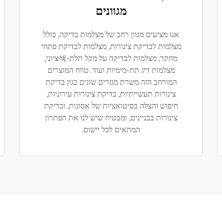
מגוונים
אנו מציעים מגוון רחב של מצלמות בדיקה, כולל
מצלמות לבדיקת צינורות, מצלמות לבדיקת פתחי
מחקר, מצלמות לבדיקה על מקל תלת-섹ציוני,
מצלמות דיג תת-מימיות ועוד. טווח המוצרים
המורחב הזה משרת מגזרים שונים כגון בדיקת
צינורות תעשייתיות, בדיקת צינורות עירוניות,
חיפוש והצלה בסיטואציות של אסונות, ובדיקת
צינורות בבניינים, ומבטיח שיש לנו את הפתרון
המתאים לכל יישום.