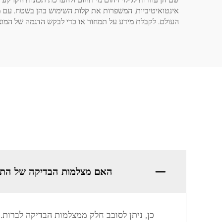
העולם. לקבלת מידע על תמחור או כדי לבקש הדגמה של המוצר,
האם מצלמות הבדיקה של התע