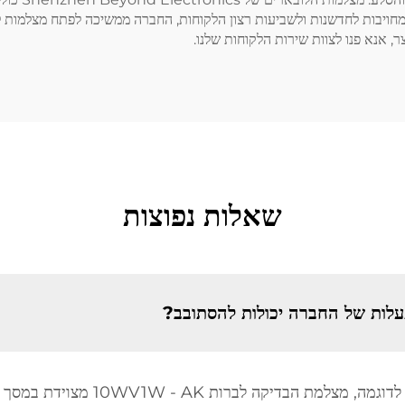
 אנא פנו לצוות שירות הלקוחות שלנו.
שאלות נפוצות
לות של החברה יכולות להסתובב?