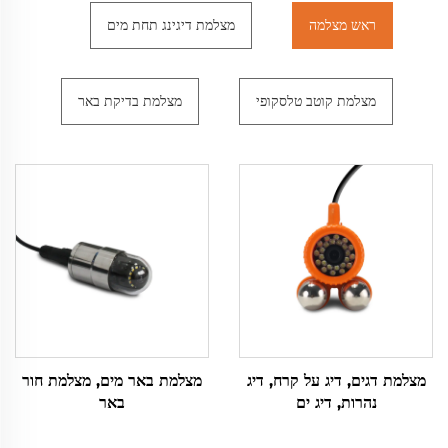
ראש מצלמה
מצלמת דיגינג תחת מים
מצלמת קוטב טלסקופי
מצלמת בדיקת באר
מצלמת דגים, דיג על קרח, דיג
מצלמת באר מים, מצלמת חור
נהרות, דיג ים
באר