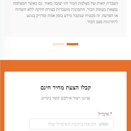
העברת האות של מצלמת הבור הזו יציבה מאוד. גם כאשר המצלמה
נמצאת בעומק הבור, התמונות מועברות בצורה חלקה ללא השהיה
או הפרעה. זה מבטיח שנקבל מידע בזמן אמת ומדויק בנוגע
ליתרונות מצב הבור.
קבלו הצעת מחיר חינם
נציגנו ייצור איתכם קשר בקרוב.
אימייל
0/100